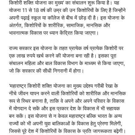
किशोरी शक्ति योजना का मुख्य’ का संचालन शुरू किया है। यह
योजना 11 से 18 वर्ष की उम्र की उन किशोरियों के लिए है जिन्होंने
अपनी पढ़ाई स्कूल या कॉलेज से बीच में छोड़ दी है। इस योजना के
अंतर्गत, किशोरियों के शारीरिक, सामाजिक, मानसिक और
भावनात्मक विकास पर ध्यान केंद्रित किया जाएगा।
राज्य सरकार इस योजना के तहत प्रत्येक वर्ष प्रत्येक किशोरी पर
एक लाख रुपये खर्च करने की योजना बना रही है। इसका पूरा
संचालन महिला और बाल विकास विभाग के माध्यम से किया जाएगा,
जो कि सरकार की सीधी निगरानी में होगा।
‘महाराष्ट्र किशोरी शक्ति योजना का मुख्य उद्देश्य गरीबी रेखा के
नीचे जीवन यापन करने वाली किशोरियों को शारीरिक और मानसिक
रूप से स्थिर बनाना है, ताकि वे अपने और अपने परिवार के विकास
में योगदान दे सकें और इस प्रकार देश के विकास में भी सहायक
बन सकें। इस योजना से न केवल महाराष्ट्र बल्कि भारत के अन्य
राज्यों को भी अपनी युवा बालिकाओं के विकास हेतु प्रेरणा मिलेगी,
जिससे पूरे देश में किशोरियों के विकास के प्रति जागरूकता बढ़ेगी।