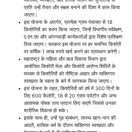
स्वास्थ्य, स्वच्छता, और दैनिक जीवन की चुनौतियों के
प्रति उन्हें तैयार और सक्षम बनाने की दिशा में काम किया
जाएगा।
इस योजना के अंतर्गत, प्रत्येक ग्राम पंचायत से 18
किशोरियों का चयन किया जाएगा, जिन्हें विभागीय पर्यवेक्षण,
ए.एन.एम और आंगनवाड़ी कार्यकर्ताओं द्वारा विशेष प्रशिक्षण
दिया जाएगा। सरकार इस योजना पर हर चयनित किशोरी
पर वार्षिक 1 लाख रुपये खर्च करने का प्रावधान करेगी।
महाराष्ट्र के महिला और बाल विकास विभाग द्वारा
आयोजित किशोरी मेला और किशोरी आरोग्य शिविरों के
माध्यम से किशोरियों को पौष्टिक आहार और व्यक्तिगत
स्वच्छता के महत्व के बारे में जागरूक किया जाएगा।
इस योजना के तहत, किशोरियों को वर्ष में 300 दिनों के
लिए 600 कैलोरी, 18 से 20 ग्राम प्रोटीन और अन्य
आवश्यक पोषक तत्व प्रदान किए जाएंगे जिससे उनका
शारीरिक विकास हो सके।
इसके साथ ही, उन्हें गृह प्रबंधन, स्वस्थ खान-पान की
आदतें, मासिक धर्म के दौरान व्यक्तिगत स्वच्छता और