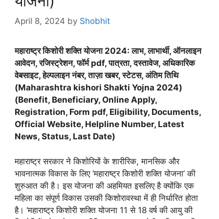
योजना)
April 8, 2024
by
Shobhit
महाराष्ट्र किशोरी शक्ति योजना 2024: लाभ, लाभार्थी, ऑनलाइन
आवेदन, रजिस्ट्रेशन, फॉर्म pdf, पात्रता, दस्तावेज, अधिकारिक
वेबसाइट, हेल्पलाइन नंबर, ताज़ा खबर, स्टेटस, अंतिम तिथि
(Maharashtra kishori Shakti Yojna 2024)
(Benefit, Beneficiary, Online Apply,
Registration, Form pdf, Eligibility, Documents,
Official Website, Helpline Number, Latest
News, Status, Last Date)
महाराष्ट्र सरकार ने किशोरियों के शारीरिक, मानसिक और
भावनात्मक विकास के लिए ‘महाराष्ट्र किशोरी शक्ति योजना’ की
शुरुआत की है। इस योजना की अहमियत इसलिए है क्योंकि एक
महिला का संपूर्ण विकास उसकी किशोरावस्था में ही निर्धारित होता
है। ‘महाराष्ट्र किशोरी शक्ति योजना 11 से 18 वर्ष की आयु की