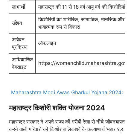
लाभार्थी
महाराष्ट्र की 11 से 18 वर्ष आयु वर्ग की किशोरियां
किशोरियों का शारीरिक, सामाजिक, मानसिक और
उद्देश्य
भावात्मक रूप से विकास
आवेदन
ऑफलाइन
प्रक्रिया
आधिकारिक
https://womenchild.maharashtra.gov.in/
वेबसाइट
Maharashtra Modi Awas Gharkul Yojana 2024:
महाराष्ट्र किशोरी शक्ति योजना 2024
महाराष्ट्र सरकार ने अपने राज्य की गरीबी रेखा से नीचे जीवनयापन
करने वाली परिवारों की किशोर बालिकाओं के कल्याणार्थ ‘महाराष्ट्र