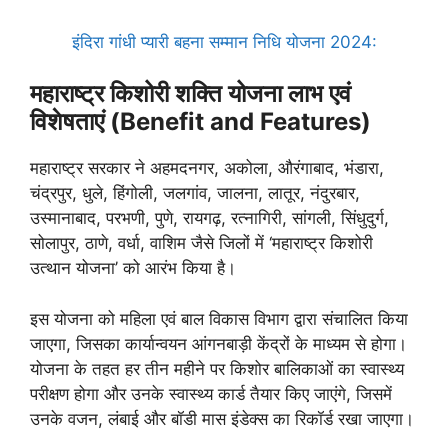
इंदिरा गांधी प्यारी बहना सम्मान निधि योजना 2024:
महाराष्ट्र किशोरी शक्ति योजना लाभ एवं
विशेषताएं (Benefit and Features)
महाराष्ट्र सरकार ने अहमदनगर, अकोला, औरंगाबाद, भंडारा,
चंद्रपुर, धुले, हिंगोली, जलगांव, जालना, लातूर, नंदुरबार,
उस्मानाबाद, परभणी, पुणे, रायगढ़, रत्नागिरी, सांगली, सिंधुदुर्ग,
सोलापुर, ठाणे, वर्धा, वाशिम जैसे जिलों में ‘महाराष्ट्र किशोरी
उत्थान योजना’ को आरंभ किया है।
इस योजना को महिला एवं बाल विकास विभाग द्वारा संचालित किया
जाएगा, जिसका कार्यान्वयन आंगनबाड़ी केंद्रों के माध्यम से होगा।
योजना के तहत हर तीन महीने पर किशोर बालिकाओं का स्वास्थ्य
परीक्षण होगा और उनके स्वास्थ्य कार्ड तैयार किए जाएंगे, जिसमें
उनके वजन, लंबाई और बॉडी मास इंडेक्स का रिकॉर्ड रखा जाएगा।