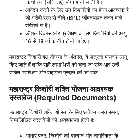
किशोरियां (बालिकाएं) योग्य मानी जाती हैं।
आवेदन करने के लिए उन किशोरियों का होना आवश्यक है
जो गरीबी रेखा से नीचे (BPL) जीवनयापन करने वाले
परिवारों से हैं।
कौशल विकास और प्रशिक्षण के लिए किशोरियों की आयु
16 से 18 वर्ष के बीच होनी चाहिए।
महाराष्ट्र किशोरी बल योजना के अंतर्गत, ये पात्रता मानदंड लागू
किए जाते हैं ताकि सही लाभार्थियों को चुना जा सके और उन्हें
उचित प्रशिक्षण और सहायता प्रदान की जा सके।
महाराष्ट्र किशोरी शक्ति योजना आवश्यक
दस्तावेज (Required Documents)
‘महाराष्ट्र किशोरी शक्ति योजना के लिए आवेदन करते समय,
निम्नलिखित दस्तावेजों की आवश्यकता होती है:
आधार पत्र: किशोरी की पहचान और नागरिकता के