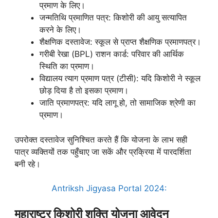
प्रमाण के लिए।
जन्मतिथि प्रमाणित पत्र: किशोरी की आयु सत्यापित
करने के लिए।
शैक्षणिक दस्तावेज: स्कूल से प्राप्त शैक्षणिक प्रमाणपत्र।
गरीबी रेखा (BPL) राशन कार्ड: परिवार की आर्थिक
स्थिति का प्रमाण।
विद्यालय त्याग प्रमाण पत्र (टीसी): यदि किशोरी ने स्कूल
छोड़ दिया है तो इसका प्रमाण।
जाति प्रमाणपत्र: यदि लागू हो, तो सामाजिक श्रेणी का
प्रमाण।
उपरोक्त दस्तावेज सुनिश्चित करते हैं कि योजना के लाभ सही
पात्र व्यक्तियों तक पहुँचाए जा सकें और प्रक्रिया में पारदर्शिता
बनी रहे।
Antriksh Jigyasa Portal 2024:
महाराष्ट्र किशोरी शक्ति योजना आवेदन