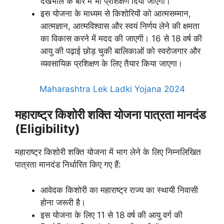
देखभाल के बारे में भी प्रशिक्षण दिया जाएगा।
इस योजना के माध्यम से किशोरियों को आत्मसम्मान,
आत्मज्ञान, आत्मविश्वास और स्वयं निर्णय लेने की क्षमता
का विकास करने में मदद की जाएगी। 16 से 18 वर्ष की
आयु की पढ़ाई छोड़ चुकी बालिकाओं को स्वरोजगार और
व्यवसायिक प्रशिक्षण के लिए तैयार किया जाएगा।
Maharashtra Lek Ladki Yojana 2024
महाराष्ट्र किशोरी शक्ति योजना पात्रता मानदंड
(Eligibility)
महाराष्ट्र किशोरी शक्ति योजना में भाग लेने के लिए निम्नलिखित
पात्रता मानदंड निर्धारित किए गए हैं:
आवेदक किशोरी का महाराष्ट्र राज्य का स्थायी निवासी
होना जरूरी है।
इस योजना के लिए 11 से 18 वर्ष की आयु वर्ग की