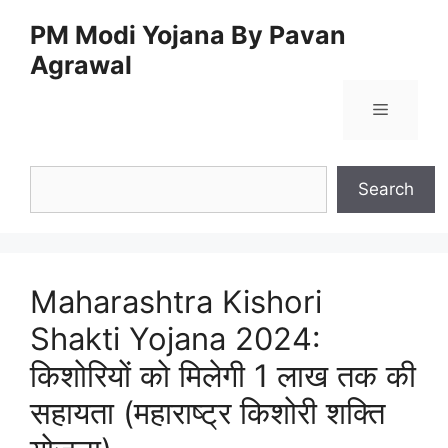
Skip
PM Modi Yojana By Pavan
to
Agrawal
content
Menu
Search
Search
Maharashtra Kishori
Shakti Yojana 2024:
किशोरियों को मिलेगी 1 लाख तक की
सहायता (महाराष्ट्र किशोरी शक्ति