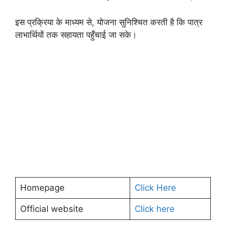
इस प्रक्रिया के माध्यम से, योजना सुनिश्चित करती है कि पात्र
लाभार्थियों तक सहायता पहुँचाई जा सके।
Homepage
Click Here
Official website
Click here