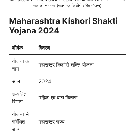
तक की सहायता (महाराष्ट्र किशोरी शक्ति योजना)
Maharashtra Kishori Shakti
Yojana 2024
शीर्षक
विवरण
योजना का
महाराष्ट्र किशोरी शक्ति योजना
नाम
साल
2024
सम्बंधित
महिला एवं बाल विकास
विभाग
योजना से
संबंधित
महाराष्ट्र राज्य
राज्य