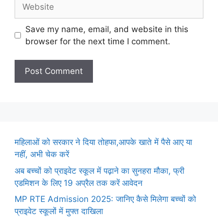
Website
Save my name, email, and website in this
browser for the next time I comment.
महिलाओं को सरकार ने दिया तोहफा,आपके खाते में पैसे आए या
नहीं, अभी चेक करें
अब बच्चों को प्राइवेट स्कूल में पढ़ाने का सुनहरा मौका, फ्री
एडमिशन के लिए 19 अप्रैल तक करें आवेदन
MP RTE Admission 2025: जानिए कैसे मिलेगा बच्चों को
प्राइवेट स्कूलों में मुफ्त दाखिला