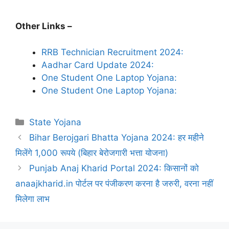
Other Links –
RRB Technician Recruitment 2024:
Aadhar Card Update 2024:
One Student One Laptop Yojana:
One Student One Laptop Yojana:
Categories
State Yojana
Bihar Berojgari Bhatta Yojana 2024: हर महीने
मिलेंगे 1,000 रूपये (बिहार बेरोजगारी भत्ता योजना)
Punjab Anaj Kharid Portal 2024: किसानों को
anaajkharid.in पोर्टल पर पंजीकरण करना है जरुरी, वरना नहीं
मिलेगा लाभ