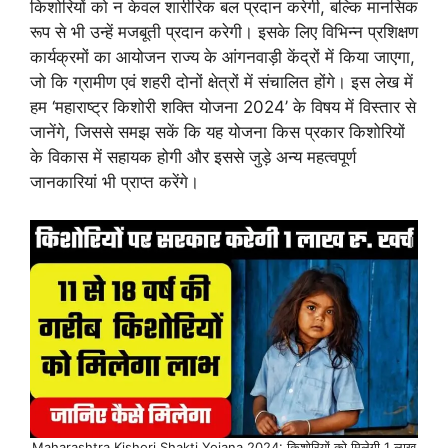
किशोरियों को न केवल शारीरिक बल प्रदान करेगी, बल्कि मानसिक
रूप से भी उन्हें मजबूती प्रदान करेगी। इसके लिए विभिन्न प्रशिक्षण
कार्यक्रमों का आयोजन राज्य के आंगनवाड़ी केंद्रों में किया जाएगा,
जो कि ग्रामीण एवं शहरी दोनों क्षेत्रों में संचालित होंगे। इस लेख में
हम ‘महाराष्ट्र किशोरी शक्ति योजना 2024’ के विषय में विस्तार से
जानेंगे, जिससे समझ सकें कि यह योजना किस प्रकार किशोरियों
के विकास में सहायक होगी और इससे जुड़े अन्य महत्वपूर्ण
जानकारियां भी प्राप्त करेंगे।
Maharashtra Kishori Shakti Yojana 2024: किशोरियों को मिलेगी 1 लाख