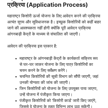
प्रक्रिया (Application Process)
महाराष्ट्र किशोरी ऊर्जा योजना के लिए आवेदन करने की प्रक्रिया
अत्यंत सुगम और सुविधाजनक है। इच्छुक किशोरियों को कहीं बाहर
जाने की आवश्यकता नहीं होगी क्योंकि पूरी आवेदन प्रक्रिया
आंगनबाड़ी केंद्रों के माध्यम से संचालित की जाएगी।
आवेदन की प्रक्रिया इस प्रकार है:
महाराष्ट्र के आंगनबाड़ी केंद्रों के कार्यकर्ता सक्रिय रूप
से घर-घर जाकर योजना के लिए पात्र किशोरियों का
चयन करने के लिए सर्वेक्षण करेंगे।
चयनित किशोरियों की सूची विभाग को सौंपी जाएगी, जहां
उनकी योग्यता की जांच की जाएगी।
जिन किशोरियों को योजना के लिए उपयुक्त पाया जाएगा,
उन्हें योजना में पंजीकृत किया जाएगा।
पंजीकृत किशोरियों को ‘किशोरी कार्ड’ जारी किए जाएंगे,
जिससे वे योजना के तहत विभिन्न लाभ उठा सकेंगी।