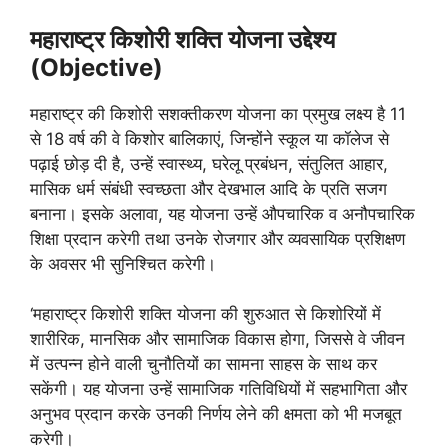
महाराष्ट्र किशोरी शक्ति योजना उद्देश्य
(Objective)
महाराष्ट्र की किशोरी सशक्तीकरण योजना का प्रमुख लक्ष्य है 11
से 18 वर्ष की वे किशोर बालिकाएं, जिन्होंने स्कूल या कॉलेज से
पढ़ाई छोड़ दी है, उन्हें स्वास्थ्य, घरेलू प्रबंधन, संतुलित आहार,
मासिक धर्म संबंधी स्वच्छता और देखभाल आदि के प्रति सजग
बनाना। इसके अलावा, यह योजना उन्हें औपचारिक व अनौपचारिक
शिक्षा प्रदान करेगी तथा उनके रोजगार और व्यवसायिक प्रशिक्षण
के अवसर भी सुनिश्चित करेगी।
‘महाराष्ट्र किशोरी शक्ति योजना की शुरुआत से किशोरियों में
शारीरिक, मानसिक और सामाजिक विकास होगा, जिससे वे जीवन
में उत्पन्न होने वाली चुनौतियों का सामना साहस के साथ कर
सकेंगी। यह योजना उन्हें सामाजिक गतिविधियों में सहभागिता और
अनुभव प्रदान करके उनकी निर्णय लेने की क्षमता को भी मजबूत
करेगी।