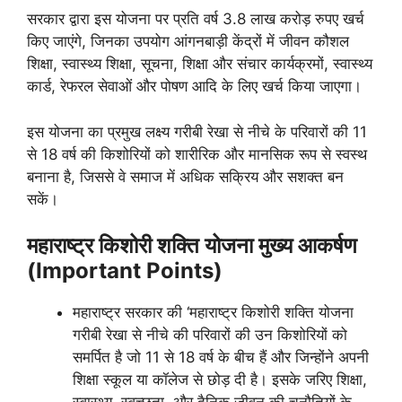
सरकार द्वारा इस योजना पर प्रति वर्ष 3.8 लाख करोड़ रुपए खर्च
किए जाएंगे, जिनका उपयोग आंगनबाड़ी केंद्रों में जीवन कौशल
शिक्षा, स्वास्थ्य शिक्षा, सूचना, शिक्षा और संचार कार्यक्रमों, स्वास्थ्य
कार्ड, रेफरल सेवाओं और पोषण आदि के लिए खर्च किया जाएगा।
इस योजना का प्रमुख लक्ष्य गरीबी रेखा से नीचे के परिवारों की 11
से 18 वर्ष की किशोरियों को शारीरिक और मानसिक रूप से स्वस्थ
बनाना है, जिससे वे समाज में अधिक सक्रिय और सशक्त बन
सकें।
महाराष्ट्र किशोरी शक्ति योजना मुख्य आकर्षण
(Important Points)
महाराष्ट्र सरकार की ‘महाराष्ट्र किशोरी शक्ति योजना
गरीबी रेखा से नीचे की परिवारों की उन किशोरियों को
समर्पित है जो 11 से 18 वर्ष के बीच हैं और जिन्होंने अपनी
शिक्षा स्कूल या कॉलेज से छोड़ दी है। इसके जरिए शिक्षा,