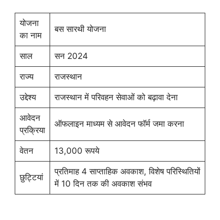
योजना
बस सारथी योजना
का नाम
साल
सन 2024
राज्य
राजस्थान
उद्देश्य
राजस्थान में परिवहन सेवाओं को बढ़ावा देना
आवेदन
ऑफलाइन माध्यम से आवेदन फॉर्म जमा करना
प्रक्रिया
वेतन
13,000 रूपये
प्रतिमाह 4 साप्ताहिक अवकाश, विशेष परिस्थितियों
छुट्टियां
में 10 दिन तक की अवकाश संभव