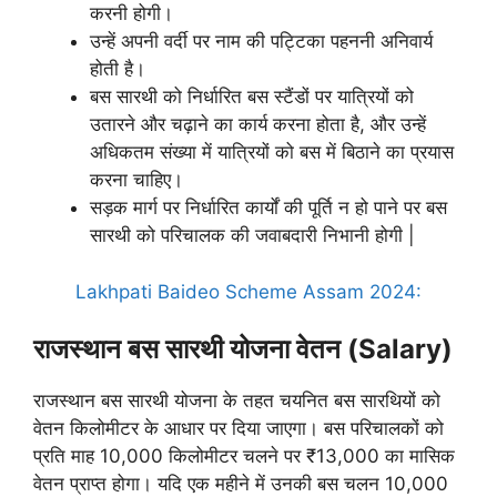
करनी होगी।
उन्हें अपनी वर्दी पर नाम की पट्टिका पहननी अनिवार्य
होती है।
बस सारथी को निर्धारित बस स्टैंडों पर यात्रियों को
उतारने और चढ़ाने का कार्य करना होता है, और उन्हें
अधिकतम संख्या में यात्रियों को बस में बिठाने का प्रयास
करना चाहिए।
सड़क मार्ग पर निर्धारित कार्यों की पूर्ति न हो पाने पर बस
सारथी को परिचालक की जवाबदारी निभानी होगी |
Lakhpati Baideo Scheme Assam 2024:
राजस्थान बस सारथी योजना वेतन (Salary)
राजस्थान बस सारथी योजना के तहत चयनित बस सारथियों को
वेतन किलोमीटर के आधार पर दिया जाएगा। बस परिचालकों को
प्रति माह 10,000 किलोमीटर चलने पर ₹13,000 का मासिक
वेतन प्राप्त होगा। यदि एक महीने में उनकी बस चलन 10,000