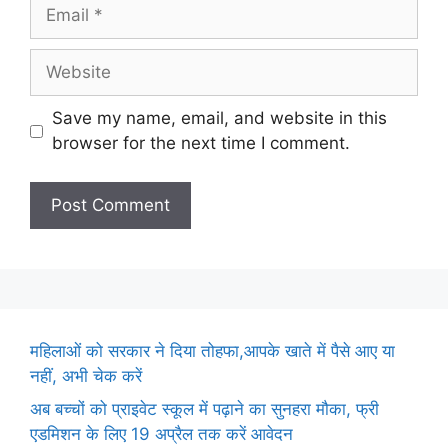
Email
Website
Save my name, email, and website in this
browser for the next time I comment.
महिलाओं को सरकार ने दिया तोहफा,आपके खाते में पैसे आए या
नहीं, अभी चेक करें
अब बच्चों को प्राइवेट स्कूल में पढ़ाने का सुनहरा मौका, फ्री
एडमिशन के लिए 19 अप्रैल तक करें आवेदन