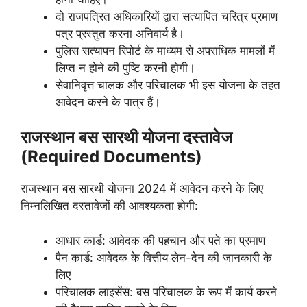
दो राजपत्रित अधिकारियों द्वारा सत्यापित चरित्र प्रमाण
पत्र प्रस्तुत करना अनिवार्य है।
पुलिस सत्यापन रिपोर्ट के माध्यम से अपराधिक मामलों में
लिप्त न होने की पुष्टि करनी होगी।
सेवानिवृत्त चालक और परिचालक भी इस योजना के तहत
आवेदन करने के पात्र हैं।
राजस्थान बस सारथी योजना दस्तावेज
(Required Documents)
राजस्थान बस सारथी योजना 2024 में आवेदन करने के लिए
निम्नलिखित दस्तावेजों की आवश्यकता होगी:
आधार कार्ड: आवेदक की पहचान और पते का प्रमाण
पैन कार्ड: आवेदक के वित्तीय लेन-देन की जानकारी के
लिए
परिचालक लाइसेंस: बस परिचालक के रूप में कार्य करने