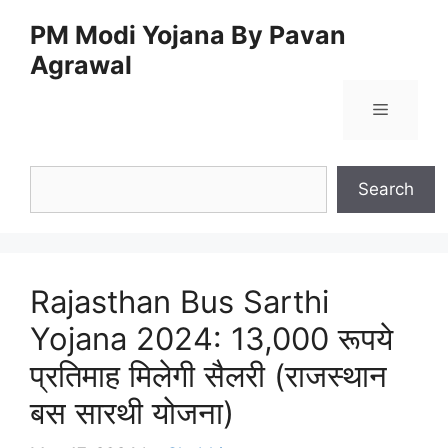
Skip
PM Modi Yojana By Pavan
to
Agrawal
content
Menu
Search
Search
Rajasthan Bus Sarthi
Yojana 2024: 13,000 रूपये
प्रतिमाह मिलेगी सैलरी (राजस्थान
बस सारथी योजना)