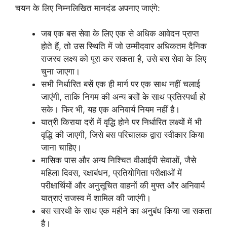
चयन के लिए निम्नलिखित मानदंड अपनाए जाएंगे:
जब एक बस सेवा के लिए एक से अधिक आवेदन प्राप्त
होते हैं, तो उस स्थिति में जो उम्मीदवार अधिकतम दैनिक
राजस्व लक्ष्य को पूरा कर सकता है, उसे बस सेवा के लिए
चुना जाएगा।
सभी निर्धारित बसें एक ही मार्ग पर एक साथ नहीं चलाई
जाएंगी, ताकि निगम की अन्य बसों के साथ प्रतिस्पर्धा हो
सके। फिर भी, यह एक अनिवार्य नियम नहीं है।
यात्री किराया दरों में वृद्धि होने पर निर्धारित लक्ष्यों में भी
वृद्धि की जाएगी, जिसे बस परिचालक द्वारा स्वीकार किया
जाना चाहिए।
मासिक पास और अन्य निश्चित वीआईपी सेवाओं, जैसे
महिला दिवस, रक्षाबंधन, प्रतियोगिता परीक्षाओं में
परीक्षार्थियों और अनुसूचित वाहनों की मुफ्त और अनिवार्य
यात्राएं राजस्व में शामिल की जाएंगी।
बस सारथी के साथ एक महीने का अनुबंध किया जा सकता
है।