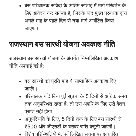
बस परिचालक संविदा के अंतिम सप्ताह में मार्ग परिवर्तन के
लिए आवेदन कर सकता है, जिसके बाद मुख्य प्रबंधक द्वारा
अगले माह के पहले दिन से नया मार्ग आवंटित किया
जाएगा।
राजस्थान बस सारथी योजना अवकाश नीति
राजस्थान बस सारथी योजना के अंतर्गत निम्नलिखित अवकाश
नीति अपनाई गई है:
बस सारथी को प्रति माह 4 साप्ताहिक अवकाश दिए
जाएंगे।
परिचालक यदि बिना पूर्व सूचना के 5 दिनों से अधिक समय
तक अनुपस्थित रहता है, तो उस अवधि के लिए उसे वेतन
प्राप्त नहीं होगा।
अनुपस्थिति के लिए, 5 दिनों तक के लिए बस सारथी से
₹500 और जीएसटी के बराबर राशि वसूली जाएगी।
विशेष परिस्थितियों में, पूर्व लिखित सूचना पर आधारित