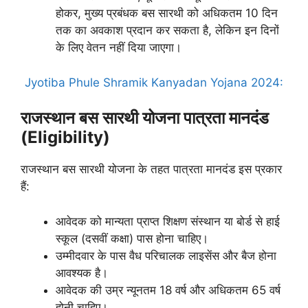
होकर, मुख्य प्रबंधक बस सारथी को अधिकतम 10 दिन
तक का अवकाश प्रदान कर सकता है, लेकिन इन दिनों
के लिए वेतन नहीं दिया जाएगा।
Jyotiba Phule Shramik Kanyadan Yojana 2024:
राजस्थान बस सारथी योजना पात्रता मानदंड
(Eligibility)
राजस्थान बस सारथी योजना के तहत पात्रता मानदंड इस प्रकार
हैं:
आवेदक को मान्यता प्राप्त शिक्षण संस्थान या बोर्ड से हाई
स्कूल (दसवीं कक्षा) पास होना चाहिए।
उम्मीदवार के पास वैध परिचालक लाइसेंस और बैज होना
आवश्यक है।
आवेदक की उम्र न्यूनतम 18 वर्ष और अधिकतम 65 वर्ष
होनी चाहिए।