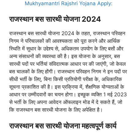
Mukhyamantri Rajshri Yojana Apply:
राजस्थान बस सारथी योजना 2024
राजस्थान बस सारथी योजना 2024 के तहत, राजस्थान परिवहन
निगम ने परिचालकों की आवश्यकता को पूरा करने और आर्थिक
स्थिति में सुधार के उद्देश्य से, अधिकतम उपयोग के लिए बसों और
अन्य संसाधनों की व्यवस्था की है। इस योजना के अनुसार, बस
सारथी पदों पर भर्तियां संविदात्मक आधार पर की जाएंगी, जो केवल
बस चालकों के लिए होंगी। राजस्थान परिवहन निगम ने इन पदों पर
सीधी भर्ती के लिए, बिना किसी प्रतियोगी परीक्षा के, अधिकारिक
सूचना प्रकाशित की है। इस प्रक्रिया में, शैक्षणिक योग्यताओं के
आधार पर उम्मीदवारों का चयन होगा। इच्छुक व्यक्ति 1 मई 2023
से भर्ती के लिए अपना आवेदन ऑफलाइन मोड में दे सकते हैं, जो
कि राजस्थान बस सारथी योजना के लिए अपेक्षित है।
राजस्थान बस सारथी योजना महत्वपूर्ण कार्य