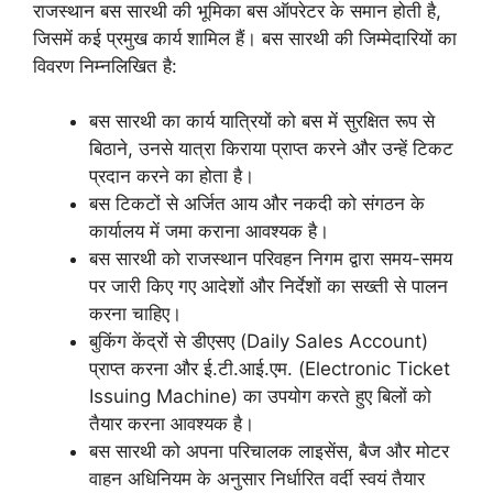
राजस्थान बस सारथी की भूमिका बस ऑपरेटर के समान होती है,
जिसमें कई प्रमुख कार्य शामिल हैं। बस सारथी की जिम्मेदारियों का
विवरण निम्नलिखित है:
बस सारथी का कार्य यात्रियों को बस में सुरक्षित रूप से
बिठाने, उनसे यात्रा किराया प्राप्त करने और उन्हें टिकट
प्रदान करने का होता है।
बस टिकटों से अर्जित आय और नकदी को संगठन के
कार्यालय में जमा कराना आवश्यक है।
बस सारथी को राजस्थान परिवहन निगम द्वारा समय-समय
पर जारी किए गए आदेशों और निर्देशों का सख्ती से पालन
करना चाहिए।
बुकिंग केंद्रों से डीएसए (Daily Sales Account)
प्राप्त करना और ई.टी.आई.एम. (Electronic Ticket
Issuing Machine) का उपयोग करते हुए बिलों को
तैयार करना आवश्यक है।
बस सारथी को अपना परिचालक लाइसेंस, बैज और मोटर
वाहन अधिनियम के अनुसार निर्धारित वर्दी स्वयं तैयार