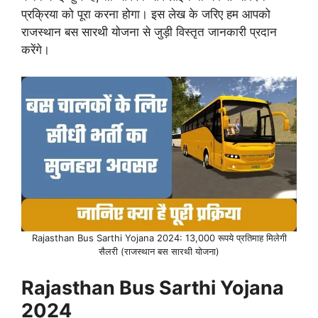
प्रक्रिया को पूरा करना होगा। इस लेख के जरिए हम आपको
राजस्थान बस सारथी योजना से जुड़ी विस्तृत जानकारी प्रदान
करेंगे।
Rajasthan Bus Sarthi Yojana 2024: 13,000 रूपये प्रतिमाह मिलेगी
सैलरी (राजस्थान बस सारथी योजना)
Rajasthan Bus Sarthi Yojana
2024