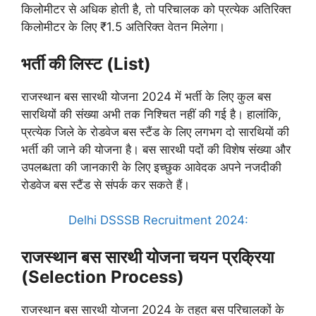
किलोमीटर से अधिक होती है, तो परिचालक को प्रत्येक अतिरिक्त
किलोमीटर के लिए ₹1.5 अतिरिक्त वेतन मिलेगा।
भर्ती
की
लिस्ट
(
List
)
राजस्थान बस सारथी योजना 2024 में भर्ती के लिए कुल बस
सारथियों की संख्या अभी तक निश्चित नहीं की गई है। हालांकि,
प्रत्येक जिले के रोडवेज बस स्टैंड के लिए लगभग दो सारथियों की
भर्ती की जाने की योजना है। बस सारथी पदों की विशेष संख्या और
उपलब्धता की जानकारी के लिए इच्छुक आवेदक अपने नजदीकी
रोडवेज बस स्टैंड से संपर्क कर सकते हैं।
Delhi DSSSB Recruitment 2024:
राजस्थान बस सारथी योजना चयन प्रक्रिया
(Selection Process)
राजस्थान बस सारथी योजना 2024 के तहत बस परिचालकों के