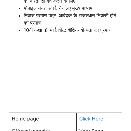
की वैधता साबित करने के लिए
मोबाइल नंबर: संपर्क के लिए मुख्य माध्यम
निवास प्रमाण पत्र: आवेदक के राजस्थान निवासी होने
का प्रमाण
10वीं कक्षा की मार्कशीट: शैक्षिक योग्यता का प्रमाण
Home page
Click Here
Offucial website
Very Soon