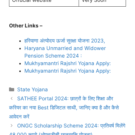
Other Links –
हरियाणा अंत्योदय ऊर्जा सुरक्षा योजना 2023,
Haryana Unmarried and Widower
Pension Scheme 2024 :
Mukhyamantri Rajshri Yojana Apply:
Mukhyamantri Rajshri Yojana Apply:
Categories
State Yojana
SATHEE Portal 2024: छात्रों के लिए शिक्षा और
करियर का नया Best डिजिटल साथी, जानिए क्या है और कैसे
आवेदन करें
ONGC Scholarship Scheme 2024: प्रतिवर्ष मिलेंगे
48,000 रूपये (ओएनजीसी छात्रवृत्ति योजना)