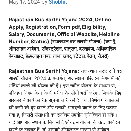
May 17, 2024
by
Shobhit
Rajasthan Bus Sarthi Yojana 2024, Online
Apply, Registration, Form pdf, Eligibility,
Salary, Documents, Official Website, Helpline
Number, Status) (राजस्थान बस सारथी योजना) (क्या है,
ऑनलाइन आवेदन, रजिस्ट्रेशन, पात्रता, दस्तावेज, अधिकारिक
वेबसाइट, हेल्पलाइन नंबर, ताज़ा खबर, स्टेटस, वेतन, सैलरी)
Rajasthan Bus Sarthi Yojana
: राजस्थान सरकार ने बस
सारथी योजना 2024 के अंतर्गत, राजस्थान परिवहन निगम में नई
भर्तियां करने की घोषणा की है। इस नवीन योजना के माध्यम से,
परिवहन निगम बिना किसी परीक्षा के सीधी भर्ती करेगा, जिसके लिए
सरकार ने आधिकारिक सूचना जारी की है। यह निर्णय परिचालकों
की कमी को दूर करने और उनकी आमदनी बढ़ाने के लिए उठाया
गया है, जिससे संसाधनों का सर्वोत्तम उपयोग सुनिश्चित हो सके।
यदि आप राजस्थान के निवासी हैं और इस योजना के तहत आवेदन
करने के इच्छुक हैं, तो आपको ऑफलाइन माध्यम से आवेदन