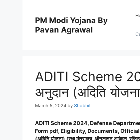
Skip
to
H
PM Modi Yojana By
content
Pavan Agrawal
C
ADITI Scheme 2024
अनुदान (अदिति योजना
March 5, 2024
by
Shobhit
ADITI Scheme 2024, Defense Department,
Form pdf, Eligibility, Documents, Offici
(अदिति योजना) (रक्षा मंत्रालय, ऑनलाइन आवेदन, रजिस्ट्र