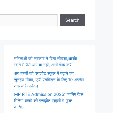
Search
महिलाओं को सरकार ने दिया तोहफा,आपके
खाते में पैसे आए या नहीं, अभी चेक करें
अब बच्चों को प्राइवेट स्कूल में पढ़ाने का
सुनहरा मौका, फ्री एडमिशन के लिए 19 अप्रैल
तक करें आवेदन
MP RTE Admission 2025: जानिए कैसे
मिलेगा बच्चों को प्राइवेट स्कूलों में मुफ्त
दाखिला