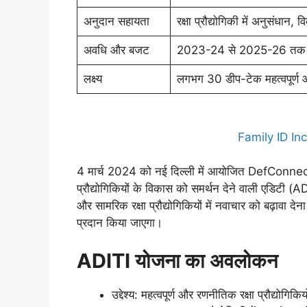
अनुदान सहायता
रक्षा प्रौद्योगिकी में अनुसं
अवधि और बजट
2023-24 से 2025-26 तक कु
लक्ष्य
लगभग 30 डीप-टेक महत्वपूर्ण 
Family ID I
4 मार्च 2024 को नई दिल्ली में आयोजित DefConnect 2
प्रौद्योगिकियों के विकास को समर्थन देने वाली एडिटी (
और सामरिक रक्षा प्रौद्योगिकियों में नवाचार को बढ़ावा दे
प्रदान किया जाएगा।
ADITI योजना का अवलोकन
उद्देश्य: महत्वपूर्ण और रणनीतिक रक्षा प्रौद्योगिकिय