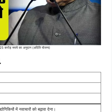
करोड़ रूपये का अनुदान (अदिति योजना)
4
्योगिकियों में नवाचारों को बढ़ावा देना।