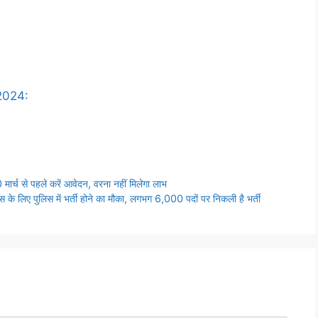
 2024:
े पहले करें आवेदन, वरना नहीं मिलेगा लाभ
 पुलिस में भर्ती होने का मौका, लगभग 6,000 पदों पर निकली है भर्ती