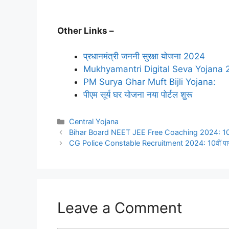
Other Links –
प्रधानमंत्री जननी सुरक्षा योजना 2024
Mukhyamantri Digital Seva Yojana
PM Surya Ghar Muft Bijli Yojana:
पीएम सूर्य घर योजना नया पोर्टल शुरू
Categories
Central Yojana
Bihar Board NEET JEE Free Coaching 2024: 10 मार्च स
CG Police Constable Recruitment 2024: 10वीं पास के लिए
Leave a Comment