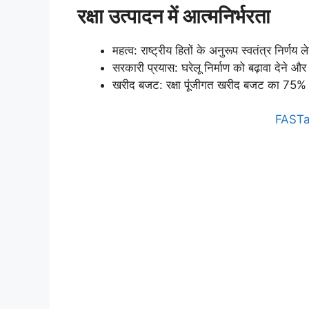
रक्षा उत्पादन में आत्मनिर्भरता
महत्व: राष्ट्रीय हितों के अनुरूप स्वतंत्र निर्णय
सरकारी प्रयास: घरेलू निर्माण को बढ़ावा देने औ
खरीद बजट: रक्षा पूंजीगत खरीद बजट का 75% भ
FASTa