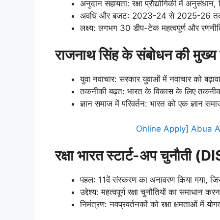
अनुदान सहायता: रक्षा प्रौद्योगिकी में अनुस
अवधि और बजट: 2023-24 से 2025-26 तक 
लक्ष्य: लगभग 30 डीप-टेक महत्वपूर्ण और रणनी
राजनाथ सिंह के संबोधन की मुख्य ब
युवा नवाचार: सरकार युवाओं में नवाचार को बढ़ाव
तकनीकी बढ़त: भारत के विकास के लिए तकनीकी 
ज्ञान समाज में परिवर्तन: भारत को एक ज्ञान स
Online Apply] Abua 
रक्षा भारत स्टार्ट-अप चुनौती (
DI
पहल: 11वें संस्करण का अनावरण किया गया, जि
उद्देश्य: महत्वपूर्ण रक्षा चुनौतियों का समाधान 
निमंत्रण: नवप्रवर्तनकों को रक्षा क्षमताओं में 