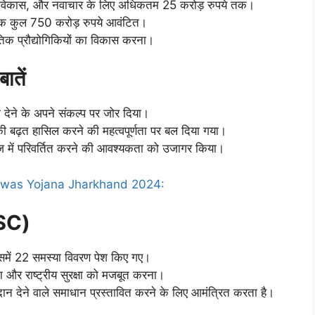
ंधान, विकास, और नवाचार के लिए अधिकतम 25 करोड़ रुपये तक।
कुल 750 करोड़ रुपये आवंटित।
तिक प्रौद्योगिकियों का विकास करना।
ातें
ा देने के अपने संकल्प पर जोर दिया।
बढ़त हासिल करने की महत्वपूर्णता पर बल दिया गया।
माज में परिवर्तित करने की आवश्यकता को उजागर किया।
Awas Yojana Jharkhand 2024:
SC)
समें 22 समस्या विवरण पेश किए गए।
करना और राष्ट्रीय सुरक्षा को मजबूत करना।
योगदान देने वाले समाधान प्रस्तावित करने के लिए आमंत्रित करता है।