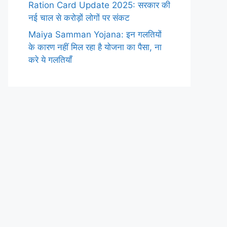
Ration Card Update 2025: सरकार की
नई चाल से करोड़ों लोगों पर संकट
Maiya Samman Yojana: इन गलतियों
के कारण नहीं मिल रहा है योजना का पैसा, ना
करे ये गलतियाँ