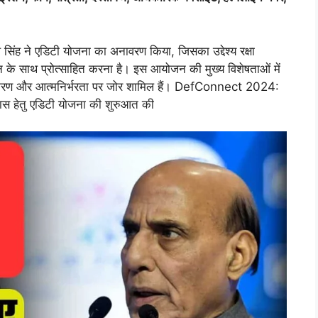
ने एडिटी योजना का अनावरण किया, जिसका उद्देश्य रक्षा
ान के साथ प्रोत्साहित करना है। इस आयोजन की मुख्य विशेषताओं में
संस्करण और आत्मनिर्भरता पर जोर शामिल हैं। DefConnect 2024:
 विकास हेतु एडिटी योजना की शुरुआत की