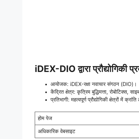
iDEX-DIO द्वारा प्रौद्योगिकी प्र
आयोजक: iDEX-रक्षा नवाचार संगठन (DIO)।
केंद्रित क्षेत्र: कृत्रिम बुद्धिमत्ता, रोबोटिक्स, साइ
प्रतिभागी: महत्वपूर्ण प्रौद्योगिकी क्षेत्रों में क्रां
होम पेज
अधिकारिक वेबसाइट