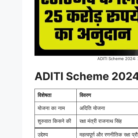
ADITI Scheme 2024: 25 
ADITI Scheme 202
विशेषता
विवरण
योजना का नाम
अदिति योजना
शुरुवात किसने की
रक्षा मंत्री राजनाथ सिंह
उद्देश्य
महत्वपूर्ण और रणनीतिक रक्षा प्रौद