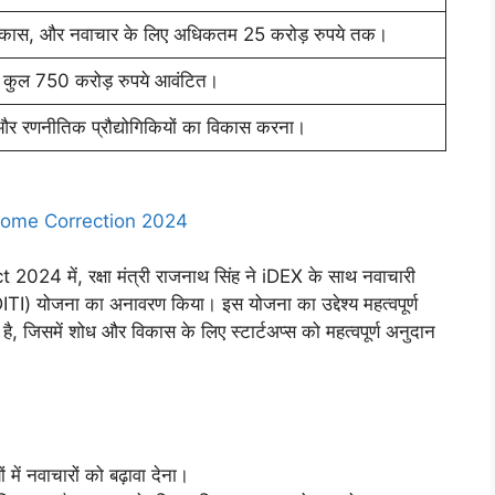
धान, विकास, और नवाचार के लिए अधिकतम 25 करोड़ रुपये तक।
ल 750 करोड़ रुपये आवंटित।
और रणनीतिक प्रौद्योगिकियों का विकास करना।
ncome Correction 2024
024 में, रक्षा मंत्री राजनाथ सिंह ने iDEX के साथ नवाचारी
ADITI) योजना का अनावरण किया। इस योजना का उद्देश्य महत्वपूर्ण
ना है, जिसमें शोध और विकास के लिए स्टार्टअप्स को महत्वपूर्ण अनुदान
ों में नवाचारों को बढ़ावा देना।