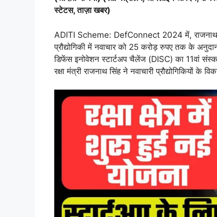
स्टेटस, ताज़ा खबर)
ADITI Scheme: DefConnect 2024 में, राजनाथ सिंह 
प्रौद्योगिकी में नवाचार को 25 करोड़ रुपए तक के अनुद
डिफेंस इनोवेशन स्टार्टअप चैलेंज (DISC) का 11वां 
रक्षा मंत्री राजनाथ सिंह ने नवाचारी प्रौद्योगिकियों के