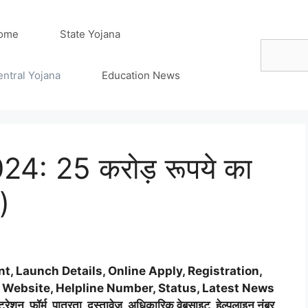
ome
State Yojana
Search
entral Yojana
Education News
: 25 करोड़ रूपये का
)
 Launch Details, Online Apply, Registration,
al Website, Helpline Number, Status, Latest News
ेशन, फॉर्म, पात्रता, दस्तावेज, अधिकारिक वेबसाइट, हेल्पलाइन नंबर,