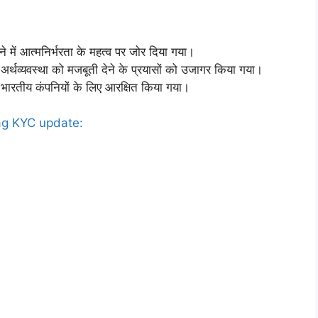
 लेने में आत्मनिर्भरता के महत्व पर जोर दिया गया।
र अर्थव्यवस्था को मजबूती देने के प्रयासों को उजागर किया गया।
ारतीय कंपनियों के लिए आरक्षित किया गया।
g KYC update: