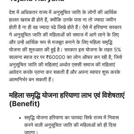
देश में अधिकतर राज्य में अनुसूचित जाति के लोगों की आर्थिक
हालत खराब ही होते हैं, क्योंकि उनके पास ना तो ज्यादा जमीन
होती है ना ही वह ज्यादा पढे लिखे होते हैं। ऐसे में हरियाणा सरकार
ने अनुसूचित जाति की महिलाओं को समाज में आगे लाने के लिए
और उन्हें आर्थिक रूप से मजबूत बनाने के लिए महिला समृद्धि
योजना की शुरुआत की हुई है। सरकार इस योजना के तहत 5%
सालाना ब्याज दर पर ₹60000 का लोन ऑफर कर रही है, जिसे
अनुसूचित जाति की महिलाएं अर्थात एससी समाज की महिलाएं
आवेदन करके प्राप्त कर सकती हैं और अपना व्यापार शुरू करके
आत्मनिर्भर बन सकती हैं।
महिला समृद्धि योजना हरियाणा लाभ
एवं विशेषताएं
(Benefit)
समृद्धि योजना हरियाणा का फायदा सिर्फ राज्य में निवास
करने वाली अनुसूचित जाति की महिलाओं को ही दिया
जाएगा।