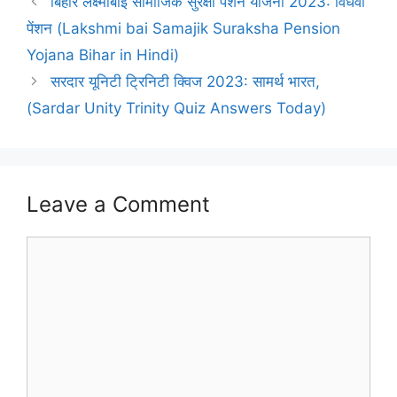
बिहार लक्ष्मीबाई सामाजिक सुरक्षा पेंशन योजना 2023: विधवा
पेंशन (Lakshmi bai Samajik Suraksha Pension
Yojana Bihar in Hindi)
सरदार यूनिटी ट्रिनिटी क्विज 2023: सामर्थ भारत,
(Sardar Unity Trinity Quiz Answers Today)
Leave a Comment
Comment