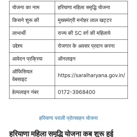
योजना का नाम
हरियाणा महिला समृद्धि योजना
किसने शुरू की
मुख्यमंत्री मनोहर लाल खट्टर
लाभार्थी
राज्य की SC वर्ग की महिलाये
उद्देश्य
रोजगार के अवसर प्रदान करना
आवेदन प्रक्रिया
ऑनलाइन
ऑफिसियल
https://saralharyana.gov.in/
वेबसाइट
हेल्पलाइन नंबर
0172-3968400
हरियाणा पराली प्रोत्साहन योजना
हरियाणा महिला समृद्धि योजना कब शुरू हुई