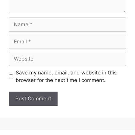
Name
Email
Website
Save my name, email, and website in this
browser for the next time I comment.