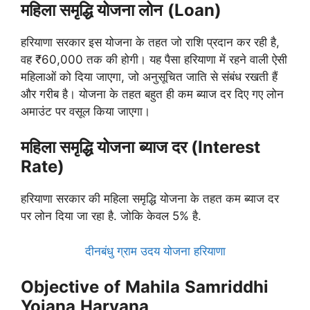
महिला समृद्धि योजना लोन
(Loan)
हरियाणा सरकार इस योजना के तहत जो राशि प्रदान कर रही है,
वह ₹60,000 तक की होगी। यह पैसा हरियाणा में रहने वाली ऐसी
महिलाओं को दिया जाएगा, जो अनुसूचित जाति से संबंध रखती हैं
और गरीब है। योजना के तहत बहुत ही कम ब्याज दर दिए गए लोन
अमाउंट पर वसूल किया जाएगा।
महिला समृद्धि योजना
ब्याज दर (Interest
Rate)
हरियाणा सरकार की महिला समृद्धि योजना के तहत कम ब्याज दर
पर लोन दिया जा रहा है. जोकि केवल 5% है.
दीनबंधु ग्राम उदय योजना हरियाणा
Objective
of
Mahila
Samriddhi
Yojana
Haryana