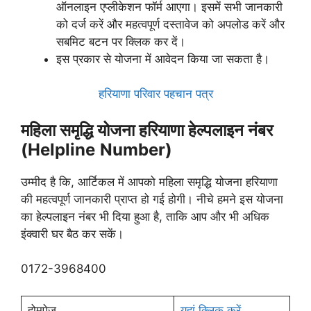
ऑनलाइन एप्लीकेशन फॉर्म आएगा। इसमें सभी जानकारी
को दर्ज करें और महत्वपूर्ण दस्तावेज को अपलोड करें और
सबमिट बटन पर क्लिक कर दें।
इस प्रकार से योजना में आवेदन किया जा सकता है।
हरियाणा परिवार पहचान पत्र
महिला समृद्धि योजना हरियाणा हेल्पलाइन नंबर
(Helpline
Number)
उम्मीद है कि, आर्टिकल में आपको महिला समृद्धि योजना हरियाणा
की महत्वपूर्ण जानकारी प्राप्त हो गई होगी। नीचे हमने इस योजना
का हेल्पलाइन नंबर भी दिया हुआ है, ताकि आप और भी अधिक
इंक्वारी घर बैठ कर सकें।
0172-3968400
होमपेज
यहां क्लिक करें