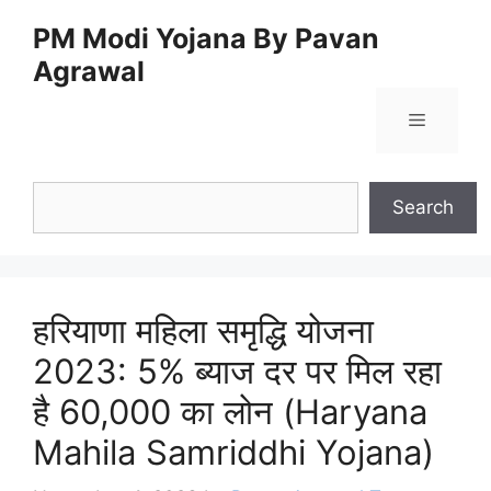
Skip
PM Modi Yojana By Pavan
to
Agrawal
content
Menu
Search
Search
हरियाणा महिला समृद्धि योजना
2023: 5% ब्याज दर पर मिल रहा
है 60,000 का लोन (Haryana
Mahila Samriddhi Yojana)