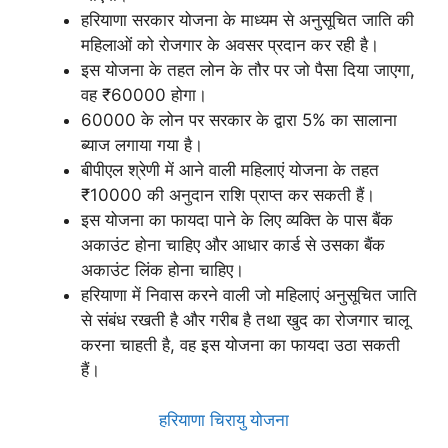
हरियाणा सरकार योजना के माध्यम से अनुसूचित जाति की
महिलाओं को रोजगार के अवसर प्रदान कर रही है।
इस योजना के तहत लोन के तौर पर जो पैसा दिया जाएगा,
वह ₹60000 होगा।
60000 के लोन पर सरकार के द्वारा 5% का सालाना
ब्याज लगाया गया है।
बीपीएल श्रेणी में आने वाली महिलाएं योजना के तहत
₹10000 की अनुदान राशि प्राप्त कर सकती हैं।
इस योजना का फायदा पाने के लिए व्यक्ति के पास बैंक
अकाउंट होना चाहिए और आधार कार्ड से उसका बैंक
अकाउंट लिंक होना चाहिए।
हरियाणा में निवास करने वाली जो महिलाएं अनुसूचित जाति
से संबंध रखती है और गरीब है तथा खुद का रोजगार चालू
करना चाहती है, वह इस योजना का फायदा उठा सकती
हैं।
हरियाणा चिरायु योजना