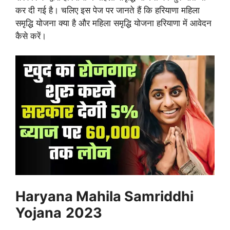
कर दी गई है। चलिए इस पेज पर जानते हैं कि हरियाणा महिला
समृद्धि योजना क्या है और महिला समृद्धि योजना हरियाणा में आवेदन
कैसे करें।
Haryana Mahila Samriddhi
Yojana
2023