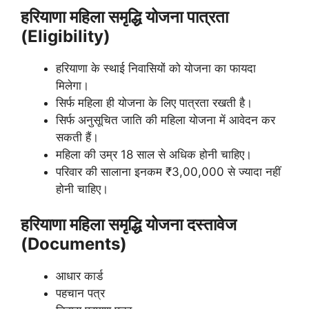
हरियाणा महिला समृद्धि योजना पात्रता
(Eligibility)
हरियाणा के स्थाई निवासियों को योजना का फायदा
मिलेगा।
सिर्फ महिला ही योजना के लिए पात्रता रखती है।
सिर्फ अनुसूचित जाति की महिला योजना में आवेदन कर
सकती हैं।
महिला की उम्र 18 साल से अधिक होनी चाहिए।
परिवार की सालाना इनकम ₹3,00,000 से ज्यादा नहीं
होनी चाहिए।
हरियाणा महिला समृद्धि योजना दस्तावेज
(Documents)
आधार कार्ड
पहचान पत्र