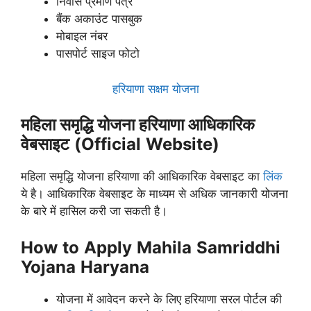
निवास प्रमाण पत्र
बैंक अकाउंट पासबुक
मोबाइल नंबर
पासपोर्ट साइज फोटो
हरियाणा सक्षम योजना
महिला समृद्धि योजना हरियाणा आधिकारिक
वेबसाइट
(Official
Website)
महिला समृद्धि योजना हरियाणा की आधिकारिक वेबसाइट का
लिंक
ये है। आधिकारिक वेबसाइट के माध्यम से अधिक जानकारी योजना
के बारे में हासिल करी जा सकती है।
How
to
Apply
Mahila
Samriddhi
Yojana
Haryana
योजना में आवेदन करने के लिए हरियाणा सरल पोर्टल की