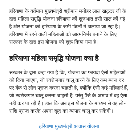
हरियाणा के वर्तमान मुख्यमंत्री श्रीमान मनोहर लाल खट्टर जी के
द्वारा महिला समृद्धि योजना हरियाणा की शुरुआत इसी साल की गई
है और योजना को हरियाणा के सभी जिलों में चलाया जा रहा है।
हरियाणा में रहने वाली महिलाओं को आत्मनिर्भर बनाने के लिए
सरकार के द्वारा इस योजना को शुरू किया गया है।
हरियाणा महिला समृद्धि योजना
क्या है
सरकार के द्वारा कहा गया है कि, योजना का फायदा ऐसी महिलाओं
को दिया जाएगा, जो स्वरोजगार चालू करने के लिए कम ब्याज दर
पर बैंक से लोन प्राप्त करना चाहती है, क्योंकि ऐसी कई महिलाएं हैं,
जो स्वरोजगार चालू करना चाहती है, परंतु पैसे के अभाव में वह ऐसा
नहीं कर पा रही हैं। हालांकि अब इस योजना के माध्यम से वह लोन
राशि प्राप्त करके अपना खुद का व्यापार चालू कर सकेंगी।
हरियाणा मुख्यमंत्री आवास योजना