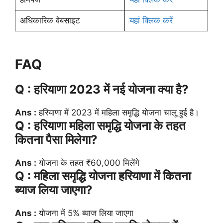
अधिकारिक वेबसाइट
यहां क्लिक करें
FAQ
Q : हरियाणा 2023 में नई योजना क्या है?
Ans :
हरियाणा में 2023 में महिला समृद्धि योजना चालू हुई है।
Q : हरियाणा महिला समृद्धि योजना के तहत
कितना पैसा मिलेगा?
Ans :
योजना के तहत ₹60,000 मिलेंगे
Q : महिला समृद्धि योजना हरियाणा में कितना
ब्याज लिया जाएगा?
Ans :
योजना में 5% ब्याज लिया जाएगा