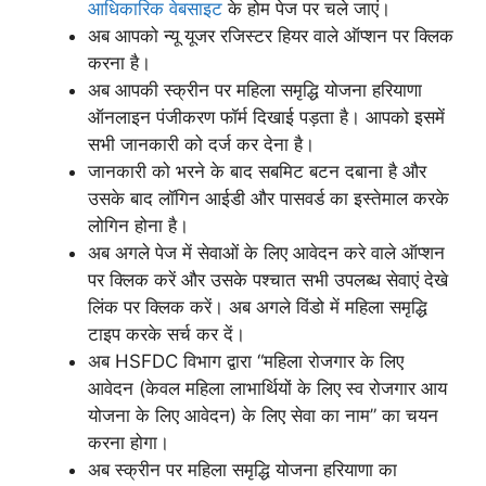
आधिकारिक वेबसाइट
के होम पेज पर चले जाएं।
अब आपको न्यू यूजर रजिस्टर हियर वाले ऑप्शन पर क्लिक
करना है।
अब आपकी स्क्रीन पर महिला समृद्धि योजना हरियाणा
ऑनलाइन पंजीकरण फॉर्म दिखाई पड़ता है। आपको इसमें
सभी जानकारी को दर्ज कर देना है।
जानकारी को भरने के बाद सबमिट बटन दबाना है और
उसके बाद लॉगिन आईडी और पासवर्ड का इस्तेमाल करके
लोगिन होना है।
अब अगले पेज में सेवाओं के लिए आवेदन करे वाले ऑप्शन
पर क्लिक करें और उसके पश्चात सभी उपलब्ध सेवाएं देखे
लिंक पर क्लिक करें। अब अगले विंडो में महिला समृद्धि
टाइप करके सर्च कर दें।
अब HSFDC विभाग द्वारा “महिला रोजगार के लिए
आवेदन (केवल महिला लाभार्थियों के लिए स्व रोजगार आय
योजना के लिए आवेदन) के लिए सेवा का नाम” का चयन
करना होगा।
अब स्क्रीन पर महिला समृद्धि योजना हरियाणा का