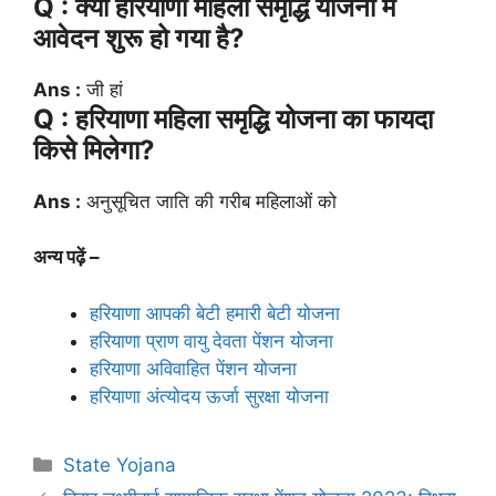
Q : क्या हरियाणा महिला समृद्धि योजना में
आवेदन शुरू हो गया है?
Ans :
जी हां
Q : हरियाणा महिला समृद्धि योजना का फायदा
किसे मिलेगा?
Ans :
अनुसूचित जाति की गरीब महिलाओं को
अन्य पढ़ें –
हरियाणा आपकी बेटी हमारी बेटी योजना
हरियाणा प्राण वायु देवता पेंशन योजना
हरियाणा अविवाहित पेंशन योजना
हरियाणा अंत्योदय ऊर्जा सुरक्षा योजना
Categories
State Yojana