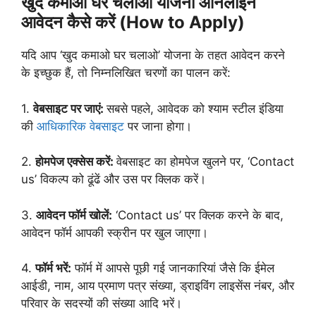
खुद कमाओ घर चलाओ योजना ऑनलाइन
आवेदन कैसे करें (How to Apply)
यदि आप ‘खुद कमाओ घर चलाओ’ योजना के तहत आवेदन करने
के इच्छुक हैं, तो निम्नलिखित चरणों का पालन करें:
1.
वेबसाइट पर जाएं:
सबसे पहले, आवेदक को श्याम स्टील इंडिया
की
आधिकारिक वेबसाइट
पर जाना होगा।
2.
होमपेज एक्सेस करें:
वेबसाइट का होमपेज खुलने पर, ‘Contact
us’ विकल्प को ढूंढें और उस पर क्लिक करें।
3.
आवेदन फॉर्म खोलें:
‘Contact us’ पर क्लिक करने के बाद,
आवेदन फॉर्म आपकी स्क्रीन पर खुल जाएगा।
4.
फॉर्म भरें:
फॉर्म में आपसे पूछी गई जानकारियां जैसे कि ईमेल
आईडी, नाम, आय प्रमाण पत्र संख्या, ड्राइविंग लाइसेंस नंबर, और
परिवार के सदस्यों की संख्या आदि भरें।