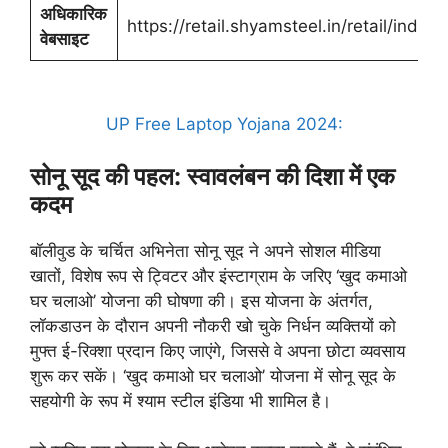
अधिकारिक
https://retail.shyamsteel.in/retail/index
वेबसाइट
UP Free Laptop Yojana 2024:
सोनू सूद की पहल: स्वावलंबन की दिशा में एक
कदम
बॉलीवुड के चर्चित अभिनेता सोनू सूद ने अपने सोशल मीडिया
खातों, विशेष रूप से ट्विटर और इंस्टाग्राम के जरिए ‘खुद कमाओ
घर चलाओ’ योजना की घोषणा की। इस योजना के अंतर्गत,
लॉकडाउन के दौरान अपनी नौकरी खो चुके निर्धन व्यक्तियों को
मुफ्त ई-रिक्शा प्रदान किए जाएंगे, जिससे वे अपना छोटा व्यवसाय
शुरू कर सकें। ‘खुद कमाओ घर चलाओ’ योजना में सोनू सूद के
सहयोगी के रूप में श्याम स्टील इंडिया भी शामिल है।