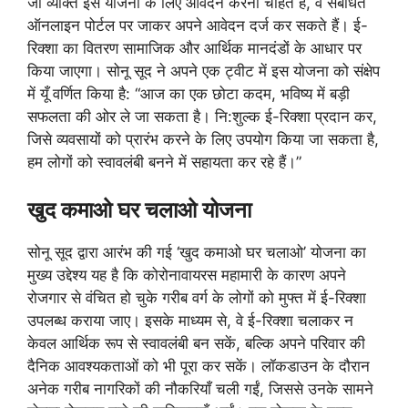
जो व्यक्ति इस योजना के लिए आवेदन करना चाहते हैं, वे संबंधित
ऑनलाइन पोर्टल पर जाकर अपने आवेदन दर्ज कर सकते हैं। ई-
रिक्शा का वितरण सामाजिक और आर्थिक मानदंडों के आधार पर
किया जाएगा। सोनू सूद ने अपने एक ट्वीट में इस योजना को संक्षेप
में यूँ वर्णित किया है: “आज का एक छोटा कदम, भविष्य में बड़ी
सफलता की ओर ले जा सकता है। नि:शुल्क ई-रिक्शा प्रदान कर,
जिसे व्यवसायों को प्रारंभ करने के लिए उपयोग किया जा सकता है,
हम लोगों को स्वावलंबी बनने में सहायता कर रहे हैं।”
खुद कमाओ घर चलाओ योजना
सोनू सूद द्वारा आरंभ की गई ‘खुद कमाओ घर चलाओ’ योजना का
मुख्य उद्देश्य यह है कि कोरोनावायरस महामारी के कारण अपने
रोजगार से वंचित हो चुके गरीब वर्ग के लोगों को मुफ्त में ई-रिक्शा
उपलब्ध कराया जाए। इसके माध्यम से, वे ई-रिक्शा चलाकर न
केवल आर्थिक रूप से स्वावलंबी बन सकें, बल्कि अपने परिवार की
दैनिक आवश्यकताओं को भी पूरा कर सकें। लॉकडाउन के दौरान
अनेक गरीब नागरिकों की नौकरियाँ चली गईं, जिससे उनके सामने