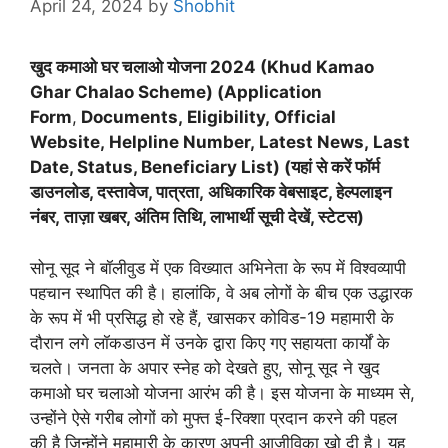
April 24, 2024
by
Shobhit
खुद कमाओ घर चलाओ योजना 2024 (Khud Kamao
Ghar Chalao Scheme) (Application
Form
,
Documents, Eligibility, Official
Website, Helpline Number, Latest News, Last
Date, Status, Beneficiary List) (यहां से करें फॉर्म
डाउनलोड, दस्तावेज, पात्रता, अधिकारिक वेबसाइट, हेल्पलाइन
नंबर, ताज़ा खबर, अंतिम तिथि, लाभार्थी सूची देखें, स्टेटस)
सोनू सूद ने बॉलीवुड में एक विख्यात अभिनेता के रूप में विश्वव्यापी
पहचान स्थापित की है। हालांकि, वे अब लोगों के बीच एक उद्धारक
के रूप में भी प्रसिद्ध हो रहे हैं, खासकर कोविड-19 महामारी के
दौरान लगे लॉकडाउन में उनके द्वारा किए गए सहायता कार्यों के
चलते। जनता के अपार स्नेह को देखते हुए, सोनू सूद ने खुद
कमाओ घर चलाओ योजना आरंभ की है। इस योजना के माध्यम से,
उन्होंने ऐसे गरीब लोगों को मुफ्त ई-रिक्शा प्रदान करने की पहल
की है जिन्होंने महामारी के कारण अपनी आजीविका खो दी है। यह