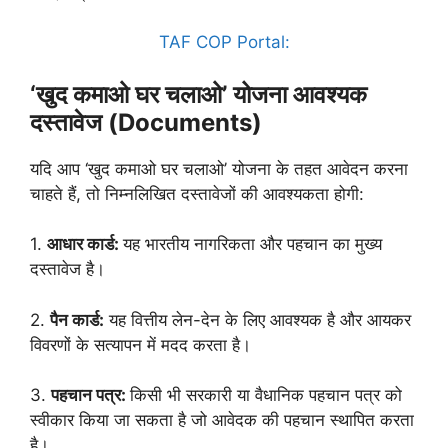
TAF COP Portal:
‘खुद कमाओ घर चलाओ’ योजना आवश्यक
दस्तावेज (Documents)
यदि आप ‘खुद कमाओ घर चलाओ’ योजना के तहत आवेदन करना
चाहते हैं, तो निम्नलिखित दस्तावेजों की आवश्यकता होगी:
1.
आधार कार्ड:
यह भारतीय नागरिकता और पहचान का मुख्य
दस्तावेज है।
2.
पैन कार्ड:
यह वित्तीय लेन-देन के लिए आवश्यक है और आयकर
विवरणों के सत्यापन में मदद करता है।
3.
पहचान पत्र:
किसी भी सरकारी या वैधानिक पहचान पत्र को
स्वीकार किया जा सकता है जो आवेदक की पहचान स्थापित करता
है।