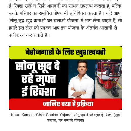
ई-रिक्शा उन्हें न सिर्फ आमदनी का साधन उपलब्ध कराता है, बल्कि
उनके परिवार का समुचित पोषण भी सुनिश्चित करता है। यदि आप
‘सोनू सूद खुद कमाओ घर चलाओ योजना’ में भाग लेना चाहते हैं, तो
हमारे इस लेख को पढ़कर आप इस योजना के अंतर्गत आसानी से
पंजीकरण कर सकते हैं।
Khud Kamao, Ghar Chalao Yojana: सोनू सूद दे रहे मुफ्त ई-रिक्शा (खुद
कमाओ, घर चलाओ योजना)