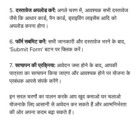
5.
दस्तावेज अपलोड करें:
अगले चरण में, आवश्यक सभी दस्तावेज
जैसे कि आधार कार्ड, पैन कार्ड, ड्राइविंग लाइसेंस आदि को
अपलोड करना होगा।
6.
फॉर्म सबमिट करें:
सभी जानकारी और दस्तावेज भरने के बाद,
‘Submit Form’ बटन पर क्लिक करें।
7.
सत्यापन की प्रक्रिया:
आवेदन जमा होने के बाद, आपकी
पात्रता का सत्यापन किया जाएगा और आवश्यक होने पर योजना के
प्रबंधक आपसे संपर्क करेंगे।
इन सरल चरणों का पालन करके आप खुद कमाओ घर चलाओ
योजनाके लिए आसानी से आवेदन कर सकते हैं और आत्मनिर्भरता
की ओर अपना कदम बढ़ा सकते हैं।