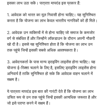
इसका लाभ उठा सकें। पात्रता मापदंड इस प्रकार हैं:
1. आवेदक को भारत का मूल निवासी होना चाहिए। यह सुनिश्चित
करता है कि योजना का लाभ केवल भारतीय नागरिकों को ही मिले।
2. आवेदक उन व्यक्तियों में से होना चाहिए जो समाज के कमजोर
वर्ग से संबंधित हैं और जिन्होंने लॉकडाउन के दौरान अपनी नौकरी
खो दी है। इससे यह सुनिश्चित होता है कि योजना का लाभ उन
तक पहुंचे जिन्हें इसकी सबसे अधिक आवश्यकता है।
3. आवेदनकर्ता के पास मान्य ड्राइविंग लाइसेंस होना चाहिए। यह
योजना ई-रिक्शा चलाने के लिए है, इसलिए ड्राइविंग लाइसेंस होना
अनिवार्य है ताकि सुनिश्चित हो सके कि आवेदक वाहन चलाने में
सक्षम है।
ये पात्रता मापदंड इस बात की गारंटी देते हैं कि योजना का लाभ
उचित रूप से उन तक पहुंचे जिन्हें इसकी अत्यधिक जरूरत है और
जो इसे प्राप्त करने में सक्षम हैं।