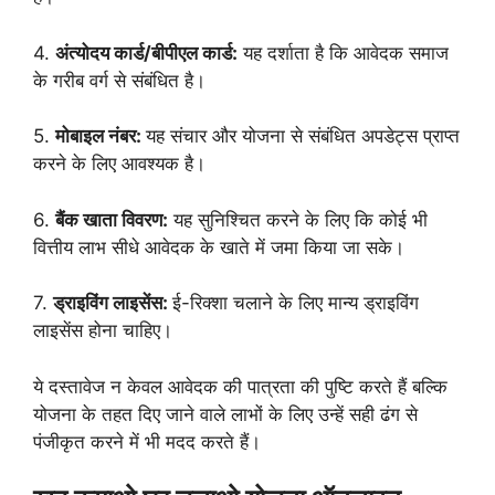
4.
अंत्योदय कार्ड/बीपीएल कार्ड:
यह दर्शाता है कि आवेदक समाज
के गरीब वर्ग से संबंधित है।
5.
मोबाइल नंबर:
यह संचार और योजना से संबंधित अपडेट्स प्राप्त
करने के लिए आवश्यक है।
6.
बैंक खाता विवरण:
यह सुनिश्चित करने के लिए कि कोई भी
वित्तीय लाभ सीधे आवेदक के खाते में जमा किया जा सके।
7.
ड्राइविंग लाइसेंस:
ई-रिक्शा चलाने के लिए मान्य ड्राइविंग
लाइसेंस होना चाहिए।
ये दस्तावेज न केवल आवेदक की पात्रता की पुष्टि करते हैं बल्कि
योजना के तहत दिए जाने वाले लाभों के लिए उन्हें सही ढंग से
पंजीकृत करने में भी मदद करते हैं।