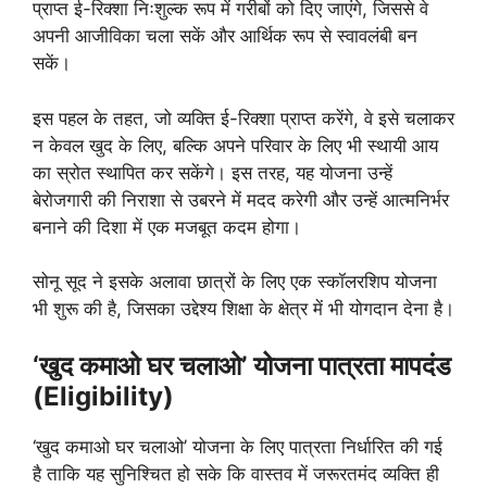
प्राप्त ई-रिक्शा निःशुल्क रूप में गरीबों को दिए जाएंगे, जिससे वे
अपनी आजीविका चला सकें और आर्थिक रूप से स्वावलंबी बन
सकें।
इस पहल के तहत, जो व्यक्ति ई-रिक्शा प्राप्त करेंगे, वे इसे चलाकर
न केवल खुद के लिए, बल्कि अपने परिवार के लिए भी स्थायी आय
का स्रोत स्थापित कर सकेंगे। इस तरह, यह योजना उन्हें
बेरोजगारी की निराशा से उबरने में मदद करेगी और उन्हें आत्मनिर्भर
बनाने की दिशा में एक मजबूत कदम होगा।
सोनू सूद ने इसके अलावा छात्रों के लिए एक स्कॉलरशिप योजना
भी शुरू की है, जिसका उद्देश्य शिक्षा के क्षेत्र में भी योगदान देना है।
‘खुद कमाओ घर चलाओ’ योजना पात्रता मापदंड
(Eligibility)
‘खुद कमाओ घर चलाओ’ योजना के लिए पात्रता निर्धारित की गई
है ताकि यह सुनिश्चित हो सके कि वास्तव में जरूरतमंद व्यक्ति ही