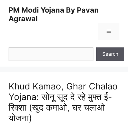
Skip
PM Modi Yojana By Pavan
to
Agrawal
content
Menu
Search
Search
Khud Kamao, Ghar Chalao
Yojana: सोनू सूद दे रहे मुफ्त ई-
रिक्शा (खुद कमाओ, घर चलाओ
योजना)