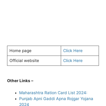
Home page
Click Here
Official website
Click Here
Other Links –
Maharashtra Ration Card List 2024:
Punjab Apni Gaddi Apna Rojgar Yojana
2024