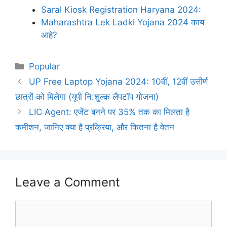
Saral Kiosk Registration Haryana 2024:
Maharashtra Lek Ladki Yojana 2024 काय
आहे?
Categories
Popular
UP Free Laptop Yojana 2024: 10वीं, 12वीं उत्तीर्ण
छात्रों को मिलेगा (यूपी नि:शुल्क लैपटॉप योजना)
LIC Agent: एजेंट बनने पर 35% तक का मिलता है
कमीशन, जानिए क्या है प्रक्रिया, और कितना है वेतन
Leave a Comment
Comment