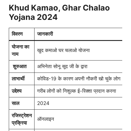
Khud Kamao, Ghar Chalao
Yojana 2024
विवरण
जानकारी
योजना का
खुद कमाओ घर चलाओ योजना
नाम
शुरुआत
अभिनेता सोनू सूद जी के द्वारा
लाभार्थी
कोविड-19 के कारण अपनी नौकरी खो चुके लोग
उद्देश्य
गरीब लोगों को निशुल्क ई-रिक्शा प्रदान करना
साल
2024
रजिस्ट्रेशन
ऑनलाइन
प्रक्रिया