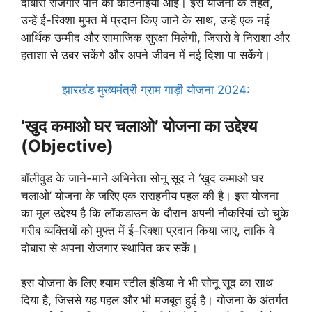
दोबारा रोजगार पाने की कठिनाइयाँ आईं। इस योजना के तहत,
उन्हें ई-रिक्शा मुफ्त में प्रदान किए जाने के साथ, उन्हें एक नई
आर्थिक उम्मीद और सामाजिक सुरक्षा मिलेगी, जिससे वे निराशा और
हताशा से उबर सकेंगे और अपने जीवन में नई दिशा पा सकेंगे।
झारखंड मुख्यमंत्री ग्राम गाड़ी योजना 2024:
‘
खुद कमाओ घर चलाओ’
योजना का उद्देश्य
(Objective
)
बॉलीवुड के जाने-माने अभिनेता सोनू सूद ने ‘खुद कमाओ घर
चलाओ’ योजना के जरिए एक सराहनीय पहल की है। इस योजना
का मूल उद्देश्य है कि लॉकडाउन के दौरान अपनी नौकरियां खो चुके
गरीब व्यक्तियों को मुफ्त में ई-रिक्शा प्रदान किया जाए, ताकि वे
दोबारा से अपना रोजगार स्थापित कर सकें।
इस योजना के लिए श्याम स्टील इंडिया ने भी सोनू सूद का साथ
दिया है, जिससे यह पहल और भी मजबूत हुई है। योजना के अंतर्गत