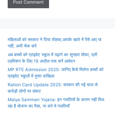
महिलाओं को सरकार ने दिया तोहफा,आपके खाते में पैसे आए या
नहीं, अभी चेक करें
अब बच्चों को प्राइवेट स्कूल में पढ़ाने का सुनहरा मौका, फ्री
एडमिशन के लिए 19 अप्रैल तक करें आवेदन
MP RTE Admission 2025: जानिए कैसे मिलेगा बच्चों को
प्राइवेट स्कूलों में मुफ्त दाखिला
Ration Card Update 2025: सरकार की नई चाल से
करोड़ों लोगों पर संकट
Maiya Samman Yojana: इन गलतियों के कारण नहीं मिल
रहा है योजना का पैसा, ना करे ये गलतियाँ