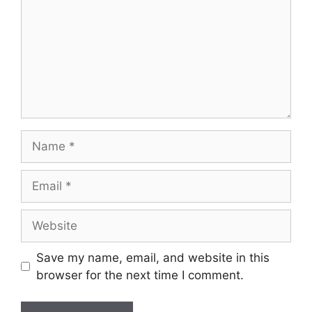
Name
Email
Website
Save my name, email, and website in this
browser for the next time I comment.