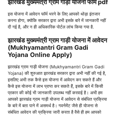
झारखंड मुख्यमंत्री ग्राम गाड़ी योजना फॉर्म pdf
इस योजना में आवेदन फॉर्म भरने के लिए आपको थोड़ा इंतजार
करना होगा, क्योकि सरकार द्वारा अभी इसके बारे में जानकारी नहीं
दी गई है, और न ही अधिकारिक पोर्टल लांच किया गया है.
झारखंड मुख्यमंत्री ग्राम गाड़ी योजना में आवेदन
(Mukhyamantri Gram Gadi
Yojana
Online
Apply)
झारखंड ग्राम गाड़ी योजना (Mukhyamantri Gram Gadi
Yojana) की शुरुआत झारखंड सरकार द्वारा अभी नहीं की गई है,
इसलिए अभी तक कैसे इस योजना में आवेदन कर सकते हैं और
कैसे इस योजना में लाभ प्राप्त कर सकते हैं, इसके बारे में किसी
प्रकार की कोई भी जानकारी उपलब्ध नहीं करवाई है। अभी हम
आपको झारखंड ग्राम गाड़ी योजना में आवेदन से संबंधित प्रक्रिया
के बारे में बता पाने में असमर्थ है। गवर्नमेंट जैसे ही योजना से
संबंधित आवेदन की प्रक्रिया जारी करता है वैसे ही हम आपको