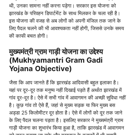
थी, उनका सामना नहीं करना पड़ेगा। सरकार इस योजना को
झारखंड के परिवहन डिपार्टमेंट के साथ मिलकर के चला रही है।
इस योजना की वजह से अब लोगों को अपनी मंजिल तक जाने के
लिए पैदल चलने की भी आवश्यकता नहीं होगी, जिससे उनके समय
की काफी बचत होगी।
मुख्यमंत्री ग्राम गाड़ी योजना का उद्देश्य
(Mukhyamantri Gram Gadi
Yojana
Objective)
जैसा कि आप जानते हैं कि झारखंड आदिवासी बहुल इलाका है।
यहां पर दूर-दूर तक मनुष्य नहीं दिखाई पड़ते हैं अर्थात झारखंड में
गांव दूर-दूर है। ऐसे में सभी गांव में आवागमन की अच्छी सुविधा नहीं
है। कुछ गांव तो ऐसे हैं, जहां से मुख्य सड़क या फिर मुख्य बस
अड्डा 25 किलोमीटर दूर होता है। ऐसे में लोगों को दूर तक जाने
के लिए पैदल चलना पड़ता है। इसलिए सरकार ने मुख्यमंत्री ग्राम
गाड़ी योजना का शुभारंभ किया हुआ है, ताकि झारखंड में आवागमन