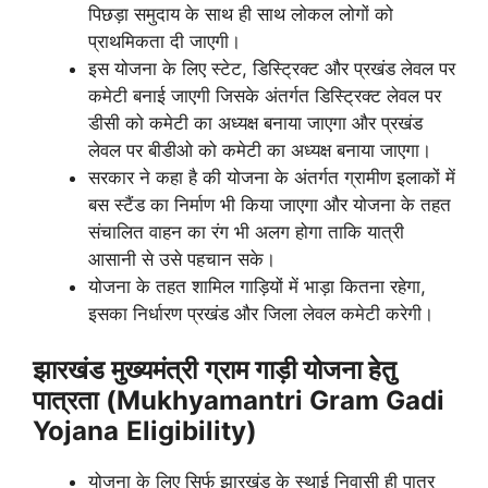
पिछड़ा समुदाय के साथ ही साथ लोकल लोगों को
प्राथमिकता दी जाएगी।
इस योजना के लिए स्टेट, डिस्ट्रिक्ट और प्रखंड लेवल पर
कमेटी बनाई जाएगी जिसके अंतर्गत डिस्ट्रिक्ट लेवल पर
डीसी को कमेटी का अध्यक्ष बनाया जाएगा और प्रखंड
लेवल पर बीडीओ को कमेटी का अध्यक्ष बनाया जाएगा।
सरकार ने कहा है की योजना के अंतर्गत ग्रामीण इलाकों में
बस स्टैंड का निर्माण भी किया जाएगा और योजना के तहत
संचालित वाहन का रंग भी अलग होगा ताकि यात्री
आसानी से उसे पहचान सके।
योजना के तहत शामिल गाड़ियों में भाड़ा कितना रहेगा,
इसका निर्धारण प्रखंड और जिला लेवल कमेटी करेगी।
झारखंड मुख्यमंत्री
ग्राम गाड़ी योजना हेतु
पात्रता
(Mukhyamantri Gram Gadi
Yojana
Eligibility)
योजना के लिए सिर्फ झारखंड के स्थाई निवासी ही पात्र