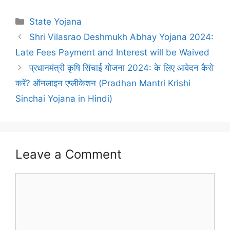
Categories
State Yojana
Shri Vilasrao Deshmukh Abhay Yojana 2024:
Late Fees Payment and Interest will be Waived
प्रधानमंत्री कृषि सिंचाई योजना 2024: के लिए आवेदन कैसे
करें? ऑनलाइन एप्लीकेशन (Pradhan Mantri Krishi
Sinchai Yojana in Hindi)
Leave a Comment
Comment