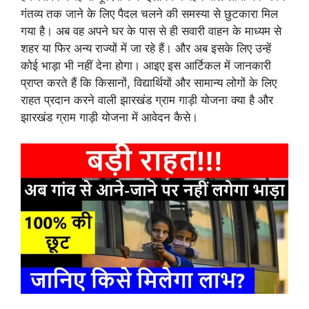
गंतव्य तक जाने के लिए पैदल चलने की समस्या से छुटकारा मिल
गया है। अब वह अपने घर के पास से ही सवारी वाहन के माध्यम से
शहर या फिर अन्य राज्यों में जा रहे हैं। और अब इसके लिए उन्हें
कोई भाड़ा भी नहीं देना होगा। आइए इस आर्टिकल में जानकारी
प्राप्त करते हैं कि किसानों, विद्यार्थियों और सामान्य लोगों के लिए
राहत प्रदान करने वाली झारखंड ग्राम गाड़ी योजना क्या है और
झारखंड ग्राम गाड़ी योजना में आवेदन कैसे।