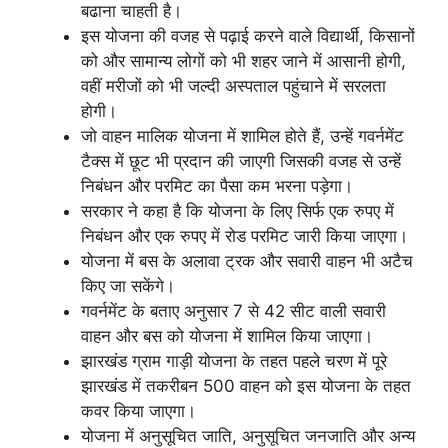
बढाना चाहती है।
इस योजना की वजह से पढ़ाई करने वाले विद्यार्थी, किसानों
को और सामान्य लोगों को भी शहर जाने में आसानी होगी,
वहीं मरीजों को भी जल्दी अस्पताल पहुंचाने में सरलता
होगी।
जो वाहन मालिक योजना में शामिल होते हैं, उन्हें गवर्नमेंट
टैक्स में छूट भी प्रदान की जाएगी जिसकी वजह से उन्हें
निबंधन और परमिट का पैसा कम भरना पड़ेगा।
सरकार ने कहा है कि योजना के लिए सिर्फ एक रुपए में
निबंधन और एक रुपए में रोड परमिट जारी किया जाएगा।
योजना में बस के अलावा ट्रक और सवारी वाहन भी अटैच
किए जा सकेंगे।
गवर्नमेंट के बताए अनुसार 7 से 42 सीट वाली सवारी
वाहन और बस को योजना में शामिल किया जाएगा।
झारखंड ग्राम गाड़ी योजना के तहत पहले चरण में पूरे
झारखंड में तकरीबन 500 वाहन को इस योजना के तहत
कवर किया जाएगा।
योजना में अनुसूचित जाति, अनुसूचित जनजाति और अन्य