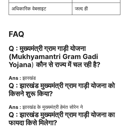
अधिकारिक वेबसाइट
जल्द ही
FAQ
Q : मुख्यमंत्री ग्राम गाड़ी योजना
(Mukhyamantri Gram Gadi
Yojana
)
कौन से राज्य में चल रही है?
Ans :
झारखंड
Q : झारखंड मुख्यमंत्री ग्राम गाड़ी योजना को
किसने शुरू किया?
Ans :
झारखंड के मुख्यमंत्री हेमंत सोरेन ने
Q : झारखंड मुख्यमंत्री ग्राम गाड़ी योजना का
फायदा किसे मिलेगा?