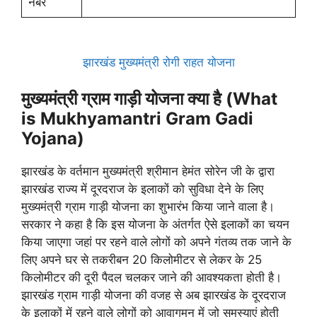
नंबर
झारखंड मुख्यमंत्री रोगी राहत योजना
मुख्यमंत्री ग्राम गाड़ी योजना क्या है (What
is
Mukhyamantri Gram Gadi
Yojana)
झारखंड के वर्तमान मुख्यमंत्री श्रीमान हेमंत सोरेन जी के द्वारा
झारखंड राज्य में दूरदराज के इलाकों को सुविधा देने के लिए
मुख्यमंत्री ग्राम गाड़ी योजना का शुभारंभ किया जाने वाला है।
सरकार ने कहा है कि इस योजना के अंतर्गत ऐसे इलाकों का चयन
किया जाएगा जहां पर रहने वाले लोगों को अपने गंतव्य तक जाने के
लिए अपने घर से तकरीबन 20 किलोमीटर से लेकर के 25
किलोमीटर की दूरी पैदल चलकर जाने की आवश्यकता होती है।
झारखंड ग्राम गाड़ी योजना की वजह से अब झारखंड के दूरदराज
के इलाकों में रहने वाले लोगों को आवागमन में जो समस्याएं होती