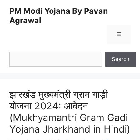
Skip
PM Modi Yojana By Pavan
to
Agrawal
content
Menu
Search
Search
झारखंड मुख्यमंत्री ग्राम गाड़ी
योजना 2024: आवेदन
(Mukhyamantri Gram Gadi
Yojana Jharkhand in Hindi)