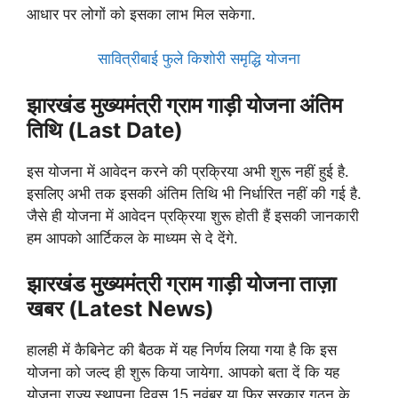
आधार पर लोगों को इसका लाभ मिल सकेगा.
सावित्रीबाई फुले किशोरी समृद्धि योजना
झारखंड मुख्यमंत्री ग्राम गाड़ी योजना अंतिम
तिथि (Last Date)
इस योजना में आवेदन करने की प्रक्रिया अभी शुरू नहीं हुई है.
इसलिए अभी तक इसकी अंतिम तिथि भी निर्धारित नहीं की गई है.
जैसे ही योजना में आवेदन प्रक्रिया शुरू होती हैं इसकी जानकारी
हम आपको आर्टिकल के माध्यम से दे देंगे.
झारखंड मुख्यमंत्री ग्राम गाड़ी योजना ताज़ा
खबर (Latest News)
हालही में कैबिनेट की बैठक में यह निर्णय लिया गया है कि इस
योजना को जल्द ही शुरू किया जायेगा. आपको बता दें कि यह
योजना राज्य स्थापना दिवस 15 नवंबर या फिर सरकार गठन के