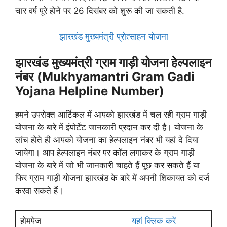
चार वर्ष पूरे होने पर 26 दिसंबर को शुरू की जा सकती है.
झारखंड मुख्यमंत्री प्रोत्साहन योजना
झारखंड मुख्यमंत्री
ग्राम गाड़ी योजना हेल्पलाइन
नंबर
(Mukhyamantri Gram Gadi
Yojana
Helpline
Number)
हमने उपरोक्त आर्टिकल में आपको झारखंड में चल रही ग्राम गाड़ी
योजना के बारे में इंपोर्टेंट जानकारी प्रदान कर दी है। योजना के
लांच होते ही आपको योजना का हेल्पलाइन नंबर भी यहां दे दिया
जायेगा। आप हेल्पलाइन नंबर पर कॉल लगाकर के ग्राम गाड़ी
योजना के बारे में जो भी जानकारी चाहते हैं पूछ कर सकते हैं या
फिर ग्राम गाड़ी योजना झारखंड के बारे में अपनी शिकायत को दर्ज
करवा सकते हैं।
होमपेज
यहां क्लिक करें