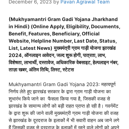
December 6, 2023
by
Pavan Agrawal Team
(Mukhyamantri Gram Gadi Yojana Jharkhand
in Hindi) (Online Apply, Eligibility, Documents,
Benefit, Features, Beneficiary, Official
Website, Helpline Number, Last Date, Status,
List, Latest News)
मुख्यमंत्री ग्राम गाड़ी योजना झारखंड
2024, ऑनलाइन आवेदन, जल्द शुरू होगी, पात्रता, लाभ,
विशेषता, लाभार्थी, दस्तावेज, अधिकारिक वेबसाइट, हेल्पलाइन नंबर,
ताज़ा खबर, अंतिम तिथि, लिस्ट, स्टेटस
Mukhyamantri Gram Gadi Yojana 2023: महत्वपूर्ण
निर्णय लेते हुए झारखंड सरकार के द्वारा ग्राम गाड़ी योजना का
शुभारंभ किये जाने का फैसला किया गया है, जिसकी वजह से
झारखंड के सामान्य लोगों को बड़ी राहत प्राप्त हो रही है। गवर्नमेंट
के द्वारा शुरू की जाने वाली मुख्यमंत्री ग्राम गाड़ी योजना की वजह
से झारखंड के दूरदराज के इलाकों में भी सवारी वाहन अब जाने लगे
हैं जिसकी वजह से दूरदराज के इलाकों में रहने वाले लोगों को अपने