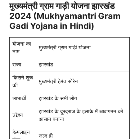
मुख्यमंत्री ग्राम गाड़ी योजना झारखंड
2024 (Mukhyamantri Gram
Gadi Yojana in
Hindi)
योजना का
मुख्यमंत्री ग्राम गाड़ी योजना
नाम
राज्य
झारखंड
किसने शुरू
मुख्यमंत्री हेमंत सोरेन
की
लाभार्थी
झारखंड के सभी लोग
झारखंड के दूरदराज के इलाके में आवागमन को
उद्देश्य
आसान बनाना
हेल्पलाइन
जल्द ही