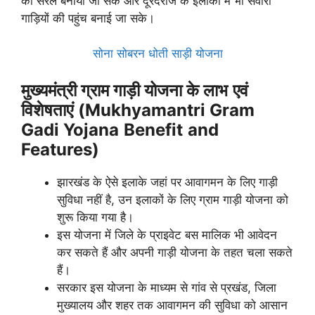
को सरल बनाया जा सके और दूरदराज के इलाकों में भी सवारी
गाड़ियों की पहुंच बनाई जा सके।
सोना सोबरन धोती साड़ी योजना
मुख्यमंत्री ग्राम गाड़ी योजना के लाभ
एवं
विशेषताएं
(Mukhyamantri Gram
Gadi Yojana
Benefit
and
Features)
झारखंड के ऐसे इलाके जहां पर आवागमन के लिए गाड़ी
सुविधा नहीं है, उन इलाकों के लिए ग्राम गाड़ी योजना को
शुरू किया गया है।
इस योजना में जिले के प्राइवेट बस मालिक भी आवेदन
कर सकते हैं और अपनी गाड़ी योजना के तहत चला सकते
हैं।
सरकार इस योजना के माध्यम से गांव से प्रखंड, जिला
मुख्यालय और शहर तक आवागमन की सुविधा को आसान