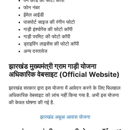
पैन कार्ड की फोटो कॉपी
फोन नंबर
ईमेल आईडी
पासपोर्ट साइज की रंगीन फोटो
गाड़ी इंश्योरेंस की फोटो कॉपी
गाड़ी परमिट की फोटो कॉपी
ड्राइविंग लाइसेंस की फोटो कॉपी
अन्य दस्तावेज
झारखंड मुख्यमंत्री ग्राम गाड़ी योजना
अधिकारिक वेबसाइट (Official Website)
झारखंड सरकार द्वारा इस योजना में आवेदन करने के लिए फिलहाल
अधिकारिक वेबसाइट को लांच नहीं किया गया है. अभी इस योजना
की केवल घोषणा की गई है.
झारखंड अबुआ आवास योजना