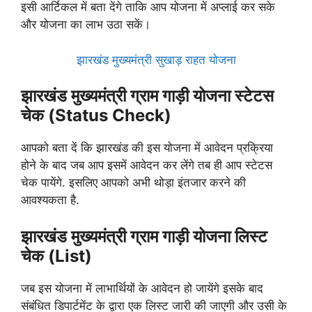
इसी आर्टिकल में बता देंगे ताकि आप योजना में अप्लाई कर सके
और योजना का लाभ उठा सकें।
झारखंड मुख्यमंत्री सुखाड़ राहत योजना
झारखंड मुख्यमंत्री ग्राम गाड़ी योजना स्टेटस
चेक (Status Check)
आपको बता दें कि झारखंड की इस योजना में आवेदन प्रक्रिया
होने के बाद जब आप इसमें आवेदन कर लेंगे तब ही आप स्टेटस
चेक पायेंगे. इसलिए आपको अभी थोड़ा इंतजार करने की
आवश्यकता है.
झारखंड मुख्यमंत्री ग्राम गाड़ी योजना लिस्ट
चेक (List)
जब इस योजना में लाभार्थियों के आवेदन हो जायेंगे इसके बाद
संबंधित डिपार्टमेंट के द्वारा एक लिस्ट जारी की जाएगी और उसी के