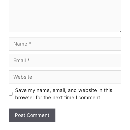
Name
Email
Website
Save my name, email, and website in this
browser for the next time I comment.