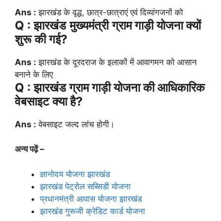
Ans :
झारखंड के वृद्ध, छात्र-छात्राएं एवं दिव्यांगजनों को
Q : झारखंड
मुख्यमंत्री
ग्राम गाड़ी योजना क्यों
शुरू की गई?
Ans :
झारखंड के दूरदराज के इलाकों में आवागमन को आसान
बनाने के लिए
Q : झारखंड ग्राम गाड़ी योजना की आधिकारिक
वेबसाइट क्या है?
Ans :
वेबसाइट जल्द लांच होगी।
अन्य पढ़ें –
ज्ञानोदय योजना झारखंड
झारखंड पेट्रोल सब्सिडी योजना
प्रधानमंत्री आवास योजना झारखंड
झारखंड गुरूजी क्रेडिट कार्ड योजना