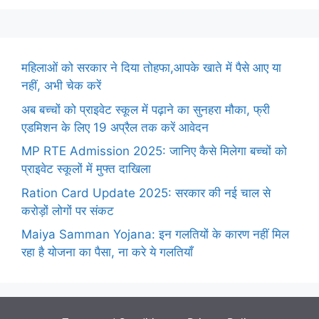
महिलाओं को सरकार ने दिया तोहफा,आपके खाते में पैसे आए या
नहीं, अभी चेक करें
अब बच्चों को प्राइवेट स्कूल में पढ़ाने का सुनहरा मौका, फ्री
एडमिशन के लिए 19 अप्रैल तक करें आवेदन
MP RTE Admission 2025: जानिए कैसे मिलेगा बच्चों को
प्राइवेट स्कूलों में मुफ्त दाखिला
Ration Card Update 2025: सरकार की नई चाल से
करोड़ों लोगों पर संकट
Maiya Samman Yojana: इन गलतियों के कारण नहीं मिल
रहा है योजना का पैसा, ना करे ये गलतियाँ