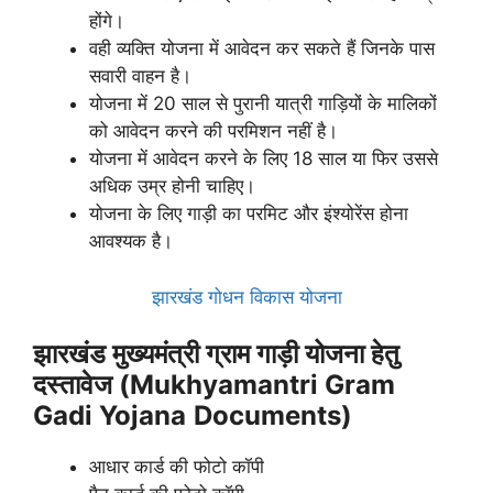
होंगे।
वही व्यक्ति योजना में आवेदन कर सकते हैं जिनके पास
सवारी वाहन है।
योजना में 20 साल से पुरानी यात्री गाड़ियों के मालिकों
को आवेदन करने की परमिशन नहीं है।
योजना में आवेदन करने के लिए 18 साल या फिर उससे
अधिक उम्र होनी चाहिए।
योजना के लिए गाड़ी का परमिट और इंश्योरेंस होना
आवश्यक है।
झारखंड गोधन विकास योजना
झारखंड मुख्यमंत्री ग्राम गाड़ी योजना हेतु
दस्तावेज (Mukhyamantri Gram
Gadi Yojana
Documents)
आधार कार्ड की फोटो कॉपी