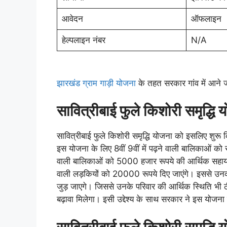
आवेदन
ऑफलाइन
हेल्पलाइन नंबर
N/A
झारखंड ग्राम गाड़ी योजना
के तहत सरकार गांव में आने ज
सावित्रीबाई फुले किशोरी समृद्धि
सावित्रीबाई फुले किशोरी समृद्धि योजना को इसलिए शुरू
इस योजना के लिए 8वीं 9वीं में पढ़ने वाली बालिकाओं को
वाली बालिकाओं को 5000 हजार रूपये की आर्थिक सहाय
वाली लड़कियों को 20000 रूपये दिए जाएंगे। इससे उनकी
जुड़ जाएगे। जिससे उनके परिवार की आर्थिक स्थिति भी 
बढ़ावा मिलेगा। इसी उद्देश्य के साथ सरकार ने इस योजना