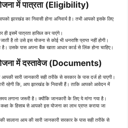
योजना में पात्रता (Eligibility)
िए आपको झारखंड का निवासी होना अनिवार्य है। तभी आपको इसके लिए
 ही इसमें पात्रता हासिल कर पाएंगे।
ाती है तो उसे इस योजना से कोई भी धनराशि प्राप्त नहीं होगी।
है। उसके पास अपना बैंक खाता आधार कार्ड से लिंक होना चाहिए।
ि योजना में दस्तावेज (Documents)
ी आपकी सारी जानकारी सही तरीके से सरकार के पास दर्ज हो पाएगी।
कारी रहेगी कि, आप झारखंड के निवासी हैं। ताकि आपको आवेदन में
मय लगाना जरूरी है। क्योंकि जानकारी के लिए ये मांगा गया है।
कक्षा के हिसाब से आपको इस योजना का लाभ प्राप्त कराया जा
र की सालाना आय की सारी जानकारी सरकार के पास सही तरीके से