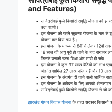
सावित्रीबाई फुले किशोरी समृद्धि
and Features)
सावित्रीबाई फुले किशोरी समृद्धि योजना को झार
उठा पाएगी।
इस योजना को पहले सुकन्या योजना के नाम से श
योजना कर दिया गया है।
इस योजना के माध्यम से 8वीं से लेकर 12वीं त
18 साल की आयु पूरी हो जाने के बाद सरकार ल
जिससे उसकी उच्च शिक्षा और शादी हो सके।
इस योजना में कुल 37 लाख बेटियों को लाभ प्र
अंतर्गत शामिल 27 लाख परिवार हैं और 10 लाख अत
इस योजना के अंतर्गत दी जाने वाली आर्थिक सहा
इस योजना के आवेदन के लिए आपको ऑनलाइन नहीं
सावित्रीबाई फुले किशोरी समृद्धि योजना से जो
झारखंड गोधन विकास योजना
के तहत सरकार किसानों की 