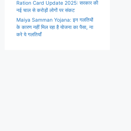
Ration Card Update 2025: सरकार की
नई चाल से करोड़ों लोगों पर संकट
Maiya Samman Yojana: इन गलतियों
के कारण नहीं मिल रहा है योजना का पैसा, ना
करे ये गलतियाँ