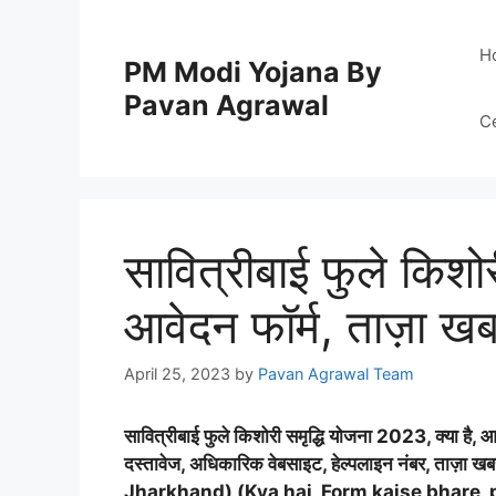
Skip
to
H
PM Modi Yojana By
content
Pavan Agrawal
C
सावित्रीबाई फुले किशो
आवेदन फॉर्म, ताज़ा ख
April 25, 2023
by
Pavan Agrawal Team
सावित्रीबाई फुले किशोरी समृद्धि योजना 2023, क्या है, आ
दस्तावेज, अधिकारिक वेबसाइट, हेल्पलाइन नंबर, त
Jharkhand) (Kya hai, Form kaise bhare, p