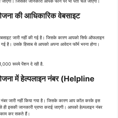
ो जाएगा। जिसकी जानकारी आपके फोन पर भी पता चल जाएगी।
धि योजना की आधिकारिक वेबसाइट
क वेबसाइट जारी नहीं की गई है। जिसके कारण आपको सिर्फ ऑफलाइन
 गई है। उसके हिसाब से आपको अपना आवेदन फॉर्म भरना होगा।
,000 रूपये पेंशन दे रही है.
 योजना में हेल्पलाइन नंबर (Helpline
लाइन नंबर जारी नहीं किया गया है। जिसके कारण आप कॉल करके इस
ैसे ही इसकी जानकारी प्राप्त कराई जाएगी। आपको हेल्पलाइन नंबर
काम कर सकते हैं।