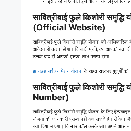
इस तरह से आपका इस योजना के लिए आवेदन ह
सावित्रीबाई फुले किशोरी समृद्
(Official Website)
सावित्रीबाई फुले किशोरी समृद्धि योजना की आधिकारि
आवेदन ही करना होगा। जिसकी प्रक्रिया आपको बता दी
उसके बाद ही आपको इसका लाभ प्राप्त होगा।
झारखंड सर्वजन पेंशन योजना
के तहत सरकार बुजुर्गों को 1
सावित्रीबाई फुले किशोरी समृद्धि
Number)
सावित्रीबाई फुले किशोरी समृद्धि योजना के लिए हेल्प
योजना की जानकारी प्राप्त नहीं कर सकते हैं। लेकिन ज
बता दिया जाएगा। जिसपर कॉल करके आप अपने आसान 