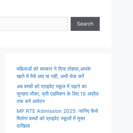
Search
महिलाओं को सरकार ने दिया तोहफा,आपके
खाते में पैसे आए या नहीं, अभी चेक करें
अब बच्चों को प्राइवेट स्कूल में पढ़ाने का
सुनहरा मौका, फ्री एडमिशन के लिए 19 अप्रैल
तक करें आवेदन
MP RTE Admission 2025: जानिए कैसे
मिलेगा बच्चों को प्राइवेट स्कूलों में मुफ्त
दाखिला