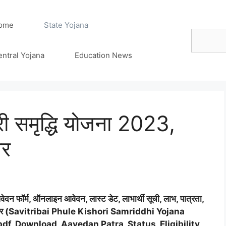
ome
State Yojana
Search
entral Yojana
Education News
री समृद्धि योजना 2023,
बर
वेदन फॉर्म, ऑनलाइन आवेदन, लास्ट डेट, लाभार्थी सूची, लाभ, पात्रता,
ाज़ा खबर (Savitribai Phule Kishori Samriddhi Yojana
df, Download, Aavedan Patra, Status, Eligibility,