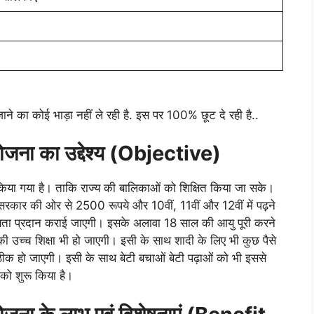
ाने का कोई भाड़ा नहीं ले रही है. इस पर 100% छूट दे रही है..
 योजना का उद्देश्य (Objective)
 किया गया है। ताकि राज्य की बालिकाओं को शिक्षित किया जा सके।
 सरकार की ओर से 2500 रूपये और 10वीं, 11वीं और 12वीं में पढ़ने
ता प्रदान कराई जाएगी। इसके अलावा 18 साल की आयु पूरी करने
 उच्च शिक्षा भी हो जाएगी। इसी के साथ शादी के लिए भी कुछ पैसे
ठीक हो जाएगी। इसी के साथ बेटी बचाओं बेटी पढ़ाओं को भी इससे
 को शुरू किया है।