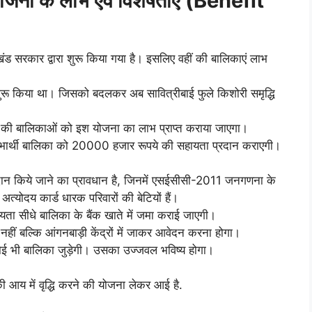
 योजना के लाभ एवं विशेषताएं (Benefit
खंड सरकार द्वारा शुरू किया गया है। इसलिए वहीं की बालिकाएं लाभ
ुरू किया था। जिसको बदलकर अब सावित्रीबाई फुले किशोरी समृद्धि
क की बालिकाओं को इश योजना का लाभ प्राप्त कराया जाएगा।
ाभार्थी बालिका को 20000 हजार रूपये की सहायता प्रदान कराएगी।
दान किये जाने का प्रावधान है, जिनमें एसईसीसी-2011 जनगणना के
्योदय कार्ड धारक परिवारों की बेटियों हैं।
यता सीधे बालिका के बैंक खाते में जमा कराई जाएगी।
 बल्कि आंगनबाड़ी केंद्रों में जाकर आवेदन करना होगा।
 कोई भी बालिका जुड़ेगी। उसका उज्जवल भविष्य होगा।
आय में वृद्धि करने की योजना लेकर आई है.