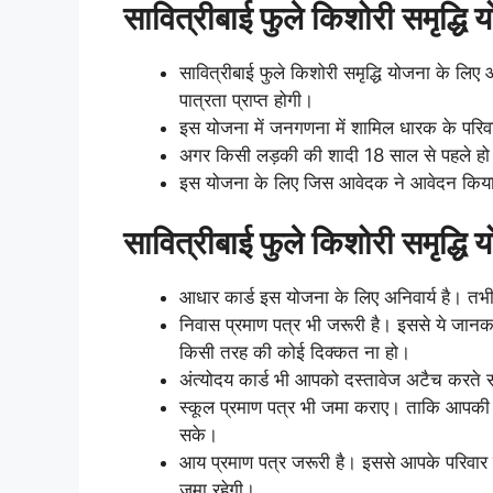
सावित्रीबाई फुले किशोरी समृद्धि 
सावित्रीबाई फुले किशोरी समृद्धि योजना के ल
पात्रता प्राप्त होगी।
इस योजना में जनगणना में शामिल धारक के परिवार
अगर किसी लड़की की शादी 18 साल से पहले हो ज
इस योजना के लिए जिस आवेदक ने आवेदन किया 
सावित्रीबाई फुले किशोरी समृद्ध
आधार कार्ड इस योजना के लिए अनिवार्य है। तभ
निवास प्रमाण पत्र भी जरूरी है। इससे ये जान
किसी तरह की कोई दिक्कत ना हो।
अंत्योदय कार्ड भी आपको दस्तावेज अटैच करते स
स्कूल प्रमाण पत्र भी जमा कराए। ताकि आपकी 
सके।
आय प्रमाण पत्र जरूरी है। इससे आपके परिवा
जमा रहेगी।