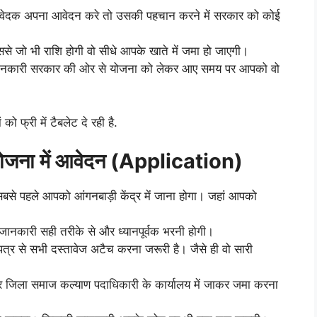
आवेदक अपना आवेदन करे तो उसकी पहचान करने में सरकार को कोई
े जो भी राशि होगी वो सीधे आपके खाते में जमा हो जाएगी।
 जानकारी सरकार की ओर से योजना को लेकर आए समय पर आपको वो
ो फ्री में टैबलेट दे रही है.
ि योजना में आवेदन (Application)
 सबसे पहले आपको आंगनबाड़ी केंद्र में जाना होगा। जहां आपको
जानकारी सही तरीके से और ध्यानपूर्वक भरनी होगी।
 से सभी दस्तावेज अटैच करना जरूरी है। जैसे ही वो सारी
जिला समाज कल्याण पदाधिकारी के कार्यालय में जाकर जमा करना