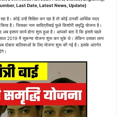
Number, Last Date, Latest News, Update)
 रहा है। कोई उन्हें शिक्षित कर रहा है तो कोई उनकी आर्थिक मदद
िया है। जिसका नाम सावित्रीबाई फुले किशोरी समृद्धि योजना है।
अब इसपर कार्य होना शुरू हुआ है। आपको बता दें कि इससे पहले
 जी साल 2019 में सुकन्या योजना शुरू कर चुके थे। लेकिन उसका लाभ
अब दोबारा बालिकाओं के लिए योजना शुरू की गई है। इसके अंतर्गत
ेंगे।