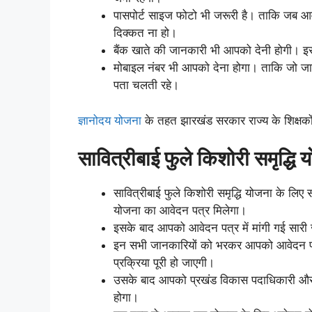
पासपोर्ट साइज फोटो भी जरूरी है। ताकि जब 
दिक्कत ना हो।
बैंक खाते की जानकारी भी आपको देनी होगी। इसस
मोबाइल नंबर भी आपको देना होगा। ताकि जो
पता चलती रहे।
ज्ञानोदय योजना
के तहत झारखंड सरकार राज्य के शिक्षकों क
सावित्रीबाई फुले किशोरी समृद्ध
सावित्रीबाई फुले किशोरी समृद्धि योजना के लिए
योजना का आवेदन पत्र मिलेगा।
इसके बाद आपको आवेदन पत्र में मांगी गई सारी 
इन सभी जानकारियों को भरकर आपको आवेदन पत्र
प्रक्रिया पूरी हो जाएगी।
उसके बाद आपको प्रखंड विकास पदाधिकारी और 
होगा।