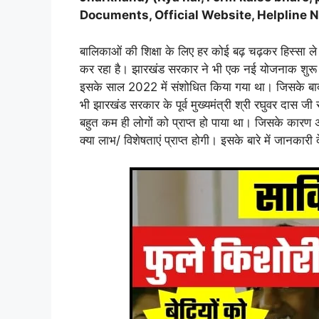
Documents, Official Website, Helpline 
बालिकाओं की शिक्षा के लिए हर कोई बढ़ चढ़कर हिस्सा ले
कर रहा है। झारखंड सरकार ने भी एक नई योजनाक शुरू क
इसके साल 2022 में संशोधित किया गया था। जिसके बाद 
भी झारखंड सरकार के पूर्व मुख्यमंत्री श्री रघुवर दास
बहुत कम ही लोगों को प्राप्त हो पाया था। जिसके कारण 
क्या लाभ/ विशेषताएं प्राप्त होगी। इसके बारे में जानकारी द