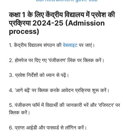
कक्षा 1 के लिए केंद्रीय विद्यालय में प्रवेश की
प्रक्रिया 2024-25 (Admission
process)
1. केंद्रीय विद्यालय संगठन की
वेबसाइट
पर जाएं।
2. होमपेज पर दिए गए ‘पंजीकरण’ लिंक पर क्लिक करें।
3. प्रवेश निर्देशों को ध्यान से पढ़ें।
4. ‘आगे बढ़ें’ पर क्लिक करके आवेदन प्रक्रिया शुरू करें।
5. पंजीकरण फॉर्म में विद्यार्थी की जानकारी भरें और ‘रजिस्टर’ पर
क्लिक करें।
6. प्राप्त आईडी और पासवर्ड से लॉगिन करें।