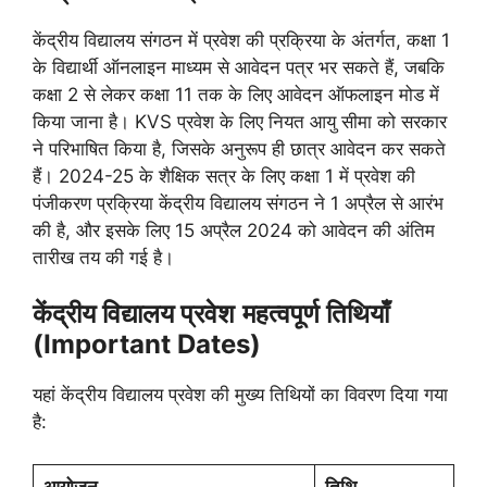
केंद्रीय विद्यालय संगठन में प्रवेश की प्रक्रिया के अंतर्गत, कक्षा 1
के विद्यार्थी ऑनलाइन माध्यम से आवेदन पत्र भर सकते हैं, जबकि
कक्षा 2 से लेकर कक्षा 11 तक के लिए आवेदन ऑफलाइन मोड में
किया जाना है। KVS प्रवेश के लिए नियत आयु सीमा को सरकार
ने परिभाषित किया है, जिसके अनुरूप ही छात्र आवेदन कर सकते
हैं। 2024-25 के शैक्षिक सत्र के लिए कक्षा 1 में प्रवेश की
पंजीकरण प्रक्रिया केंद्रीय विद्यालय संगठन ने 1 अप्रैल से आरंभ
की है, और इसके लिए 15 अप्रैल 2024 को आवेदन की अंतिम
तारीख तय की गई है।
केंद्रीय विद्यालय प्रवेश
महत्वपूर्ण तिथियाँ
(Important Dates)
यहां केंद्रीय विद्यालय प्रवेश की मुख्य तिथियों का विवरण दिया गया
है:
आयोजन
तिथि