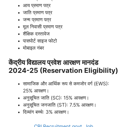
आय प्रमाण पत्र
जाति प्रमाण पत्र
जन्म प्रमाण पत्र
मूल निवासी प्रमाण पत्र
शैक्षिक दस्तावेज
पासपोर्ट साइज फोटो
मोबाइल नंबर
केंद्रीय विद्यालय प्रवेश आरक्षण मानदंड
2024-25 (Reservation Eligibility)
सामाजिक और आर्थिक रूप से कमजोर वर्ग (EWS):
25% आरक्षण।
अनुसूचित जाति (SC): 15% आरक्षण।
अनुसूचित जनजाति (ST): 7.5% आरक्षण।
दिव्यांग बच्चे: 3% आरक्षण।
CBI Recruitment govt. Job