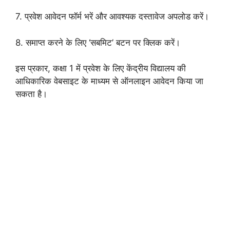
7. प्रवेश आवेदन फॉर्म भरें और आवश्यक दस्तावेज अपलोड करें।
8. समाप्त करने के लिए ‘सबमिट’ बटन पर क्लिक करें।
इस प्रकार, कक्षा 1 में प्रवेश के लिए केंद्रीय विद्यालय की
आधिकारिक वेबसाइट के माध्यम से ऑनलाइन आवेदन किया जा
सकता है।