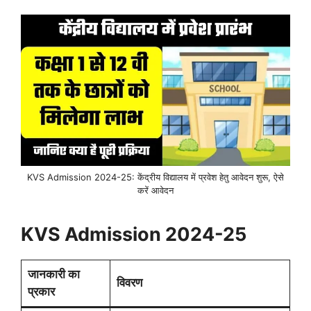
KVS Admission 2024-25: केंद्रीय विद्यालय में प्रवेश हेतु आवेदन शुरू, ऐसे
करें आवेदन
KVS Admission 2024-25
जानकारी का
विवरण
प्रकार