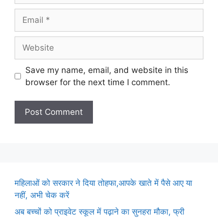
Email
Website
Save my name, email, and website in this
browser for the next time I comment.
महिलाओं को सरकार ने दिया तोहफा,आपके खाते में पैसे आए या
नहीं, अभी चेक करें
अब बच्चों को प्राइवेट स्कूल में पढ़ाने का सुनहरा मौका, फ्री