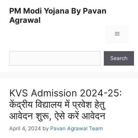
Skip
PM Modi Yojana By Pavan
to
Agrawal
content
Menu
Search
Search
KVS Admission 2024-25:
केंद्रीय विद्यालय में प्रवेश हेतु
आवेदन शुरू, ऐसे करें आवेदन
April 4, 2024
by
Pavan Agrawal Team