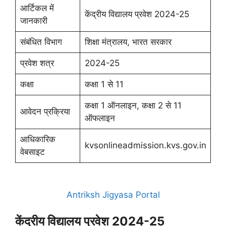
आर्टिकल में
केंद्रीय विद्यालय प्रवेश 2024-25
जानकारी
संबंधित विभाग
शिक्षा मंत्रालय, भारत सरकार
प्रवेश शत्र
2024-25
कक्षा
कक्षा 1 से 11
कक्षा 1 ऑनलाइन, कक्षा 2 से 11
आवेदन प्रक्रिया
ऑफलाइन
आधिकारिक
kvsonlineadmission.kvs.gov.in
वेबसाइट
Antriksh Jigyasa Portal
केंद्रीय विद्यालय प्रवेश 2024-25