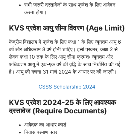
सभी जरूरी दस्तावेजों के साथ प्रवेश के लिए आवेदन
करना होगा।
KVS प्रवेश आयु सीमा विवरण (Age Limit)
केंद्रीय विद्यालय में प्रवेश के लिए कक्षा 1 के लिए न्यूनतम आयु 6
वर्ष और अधिकतम 8 वर्ष होनी चाहिए। इसी प्रकार, कक्षा 2 से
लेकर कक्षा 10 तक के लिए आयु सीमा क्रमशः न्यूनतम और
अधिकतम आयु में एक-एक वर्ष की वृद्धि के साथ निर्धारित की गई
है। आयु की गणना 31 मार्च 2024 के आधार पर की जाएगी।
CSSS Scholarship 2024
KVS प्रवेश 2024-25 के लिए आवश्यक
दस्तावेज (Require Documents)
आवेदक का आधार कार्ड
निवास प्रमाण पत्र