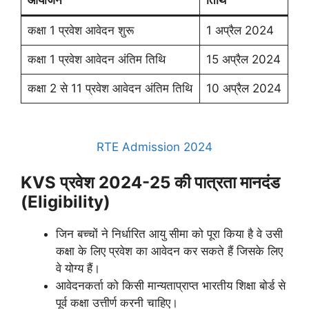
कक्षा 1 प्रवेश आवेदन शुरू
1 अप्रैल 2024
कक्षा 1 प्रवेश आवेदन अंतिम तिथि
15 अप्रैल 2024
कक्षा 2 से 11 प्रवेश आवेदन अंतिम तिथि
10 अप्रैल 2024
RTE Admission 2024
KVS प्रवेश 2024-25 की पात्रता मानदंड
(Eligibility)
जिन बच्चों ने निर्धारित आयु सीमा को पूरा किया है वे उसी
कक्षा के लिए प्रवेश का आवेदन कर सकते हैं जिसके लिए
वे योग्य हैं।
आवेदनकर्ता को किसी मान्यताप्राप्त भारतीय शिक्षा बोर्ड से
पूर्व कक्षा उत्तीर्ण करनी चाहिए।