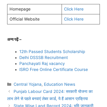
Homepage
Click Here
Official Website
Click Here
अन्य पढ़ें –
12th Passed Students Scholarship
Delhi DSSSB Recruitment
Panchayati Raj vacancy
ISRO Free Online Certificate Course
Categories
Central Yojana
,
Education News
Punjab Labour Card 2024: सरकारी योजना का
लाभ लेने से पहले बनवाएं लेबर कार्ड, ये हैं आसान प्रक्रिया
State Wise Land Record 2024: भूमि जानकारी