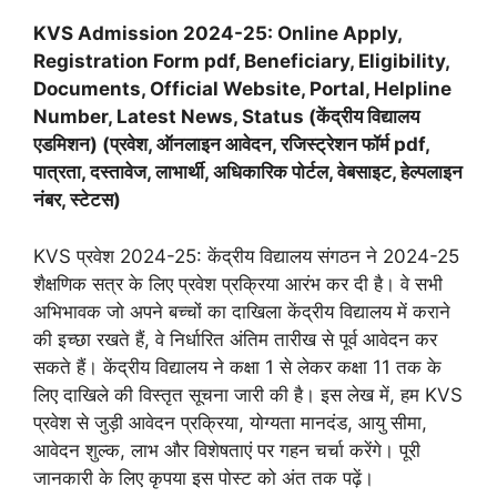
KVS Admission 2024-25: Online Apply,
Registration Form pdf, Beneficiary, Eligibility,
Documents, Official Website, Portal, Helpline
Number, Latest News, Status (केंद्रीय विद्यालय
एडमिशन) (प्रवेश, ऑनलाइन आवेदन, रजिस्ट्रेशन फॉर्म pdf,
पात्रता, दस्तावेज, लाभार्थी, अधिकारिक पोर्टल, वेबसाइट, हेल्पलाइन
नंबर, स्टेटस)
KVS प्रवेश 2024-25: केंद्रीय विद्यालय संगठन ने 2024-25
शैक्षणिक सत्र के लिए प्रवेश प्रक्रिया आरंभ कर दी है। वे सभी
अभिभावक जो अपने बच्चों का दाखिला केंद्रीय विद्यालय में कराने
की इच्छा रखते हैं, वे निर्धारित अंतिम तारीख से पूर्व आवेदन कर
सकते हैं। केंद्रीय विद्यालय ने कक्षा 1 से लेकर कक्षा 11 तक के
लिए दाखिले की विस्तृत सूचना जारी की है। इस लेख में, हम KVS
प्रवेश से जुड़ी आवेदन प्रक्रिया, योग्यता मानदंड, आयु सीमा,
आवेदन शुल्क, लाभ और विशेषताएं पर गहन चर्चा करेंगे। पूरी
जानकारी के लिए कृपया इस पोस्ट को अंत तक पढ़ें।