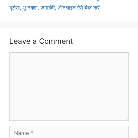
भूलेख, भू नक्शा, जमाबंदी, ऑनलाइन ऐसे चेक करें
Leave a Comment
Comment
Name