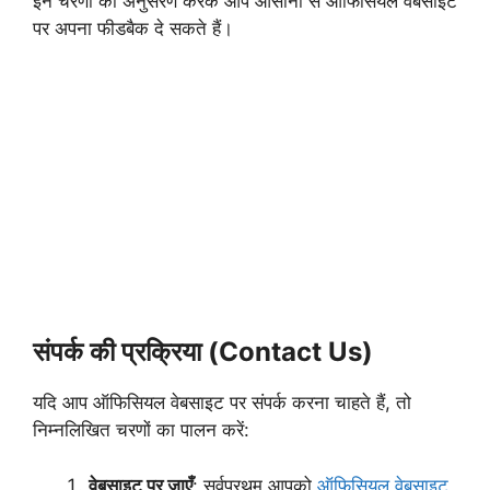
इन चरणों को अनुसरण करके आप आसानी से ऑफिसियल वेबसाइट
पर अपना फीडबैक दे सकते हैं।
संपर्क की प्रक्रिया (Contact Us)
यदि आप ऑफिसियल वेबसाइट पर संपर्क करना चाहते हैं, तो
निम्नलिखित चरणों का पालन करें:
वेबसाइट पर जाएँ
: सर्वप्रथम आपको
ऑफिसियल वेबसाइट