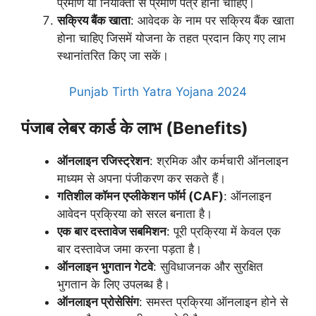
प्रमाण या नियोक्ता से प्रमाण पत्र होना चाहिए।
सक्रिय बैंक खाता
: आवेदक के नाम पर सक्रिय बैंक खाता
होना चाहिए जिसमें योजना के तहत प्रदान किए गए लाभ
स्थानांतरित किए जा सकें।
Punjab Tirth Yatra Yojana 2024
पंजाब लेबर कार्ड के लाभ (Benefits)
ऑनलाइन रजिस्ट्रेशन
: श्रमिक और कर्मचारी ऑनलाइन
माध्यम से अपना पंजीकरण कर सकते हैं।
गतिशील कॉमन एप्लीकेशन फॉर्म (CAF)
: ऑनलाइन
आवेदन प्रक्रिया को सरल बनाता है।
एक बार दस्तावेज सबमिशन
: पूरी प्रक्रिया में केवल एक
बार दस्तावेज जमा करना पड़ता है।
ऑनलाइन भुगतान गेटवे
: सुविधाजनक और सुरक्षित
भुगतान के लिए उपलब्ध है।
ऑनलाइन प्रोसेसिंग
: समस्त प्रक्रिया ऑनलाइन होने से