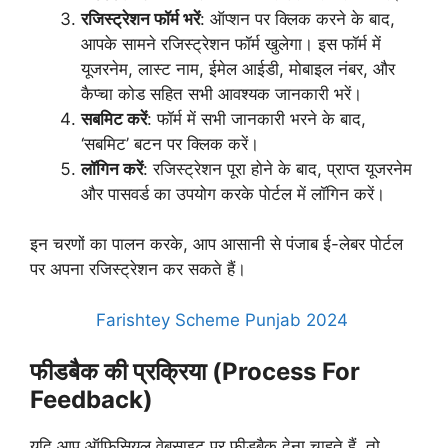
रजिस्ट्रेशन फॉर्म भरें
: ऑप्शन पर क्लिक करने के बाद,
आपके सामने रजिस्ट्रेशन फॉर्म खुलेगा। इस फॉर्म में
यूजरनेम, लास्ट नाम, ईमेल आईडी, मोबाइल नंबर, और
कैप्चा कोड सहित सभी आवश्यक जानकारी भरें।
सबमिट करें
: फॉर्म में सभी जानकारी भरने के बाद,
‘सबमिट’ बटन पर क्लिक करें।
लॉगिन करें
: रजिस्ट्रेशन पूरा होने के बाद, प्राप्त यूजरनेम
और पासवर्ड का उपयोग करके पोर्टल में लॉगिन करें।
इन चरणों का पालन करके, आप आसानी से पंजाब ई-लेबर पोर्टल
पर अपना रजिस्ट्रेशन कर सकते हैं।
Farishtey Scheme Punjab 2024
फीडबैक की प्रक्रिया (Process For
Feedback)
यदि आप ऑफिसियल वेबसाइट पर फीडबैक देना चाहते हैं, तो