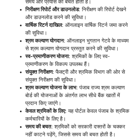
समय और प्रयास की बचत होती है।
निरीक्षण रिपोर्ट और डाउनलोड
: निरीक्षण की रिपोर्ट देखने
और डाउनलोड करने की सुविधा।
वार्षिक रिटर्न दाखिल
: ऑनलाइन वार्षिक रिटर्न जमा करने
की सुविधा।
श्रम कल्याण योगदान
: ऑनलाइन भुगतान गेटवे के माध्यम
से श्रम कल्याण योगदान प्रस्तुत करने की सुविधा।
स्व-प्रमाणीकरण योजना
: श्रमिकों के लिए स्व-
प्रमाणीकरण के विकल्प उपलब्ध हैं।
संयुक्त निरीक्षण
: फैक्ट्री और श्रमिक विभाग की ओर से
संयुक्त निरीक्षण की सुविधा।
श्रम कल्याण योजना के लाभ
: पंजाब राज्य श्रम कल्याण
बोर्ड की योजनाओं के अंतर्गत लाभ सीधे बैंक खातों में
प्रदान किए जाएंगे।
केवल श्रमिकों के लिए
: यह पोर्टल केवल पंजाब के श्रमिक
कर्मचारियों के लिए है।
समय की बचत
: श्रमिकों को सरकारी दफ्तरों के चक्कर
नहीं काटने पड़ेंगे, जिससे समय की बचत होती है।