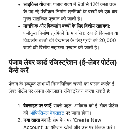
साइकिल योजना
: पंजाब राज्य में 9वीं से 12वीं कक्षा तक
के पढ़ रहे पंजीकृत निर्माण श्रमिकों के बच्चों को एक बार
मुफ्त साइकिल प्रदान की जाती है।
मानसिक और विकलांग बच्चों के लिए वित्तीय सहायता
:
पंजीकृत निर्माण श्रमिकों के मानसिक रूप से विकलांग या
विकलांग बच्चों की देखभाल के लिए प्रति वर्ष 20,000
रुपये की वित्तीय सहायता प्रदान की जाती है।
पंजाब लेबर कार्ड रजिस्ट्रेशन (ई-लेबर पोर्टल)
कैसे करें
पंजाब के इच्छुक लाभार्थी निम्नलिखित चरणों का पालन करके ई-
लेबर पोर्टल पर अपना ऑनलाइन रजिस्ट्रेशन करवा सकते हैं:
वेबसाइट पर जाएँ
: सबसे पहले, आवेदक को ई-लेबर पोर्टल
की
ऑफिसियल वेबसाइट
पर जाना होगा।
नया खाता बनाएँ
: होम पेज पर ‘Create New
Account’ का ऑप्शन खोजें और उस पर क्लिक करें।