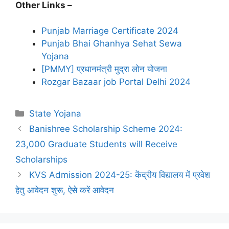
Other Links –
Punjab Marriage Certificate 2024
Punjab Bhai Ghanhya Sehat Sewa
Yojana
[PMMY] प्रधानमंत्री मुद्रा लोन योजना
Rozgar Bazaar job Portal Delhi 2024
Categories
State Yojana
Banishree Scholarship Scheme 2024:
23,000 Graduate Students will Receive
Scholarships
KVS Admission 2024-25: केंद्रीय विद्यालय में प्रवेश
हेतु आवेदन शुरू, ऐसे करें आवेदन