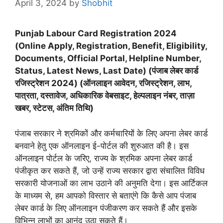
April 3, 2024
by
Shobhit
Punjab Labour Card Registration 2024
(Online Apply, Registration, Benefit, Eligibility,
Documents, Official Portal, Helpline Number,
Status, Latest News, Last Date) (
पंजाब लेबर कार्ड
रजिस्ट्रेशन
2024) (ऑनलाइन आवेदन, रजिस्ट्रेशन, लाभ,
पात्रता, दस्तावेज, अधिकारिक वेबसाइट, हेल्पलाइन नंबर, ताज़ा
खबर, स्टेटस, अंतिम तिथि)
पंजाब सरकार ने श्रमिकों और कर्मचारियों के लिए अपना लेबर कार्ड
बनवाने हेतु एक ऑनलाइन ई-पोर्टल की शुरुआत की है। इस
ऑनलाइन पोर्टल के जरिए, राज्य के श्रमिक अपना लेबर कार्ड
पंजीकृत कर सकते हैं, जो उन्हें राज्य सरकार द्वारा संचालित विविध
सरकारी योजनाओं का लाभ उठाने की अनुमति देगा। इस आर्टिकल
के माध्यम से, हम आपको विस्तार से बताएंगे कि कैसे आप पंजाब
लेबर कार्ड के लिए ऑनलाइन पंजीकरण कर सकते हैं और इसके
विभिन्न लाभों का आनंद उठा सकते हैं।