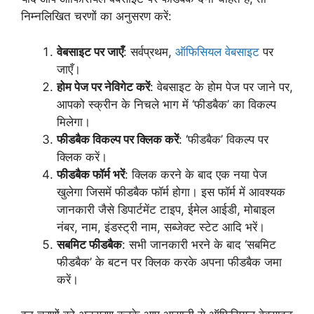
निम्नलिखित चरणों का अनुसरण करें:
वेबसाइट पर जाएँ
: सर्वप्रथम,
ऑफिसियल वेबसाइट
पर
जाएँ।
होम पेज पर नेविगेट करें
: वेबसाइट के होम पेज पर जाने पर,
आपको स्क्रीन के निचले भाग में ‘फीडबैक’ का विकल्प
मिलेगा।
फीडबैक विकल्प पर क्लिक करें
: ‘फीडबैक’ विकल्प पर
क्लिक करें।
फीडबैक फॉर्म भरें
: क्लिक करने के बाद एक नया पेज
खुलेगा जिसमें फीडबैक फॉर्म होगा। इस फॉर्म में आवश्यक
जानकारी जैसे डिपार्टमेंट टाइप, ईमेल आईडी, मोबाइल
नंबर, नाम, इंडस्ट्री नाम, सब्जेक्ट स्टेट आदि भरें।
सबमिट फीडबैक
: सभी जानकारी भरने के बाद ‘सबमिट
फीडबैक’ के बटन पर क्लिक करके अपना फीडबैक जमा
करें।