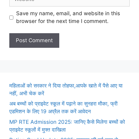
Save my name, email, and website in this
browser for the next time I comment.
महिलाओं को सरकार ने दिया तोहफा,आपके खाते में पैसे आए या
नहीं, अभी चेक करें
अब बच्चों को प्राइवेट स्कूल में पढ़ाने का सुनहरा मौका, फ्री
एडमिशन के लिए 19 अप्रैल तक करें आवेदन
MP RTE Admission 2025: जानिए कैसे मिलेगा बच्चों को
प्राइवेट स्कूलों में मुफ्त दाखिला