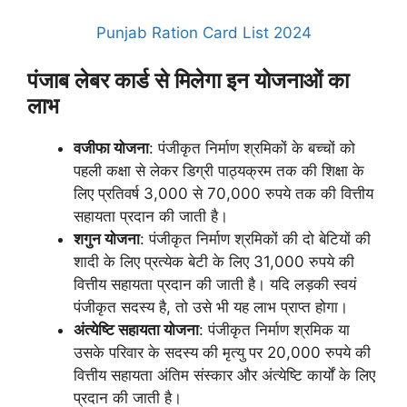
Punjab Ration Card List 2024
पंजाब लेबर कार्ड से मिलेगा इन योजनाओं का
लाभ
वजीफा योजना
: पंजीकृत निर्माण श्रमिकों के बच्चों को
पहली कक्षा से लेकर डिग्री पाठ्यक्रम तक की शिक्षा के
लिए प्रतिवर्ष 3,000 से 70,000 रुपये तक की वित्तीय
सहायता प्रदान की जाती है।
शगुन योजना
: पंजीकृत निर्माण श्रमिकों की दो बेटियों की
शादी के लिए प्रत्येक बेटी के लिए 31,000 रुपये की
वित्तीय सहायता प्रदान की जाती है। यदि लड़की स्वयं
पंजीकृत सदस्य है, तो उसे भी यह लाभ प्राप्त होगा।
अंत्येष्टि सहायता योजना
: पंजीकृत निर्माण श्रमिक या
उसके परिवार के सदस्य की मृत्यु पर 20,000 रुपये की
वित्तीय सहायता अंतिम संस्कार और अंत्येष्टि कार्यों के लिए
प्रदान की जाती है।