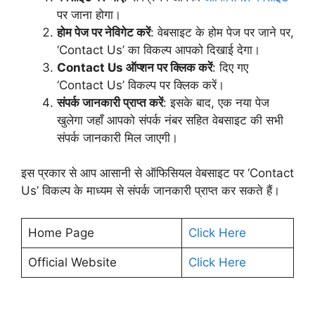
पर जाना होगा।
होम पेज पर नेविगेट करें
: वेबसाइट के होम पेज पर जाने पर,
‘Contact Us’ का विकल्प आपको दिखाई देगा।
Contact Us ऑप्शन पर क्लिक करें
: दिए गए
‘Contact Us’ विकल्प पर क्लिक करें।
संपर्क जानकारी प्राप्त करें
: इसके बाद, एक नया पेज
खुलेगा जहाँ आपको संपर्क नंबर सहित वेबसाइट की सभी
संपर्क जानकारी मिल जाएगी।
इस प्रकार से आप आसानी से ऑफिसियल वेबसाइट पर ‘Contact
Us’ विकल्प के माध्यम से संपर्क जानकारी प्राप्त कर सकते हैं।
Home Page
Click Here
Official Website
Click Here