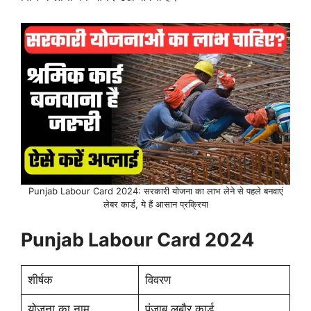
Punjab Labour Card 2024: सरकारी योजना का लाभ लेने से पहले बनवाएं
लेबर कार्ड, ये हैं आसान प्रक्रिया
Punjab Labour Card 2024
शीर्षक
विवरण
योजना का नाम
पंजाब लबौर कार्ड