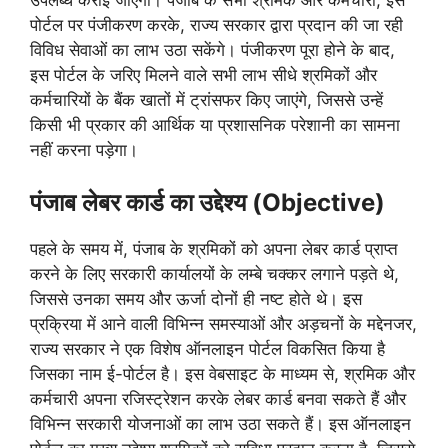
उपलब्ध कराई जाएंगी। पंजाब के सभी श्रमिक और कर्मचारी, इस
पोर्टल पर पंजीकरण करके, राज्य सरकार द्वारा प्रदान की जा रही
विविध सेवाओं का लाभ उठा सकेंगे। पंजीकरण पूरा होने के बाद,
इस पोर्टल के जरिए मिलने वाले सभी लाभ सीधे श्रमिकों और
कर्मचारियों के बैंक खातों में ट्रांसफर किए जाएंगे, जिससे उन्हें
किसी भी प्रकार की आर्थिक या प्रशासनिक परेशानी का सामना
नहीं करना पड़ेगा।
पंजाब लेबर कार्ड का उद्देश्य (Objective)
पहले के समय में, पंजाब के श्रमिकों को अपना लेबर कार्ड प्राप्त
करने के लिए सरकारी कार्यालयों के लम्बे चक्कर लगाने पड़ते थे,
जिससे उनका समय और ऊर्जा दोनों ही नष्ट होते थे। इस
प्रक्रिया में आने वाली विभिन्न समस्याओं और अड़चनों के मद्देनजर,
राज्य सरकार ने एक विशेष ऑनलाइन पोर्टल विकसित किया है
जिसका नाम ई-पोर्टल है। इस वेबसाइट के माध्यम से, श्रमिक और
कर्मचारी अपना रजिस्ट्रेशन करके लेबर कार्ड बनवा सकते हैं और
विभिन्न सरकारी योजनाओं का लाभ उठा सकते हैं। इस ऑनलाइन