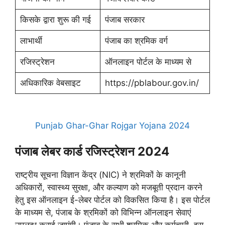
किसके द्वारा शुरू की गई
पंजाब सरकार
लाभार्थी
पंजाब का श्रमिक वर्ग
रजिस्ट्रेशन
ऑनलाइन पोर्टल के माध्यम से
अधिकारिक वेबसाइट
https://pblabour.gov.in/
Punjab Ghar-Ghar Rojgar Yojana 2024
पंजाब लेबर कार्ड रजिस्ट्रेशन 2024
राष्ट्रीय सूचना विज्ञान केंद्र (NIC) ने श्रमिकों के कानूनी
अधिकारों, स्वास्थ्य सुरक्षा, और कल्याण को मजबूती प्रदान करने
हेतु इस ऑनलाइन ई-लेबर पोर्टल को विकसित किया है। इस पोर्टल
के माध्यम से, पंजाब के श्रमिकों को विभिन्न ऑनलाइन सेवाएं