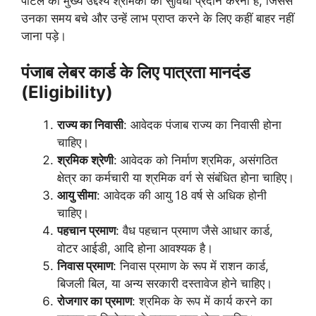
पोर्टल का मुख्य उद्देश्य श्रमिकों को सुविधा प्रदान करना है, जिससे
उनका समय बचे और उन्हें लाभ प्राप्त करने के लिए कहीं बाहर नहीं
जाना पड़े।
पंजाब लेबर कार्ड
के लिए पात्रता मानदंड
(Eligibility)
राज्य का निवासी
: आवेदक पंजाब राज्य का निवासी होना
चाहिए।
श्रमिक श्रेणी
: आवेदक को निर्माण श्रमिक, असंगठित
क्षेत्र का कर्मचारी या श्रमिक वर्ग से संबंधित होना चाहिए।
आयु सीमा
: आवेदक की आयु 18 वर्ष से अधिक होनी
चाहिए।
पहचान प्रमाण
: वैध पहचान प्रमाण जैसे आधार कार्ड,
वोटर आईडी, आदि होना आवश्यक है।
निवास प्रमाण
: निवास प्रमाण के रूप में राशन कार्ड,
बिजली बिल, या अन्य सरकारी दस्तावेज होने चाहिए।
रोजगार का प्रमाण
: श्रमिक के रूप में कार्य करने का