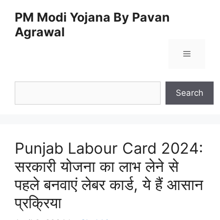
Skip
PM Modi Yojana By Pavan
to
Agrawal
content
Menu
Search
Search
Punjab Labour Card 2024:
सरकारी योजना का लाभ लेने से
पहले बनवाएं लेबर कार्ड, ये हैं आसान
प्रक्रिया