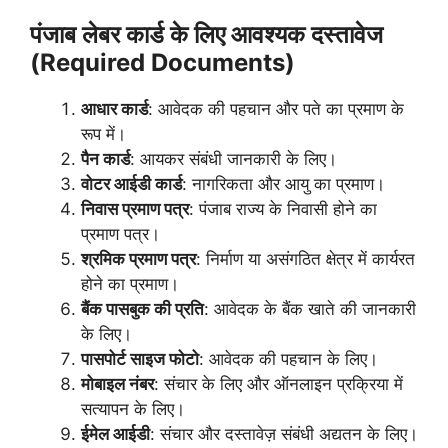
पंजाब लेबर कार्ड के लिए आवश्यक दस्तावेज
(Required Documents)
आधार कार्ड
: आवेदक की पहचान और पते का प्रमाण के
रूप में।
पैन कार्ड
: आयकर संबंधी जानकारी के लिए।
वोटर आईडी कार्ड
: नागरिकता और आयु का प्रमाण।
निवास प्रमाण पत्र
: पंजाब राज्य के निवासी होने का
प्रमाण पत्र।
श्रमिक प्रमाण पत्र
: निर्माण या असंगठित क्षेत्र में कार्यरत
होने का प्रमाण।
बैंक पासबुक की प्रति
: आवेदक के बैंक खाते की जानकारी
के लिए।
पासपोर्ट साइज फोटो
: आवेदक की पहचान के लिए।
मोबाइल नंबर
: संचार के लिए और ऑनलाइन प्रक्रिया में
सत्यापन के लिए।
ईमेल आईडी
: संचार और दस्तावेज़ संबंधी अद्यतन के लिए।