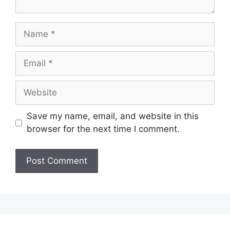
Name
Email
Website
Save my name, email, and website in this
browser for the next time I comment.