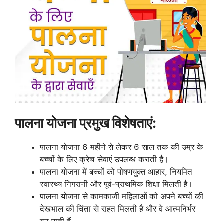
पालना योजना प्रमुख विशेषताएं:
पालना योजना 6 महीने से लेकर 6 साल तक की उम्र के
बच्चों के लिए क्रेच सेवाएं उपलब्ध कराती है।
पालना योजना में बच्चों को पोषणयुक्त आहार, नियमित
स्वास्थ्य निगरानी और पूर्व-प्राथमिक शिक्षा मिलती है।
पालना योजना से कामकाजी महिलाओं को अपने बच्चों की
देखभाल की चिंता से राहत मिलती है और वे आत्मनिर्भर