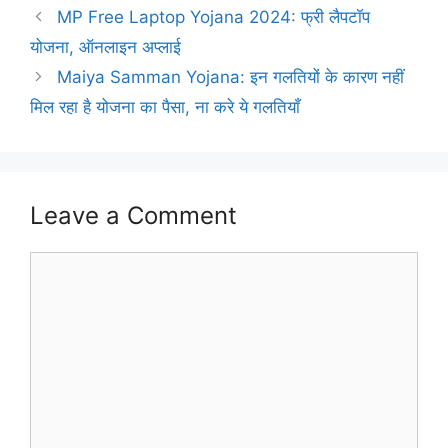
MP Free Laptop Yojana 2024: फ्री लैपटॉप
योजना, ऑनलाइन अप्लाई
Maiya Samman Yojana: इन गलतियों के कारण नहीं
मिल रहा है योजना का पैसा, ना करे ये गलतियाँ
Leave a Comment
Comment