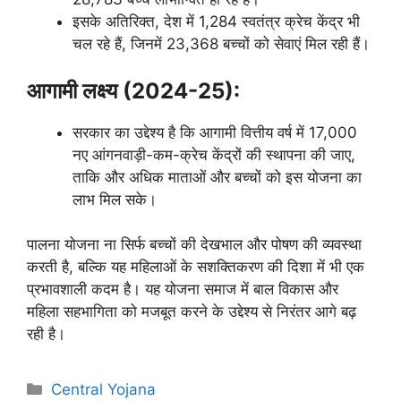
इसके अतिरिक्त, देश में 1,284 स्वतंत्र क्रेच केंद्र भी
चल रहे हैं, जिनमें 23,368 बच्चों को सेवाएं मिल रही हैं।
आगामी लक्ष्य (2024-25):
सरकार का उद्देश्य है कि आगामी वित्तीय वर्ष में 17,000
नए आंगनवाड़ी-कम-क्रेच केंद्रों की स्थापना की जाए,
ताकि और अधिक माताओं और बच्चों को इस योजना का
लाभ मिल सके।
पालना योजना ना सिर्फ बच्चों की देखभाल और पोषण की व्यवस्था
करती है, बल्कि यह महिलाओं के सशक्तिकरण की दिशा में भी एक
प्रभावशाली कदम है। यह योजना समाज में बाल विकास और
महिला सहभागिता को मजबूत करने के उद्देश्य से निरंतर आगे बढ़
रही है।
Categories
Central Yojana