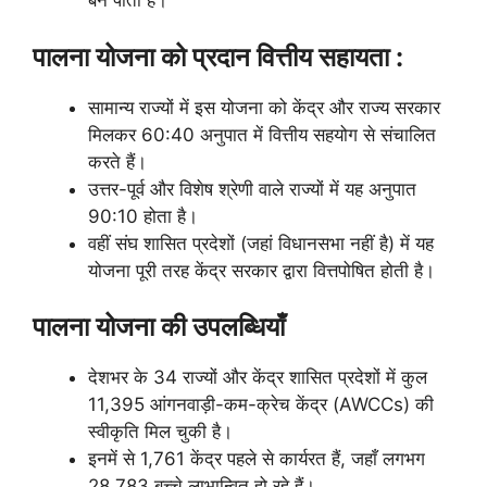
बन पाती हैं।
पालना योजना को प्रदान वित्तीय सहायता :
सामान्य राज्यों में इस योजना को केंद्र और राज्य सरकार
मिलकर 60:40 अनुपात में वित्तीय सहयोग से संचालित
करते हैं।
उत्तर-पूर्व और विशेष श्रेणी वाले राज्यों में यह अनुपात
90:10 होता है।
वहीं संघ शासित प्रदेशों (जहां विधानसभा नहीं है) में यह
योजना पूरी तरह केंद्र सरकार द्वारा वित्तपोषित होती है।
पालना योजना की उपलब्धियाँ
देशभर के 34 राज्यों और केंद्र शासित प्रदेशों में कुल
11,395 आंगनवाड़ी-कम-क्रेच केंद्र (AWCCs) की
स्वीकृति मिल चुकी है।
इनमें से 1,761 केंद्र पहले से कार्यरत हैं, जहाँ लगभग
28,783 बच्चे लाभान्वित हो रहे हैं।