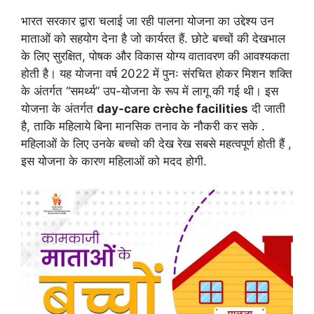
भारत सरकार द्वारा चलाई जा रही पालना योजना का उद्देश्य उन
माताओं को सहयोग देना है जो कार्यरत हैं. छोटे बच्चों की देखभाल
के लिए सुरक्षित, पोषक और विकास योग्य वातावरण की आवश्यकता
होती है। यह योजना वर्ष 2022 में पुनः संरचित होकर मिशन शक्ति
के अंतर्गत “समर्थ्य” उप-योजना के रूप में लागू की गई थी। इस
योजना के अंतर्गत
day-care crèche facilities
दी जाती
है, ताकि महिलाये बिना मानसिक तनाव के नौकरी कर सके .
महिलाओं के लिए उनके बच्चो की देख रेख सबसे महत्वपूर्ण होती हैं ,
इस योजना के कारण महिलाओं को मदद होगी.