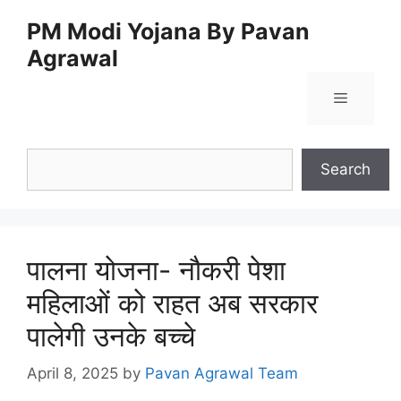
Skip
PM Modi Yojana By Pavan
to
Agrawal
content
Menu
Search
Search
पालना योजना- नौकरी पेशा
महिलाओं को राहत अब सरकार
पालेगी उनके बच्चे
April 8, 2025
by
Pavan Agrawal Team