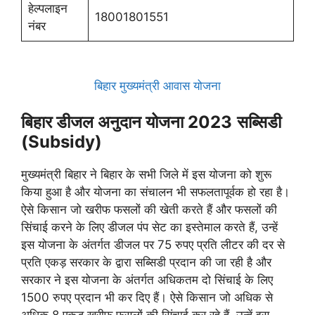
हेल्पलाइन
18001801551
नंबर
बिहार मुख्यमंत्री आवास योजना
बिहार डीजल अनुदान योजना 2023
सब्सिडी
(Subsidy)
मुख्यमंत्री बिहार ने बिहार के सभी जिले में इस योजना को शुरू
किया हुआ है और योजना का संचालन भी सफलतापूर्वक हो रहा है।
ऐसे किसान जो खरीफ फसलों की खेती करते हैं और फसलों की
सिंचाई करने के लिए डीजल पंप सेट का इस्तेमाल करते हैं, उन्हें
इस योजना के अंतर्गत डीजल पर 75 रुपए प्रति लीटर की दर से
प्रति एकड़ सरकार के द्वारा सब्सिडी प्रदान की जा रही है और
सरकार ने इस योजना के अंतर्गत अधिकतम दो सिंचाई के लिए
1500 रुपए प्रदान भी कर दिए हैं। ऐसे किसान जो अधिक से