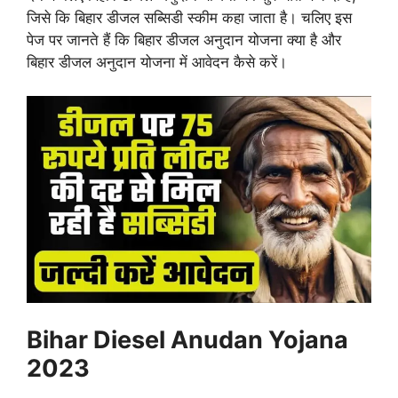
जिसे कि बिहार डीजल सब्सिडी स्कीम कहा जाता है। चलिए इस
पेज पर जानते हैं कि बिहार डीजल अनुदान योजना क्या है और
बिहार डीजल अनुदान योजना में आवेदन कैसे करें।
Bihar Diesel Anudan Yojana
2023