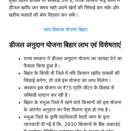
मुख्य उद्देश्य डीजल पर सब्सिडी देना है, ताकि किसान भाई सस्ते में
डीजल खरीद कर समय रहते अपने खेतों की सिंचाई कर सके और
खरीफ फसलों की बंपर पैदावार कर सकें।
चाय विकास योजना बिहार
डीजल अनुदान योजना बिहार लाभ
एवं
विशेषताएं
राज्य सरकार ने डीजल अनुदान योजना का फायदा देने का
फैसला किया हुआ है।
बिहार के किसी भी जिले में यदि किसान खरीद फसलों की
सिंचाई करेगा, तो उसे इस योजना का लाभ मिलेगा।
सरकार इस योजना पर ₹75 प्रति लीटर के हिसाब से
सब्सिडी प्रदान कर रही है।
बिहार के भभुआ जिले में रहने वाले किसानों को इस योजना
के अंतर्गत अनुदान का पैसा मिलना शुरू हो गया है।
भभुआ जिले के कृषि पदाधिकारी रेवती रमण के द्वारा
जानकारी दी गई है कि, 2930 किसानों के बैंक अकाउंट