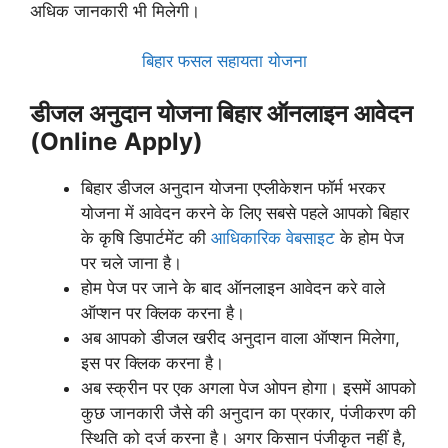
अधिक जानकारी भी मिलेगी।
बिहार फसल सहायता योजना
डीजल अनुदान योजना बिहार ऑनलाइन आवेदन
(Online
Apply)
बिहार डीजल अनुदान योजना एप्लीकेशन फॉर्म भरकर
योजना में आवेदन करने के लिए सबसे पहले आपको बिहार
के कृषि डिपार्टमेंट की
आधिकारिक वेबसाइट
के होम पेज
पर चले जाना है।
होम पेज पर जाने के बाद ऑनलाइन आवेदन करे वाले
ऑप्शन पर क्लिक करना है।
अब आपको डीजल खरीद अनुदान वाला ऑप्शन मिलेगा,
इस पर क्लिक करना है।
अब स्क्रीन पर एक अगला पेज ओपन होगा। इसमें आपको
कुछ जानकारी जैसे की अनुदान का प्रकार, पंजीकरण की
स्थिति को दर्ज करना है। अगर किसान पंजीकृत नहीं है,