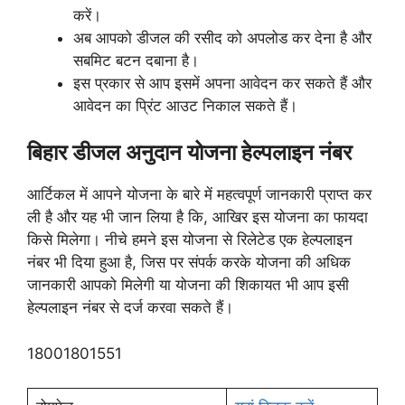
करें।
अब आपको डीजल की रसीद को अपलोड कर देना है और
सबमिट बटन दबाना है।
इस प्रकार से आप इसमें अपना आवेदन कर सकते हैं और
आवेदन का प्रिंट आउट निकाल सकते हैं।
बिहार डीजल अनुदान योजना हेल्पलाइन नंबर
आर्टिकल में आपने योजना के बारे में महत्वपूर्ण जानकारी प्राप्त कर
ली है और यह भी जान लिया है कि, आखिर इस योजना का फायदा
किसे मिलेगा। नीचे हमने इस योजना से रिलेटेड एक हेल्पलाइन
नंबर भी दिया हुआ है, जिस पर संपर्क करके योजना की अधिक
जानकारी आपको मिलेगी या योजना की शिकायत भी आप इसी
हेल्पलाइन नंबर से दर्ज करवा सकते हैं।
18001801551