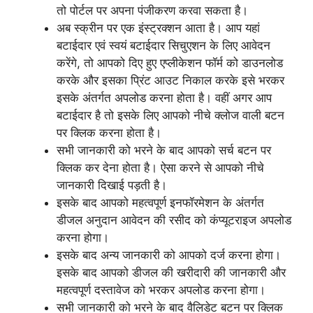
तो पोर्टल पर अपना पंजीकरण करवा सकता है।
अब स्क्रीन पर एक इंस्ट्रक्शन आता है। आप यहां
बटाईदार एवं स्वयं बटाईदार सिचुएशन के लिए आवेदन
करेंगे, तो आपको दिए हुए एप्लीकेशन फॉर्म को डाउनलोड
करके और इसका प्रिंट आउट निकाल करके इसे भरकर
इसके अंतर्गत अपलोड करना होता है। वहीं अगर आप
बटाईदार है तो इसके लिए आपको नीचे क्लोज वाली बटन
पर क्लिक करना होता है।
सभी जानकारी को भरने के बाद आपको सर्च बटन पर
क्लिक कर देना होता है। ऐसा करने से आपको नीचे
जानकारी दिखाई पड़ती है।
इसके बाद आपको महत्वपूर्ण इनफॉरमेशन के अंतर्गत
डीजल अनुदान आवेदन की रसीद को कंप्यूटराइज अपलोड
करना होगा।
इसके बाद अन्य जानकारी को आपको दर्ज करना होगा।
इसके बाद आपको डीजल की खरीदारी की जानकारी और
महत्वपूर्ण दस्तावेज को भरकर अपलोड करना होगा।
सभी जानकारी को भरने के बाद वैलिडेट बटन पर क्लिक