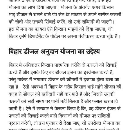
अधिक 8 एकड़ खरीफ फसलों की सिंचाई कर रहे हैं, उन्हें इस
योजना का लाभ दिया जाएगा। योजना के अंतर्गत अगर किसान
भाई डीजल से चलने वाले पंप सेट के माध्यम से अपने खरीफ फसलों
की खेती और उनकी सिंचाई करेंगे, तो उन्हें सब्सिडी दी जाएगी।
इस योजना का फायदा ऐसे किसान भाइयों को दिया जाएगा, जो
बिहार कृषि डिपार्टमेंट के पोर्टल पर अपना पंजीकरण करवा चुके हैं।
बिहार डीजल अनुदान योजना का उद्देश्य
बिहार में अधिकतर किसान पारंपरिक तरीके से फसलों की सिंचाई
करते हैं और इसके लिए वह डीजल इंजन का इस्तेमाल करते हैं,
परंतु मार्केट में लगातार डीजल की कीमतों में इजाफा होता चला जा
रहा है। ऐसी अवस्था में बिहार के गरीब किसान भाई महंगे डीजल की
वजह से डीजल की खरीदारी नहीं कर पाते हैं और जिससे उनकी
फसलों को सही समय पर पानी नहीं मिलता है और फसल खराब हो
जाती है। ऐसे में सरकार ने फैसला किया है कि, वह डीजल इंजन से
फसलों की सिचाई करने वाले किसानों को डीजल पर सब्सिडी
प्रदान करेगी, तो इस प्रकार से देखा जाए, तो उपरोक्त योजना का