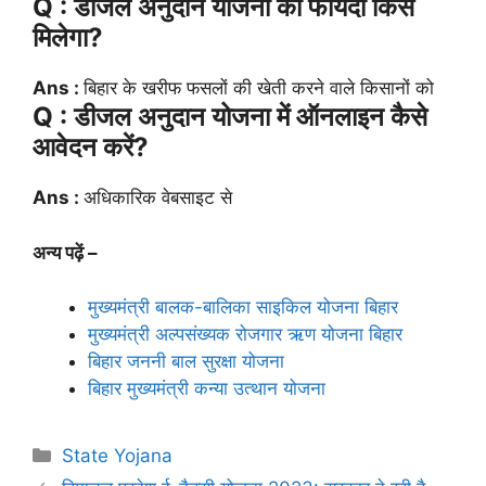
Q : डीजल अनुदान योजना का फायदा किसे
मिलेगा?
Ans :
बिहार के खरीफ फसलों की खेती करने वाले किसानों को
Q : डीजल अनुदान योजना में ऑनलाइन कैसे
आवेदन करें?
Ans :
अधिकारिक वेबसाइट से
अन्य पढ़ें –
मुख्यमंत्री बालक-बालिका साइकिल योजना बिहार
मुख्यमंत्री अल्पसंख्यक रोजगार ऋण योजना बिहार
बिहार जननी बाल सुरक्षा योजना
बिहार मुख्यमंत्री कन्या उत्थान योजना
Categories
State Yojana