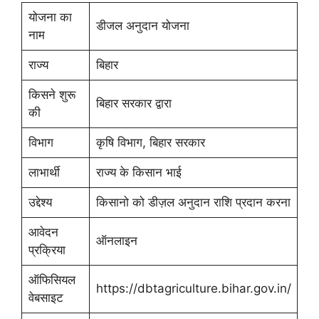
योजना का
डीजल अनुदान योजना
नाम
राज्य
बिहार
किसने शुरू
बिहार सरकार द्वारा
की
विभाग
कृषि विभाग, बिहार सरकार
लाभार्थी ‌
राज्य के किसान भाई
उद्देश्य
किसानो को डीज़ल अनुदान राशि प्रदान करना
आवेदन
ऑनलाइन
प्रक्रिया
ऑफिसियल
https://dbtagriculture.bihar.gov.in/
वेबसाइट