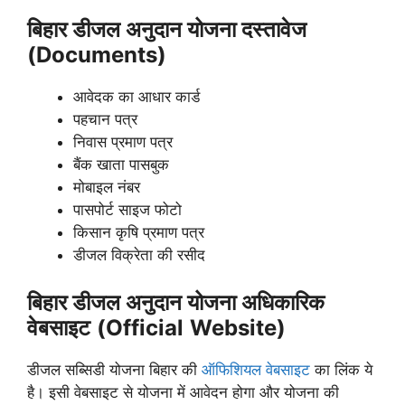
बिहार डीजल अनुदान योजना दस्तावेज
(Documents)
आवेदक का आधार कार्ड
पहचान पत्र
निवास प्रमाण पत्र
बैंक खाता पासबुक
मोबाइल नंबर
पासपोर्ट साइज फोटो
किसान कृषि प्रमाण पत्र
डीजल विक्रेता की रसीद
बिहार डीजल अनुदान योजना अधिकारिक
वेबसाइट
(Official
Website)
डीजल सब्सिडी योजना बिहार की
ऑफिशियल वेबसाइट
का लिंक ये
है। इसी वेबसाइट से योजना में आवेदन होगा और योजना की