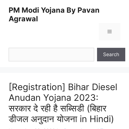
Skip
PM Modi Yojana By Pavan
to
Agrawal
content
Menu
Search
Search
[Registration] Bihar Diesel
Anudan Yojana 2023:
सरकार दे रही है सब्सिडी (बिहार
डीजल अनुदान योजना in Hindi)