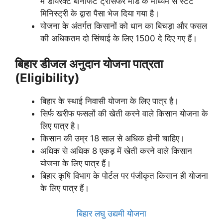
में डायरेक्ट बेनिफिट ट्रांसफर मोड के माध्यम से स्टेट
मिनिस्ट्री के द्वारा पैसा भेज दिया गया है।
योजना के अंतर्गत किसानों को धान का बिचड़ा और फसल
की अधिकतम दो सिंचाई के लिए 1500 दे दिए गए हैं।
बिहार डीजल अनुदान योजना पात्रता
(Eligibility)
बिहार के स्थाई निवासी योजना के लिए पात्र है।
सिर्फ खरीफ फसलों की खेती करने वाले किसान योजना के
लिए पात्र है।
किसान की उम्र 18 साल से अधिक होनी चाहिए।
अधिक से अधिक 8 एकड़ में खेती करने वाले किसान
योजना के लिए पात्र हैं।
बिहार कृषि विभाग के पोर्टल पर पंजीकृत किसान ही योजना
के लिए पात्र हैं।
बिहार लघु उद्यमी योजना