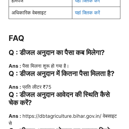
होमपेज
यहां क्लिक करें
अधिकारिक वेबसाइट
यहां क्लिक करें
FAQ
Q : डीजल अनुदान का पैसा कब मिलेगा?
Ans :
पैसा मिलना शुरू हो गया है।
Q : डीजल अनुदान में कितना पैसा मिलता है?
Ans :
प्रति लीटर ₹75
Q : डीजल अनुदान आवेदन की स्थिति कैसे
चेक करें?
Ans :
https://dbtagriculture.bihar.gov.in/ वेबसाइट
से