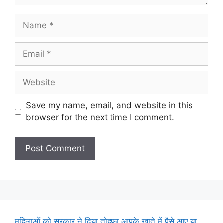
Name
Email
Website
Save my name, email, and website in this
browser for the next time I comment.
महिलाओं को सरकार ने दिया तोहफा,आपके खाते में पैसे आए या