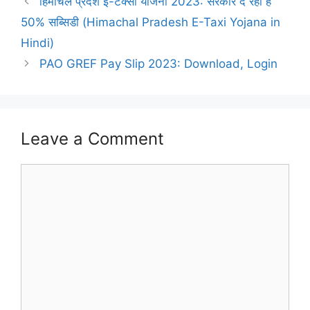
हिमाचल प्रदेश ई-टैक्सी योजना 2023: सरकार दे रही है
50% सब्सिडी (Himachal Pradesh E-Taxi Yojana in
Hindi)
PAO GREF Pay Slip 2023: Download, Login
Leave a Comment
Comment