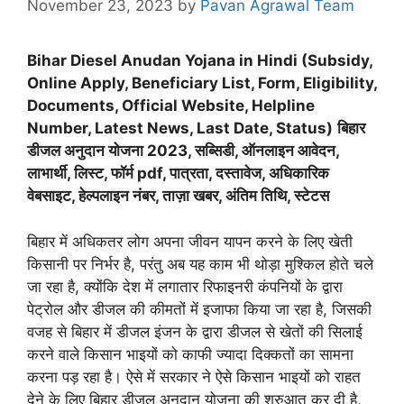
November 23, 2023
by
Pavan Agrawal Team
Bihar Diesel Anudan Yojana in Hindi (Subsidy,
Online Apply, Beneficiary List, Form, Eligibility,
Documents, Official Website, Helpline
Number, Latest News, Last Date, Status)
बिहार
डीजल अनुदान योजना 2023, सब्सिडी, ऑनलाइन आवेदन,
लाभार्थी, लिस्ट, फॉर्म pdf, पात्रता, दस्तावेज, अधिकारिक
वेबसाइट, हेल्पलाइन नंबर, ताज़ा खबर, अंतिम तिथि, स्टेटस
बिहार में अधिकतर लोग अपना जीवन यापन करने के लिए खेती
किसानी पर निर्भर है, परंतु अब यह काम भी थोड़ा मुश्किल होते चले
जा रहा है, क्योंकि देश में लगातार रिफाइनरी कंपनियों के द्वारा
पेट्रोल और डीजल की कीमतों में इजाफा किया जा रहा है, जिसकी
वजह से बिहार में डीजल इंजन के द्वारा डीजल से खेतों की सिलाई
करने वाले किसान भाइयों को काफी ज्यादा दिक्कतों का सामना
करना पड़ रहा है। ऐसे में सरकार ने ऐसे किसान भाइयों को राहत
देने के लिए बिहार डीजल अनुदान योजना की शुरुआत कर दी है,