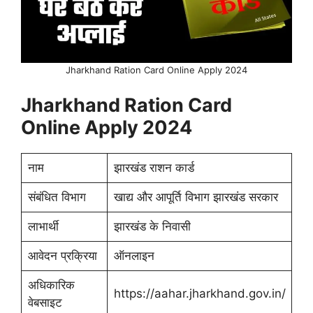
Jharkhand Ration Card Online Apply 2024
Jharkhand Ration Card
Online Apply 2024
नाम
झारखंड राशन कार्ड
संबंधित विभाग
खाद्य और आपूर्ति विभाग झारखंड सरकार
लाभार्थी
झारखंड के निवासी
आवेदन प्रक्रिया
ऑनलाइन
अधिकारिक
https://aahar.jharkhand.gov.in/
वेबसाइट