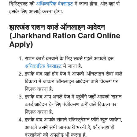
डिस्ट्रिक्ट की
अधिकारिक वेबसाइट
में जाना होगा. और वहां से
इसके लिए अप्लाई करना होगा.
झारखंड राशन कार्ड ऑनलाइन आवेदन
(Jharkhand Ration Card Online
Apply)
राशन कार्ड बनवाने के लिए सबसे पहले आपको इस
अधिकारिक वेबसाइट
में जाना है.
इसके बाद यहां होम पेज में आपको ‘ऑनलाइन सेवा’ वाले
विकल्प में जाकर ‘ऑनलाइन आवेदन’ वाले विकल्प पर
क्लिक करना है.
इसके बाद आप अगले पेज में पहुंचेंगे जहाँ आपको ‘राशन
कार्ड आवेदन के लिए पंजीकरण करें’ वाले विकल्प पर
क्लिक करना है.
इसके बाद आपके सामने रजिस्ट्रेशन फॉर्म खुल जायेगा,
आपको उसमें सभी जानकारी भरनी है, और साथ ही
दस्तावेजों को अपलोड भी करना है.