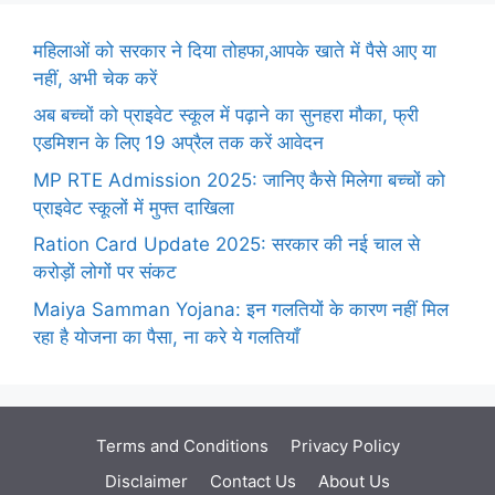
महिलाओं को सरकार ने दिया तोहफा,आपके खाते में पैसे आए या
नहीं, अभी चेक करें
अब बच्चों को प्राइवेट स्कूल में पढ़ाने का सुनहरा मौका, फ्री
एडमिशन के लिए 19 अप्रैल तक करें आवेदन
MP RTE Admission 2025: जानिए कैसे मिलेगा बच्चों को
प्राइवेट स्कूलों में मुफ्त दाखिला
Ration Card Update 2025: सरकार की नई चाल से
करोड़ों लोगों पर संकट
Maiya Samman Yojana: इन गलतियों के कारण नहीं मिल
रहा है योजना का पैसा, ना करे ये गलतियाँ
Terms and Conditions
Privacy Policy
Disclaimer
Contact Us
About Us