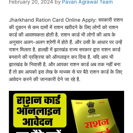
February 20, 2024
by
Pavan Agrawal Team
Jharkhand Ration Card Online Apply: सरकारी राशन
की दूकान से कम दामों में राशन खरीदने के लिए लोगों को राशन
कार्ड की आवश्यकता होती है. राशन कार्ड भी लोगों की आय के
अनुसार अलग-अलग श्रेणी में होते हैं. और उसी के आधार पर उन्हें
राशन मिलता है. हालही में झारखंड राज्य सरकार द्वारा राशन कार्ड
बनवाने की प्रक्रिया को ऑनलाइन कर दिया है. यदि आप भी
झारखंड के निवासी है. और आपका राशन कार्ड अब तक नहीं बना
हैं तो हम आपको इस लेख के माध्यम से घर बैठे राशन कार्ड के लिए
आवेदन करने की जानकारी देने जा रहे है.