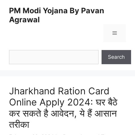
Skip
PM Modi Yojana By Pavan
to
Agrawal
content
Menu
Search
Search
Jharkhand Ration Card
Online Apply 2024: घर बैठे
कर सकते है आवेदन, ये हैं आसान
तरीका