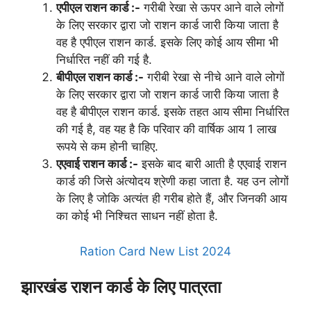
एपीएल राशन कार्ड :-
गरीबी रेखा से ऊपर आने वाले लोगों
के लिए सरकार द्वारा जो राशन कार्ड जारी किया जाता है
वह है एपीएल राशन कार्ड. इसके लिए कोई आय सीमा भी
निर्धारित नहीं की गई है.
बीपीएल राशन कार्ड :-
गरीबी रेखा से नीचे आने वाले लोगों
के लिए सरकार द्वारा जो राशन कार्ड जारी किया जाता है
वह है बीपीएल राशन कार्ड. इसके तहत आय सीमा निर्धारित
की गई है, वह यह है कि परिवार की वार्षिक आय 1 लाख
रूपये से कम होनी चाहिए.
एएवाई राशन कार्ड :-
इसके बाद बारी आती है एएवाई राशन
कार्ड की जिसे अंत्योदय श्रेणी कहा जाता है. यह उन लोगों
के लिए है जोकि अत्यंत ही गरीब होते हैं, और जिनकी आय
का कोई भी निश्चित साधन नहीं होता है.
Ration Card New List 2024
झारखंड राशन कार्ड के लिए पात्रता