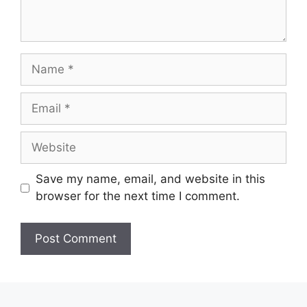
Name
Email
Website
Save my name, email, and website in this
browser for the next time I comment.