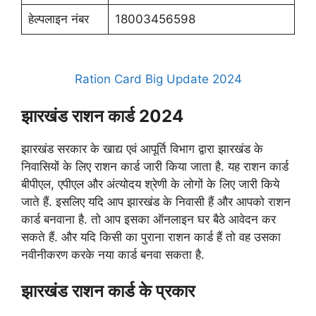
हेल्पलाइन नंबर
18003456598
Ration Card Big Update 2024
झारखंड राशन कार्ड 2024
झारखंड सरकार के खाद्य एवं आपूर्ति विभाग द्वारा झारखंड के
निवासियों के लिए राशन कार्ड जारी किया जाता है. यह राशन कार्ड
बीपीएल, एपीएल और अंत्योदय श्रेणी के लोगों के लिए जारी किये
जाते हैं. इसलिए यदि आप झारखंड के निवासी हैं और आपको राशन
कार्ड बनवाना है. तो आप इसका ऑनलाइन घर बैठे आवेदन कर
सकते हैं. और यदि किसी का पुराना राशन कार्ड हैं तो वह उसका
नवीनीकरण करके नया कार्ड बनवा सकता है.
झारखंड राशन कार्ड के प्रकार