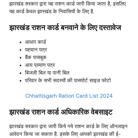
झारखंड सरकार द्वारा यह राशन कार्ड जारी किया जाता है, इसलिए
यह कार्ड केवल झारखंड के निवासियों के लिए है.
झारखंड राशन कार्ड बनवाने के लिए दस्तावेज
आधार कार्ड
पहचान पत्र
बैंक पासबुक
आय प्रमाण पत्र
बिजली बिल या पानी बिल
परिवार के सभी सदस्यों की पासपोर्ट साइज़ फोटो
Chhattisgarh Ration Card List 2024
झारखंड राशन कार्ड अधिकारिक वेबसाइट
झारखंड सरकार द्वारा जारी किये गये राशन कार्ड के लिए ऑनलाइन
आवेदन किया जा सकता है. इसके लिए आपको झारखंड की ई-