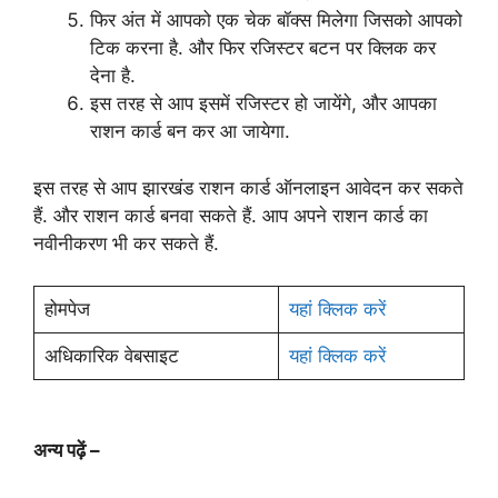
फिर अंत में आपको एक चेक बॉक्स मिलेगा जिसको आपको
टिक करना है. और फिर रजिस्टर बटन पर क्लिक कर
देना है.
इस तरह से आप इसमें रजिस्टर हो जायेंगे, और आपका
राशन कार्ड बन कर आ जायेगा.
इस तरह से आप झारखंड राशन कार्ड ऑनलाइन आवेदन कर सकते
हैं. और राशन कार्ड बनवा सकते हैं. आप अपने राशन कार्ड का
नवीनीकरण भी कर सकते हैं.
होमपेज
यहां क्लिक करें
अधिकारिक वेबसाइट
यहां क्लिक करें
अन्य पढ़ें –