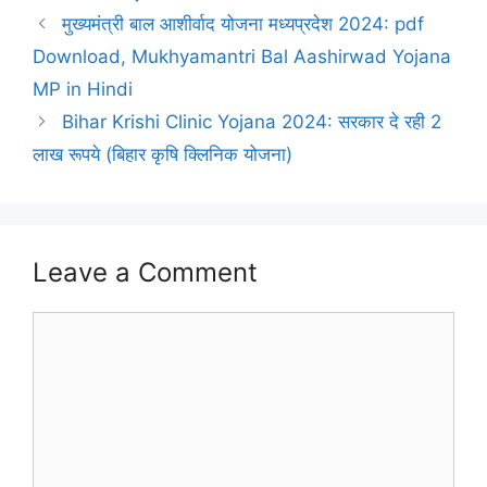
मुख्यमंत्री बाल आशीर्वाद योजना मध्यप्रदेश 2024: pdf
Download, Mukhyamantri Bal Aashirwad Yojana
MP in Hindi
Bihar Krishi Clinic Yojana 2024: सरकार दे रही 2
लाख रूपये (बिहार कृषि क्लिनिक योजना)
Leave a Comment
Comment