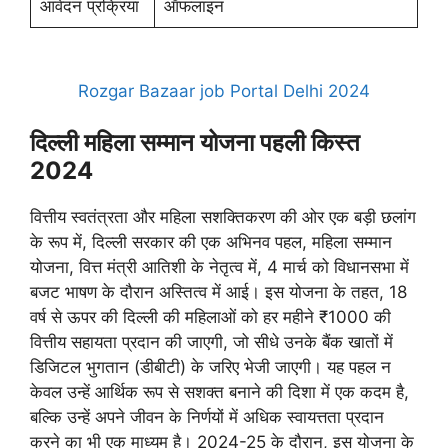
आवेदन प्रक्रिया
ऑफलाइन
Rozgar Bazaar job Portal Delhi 2024
दिल्ली महिला सम्मान योजना पहली किस्त
2024
वित्तीय स्वतंत्रता और महिला सशक्तिकरण की ओर एक बड़ी छलांग
के रूप में, दिल्ली सरकार की एक अभिनव पहल, महिला सम्मान
योजना, वित्त मंत्री आतिशी के नेतृत्व में, 4 मार्च को विधानसभा में
बजट भाषण के दौरान अस्तित्व में आई। इस योजना के तहत, 18
वर्ष से ऊपर की दिल्ली की महिलाओं को हर महीने ₹1000 की
वित्तीय सहायता प्रदान की जाएगी, जो सीधे उनके बैंक खातों में
डिजिटल भुगतान (डीबीटी) के जरिए भेजी जाएगी। यह पहल न
केवल उन्हें आर्थिक रूप से सशक्त बनाने की दिशा में एक कदम है,
बल्कि उन्हें अपने जीवन के निर्णयों में अधिक स्वायत्तता प्रदान
करने का भी एक माध्यम है। 2024-25 के दौरान, इस योजना के