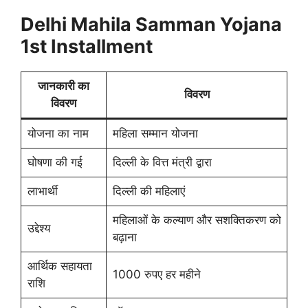
Delhi Mahila Samman Yojana
1st Installment
जानकारी का
विवरण
विवरण
योजना का नाम
महिला सम्मान योजना
घोषणा की गई
दिल्ली के वित्त मंत्री द्वारा
लाभार्थी
दिल्ली की महिलाएं
महिलाओं के कल्याण और सशक्तिकरण को
उद्देश्य
बढ़ाना
आर्थिक सहायता
1000 रुपए हर महीने
राशि