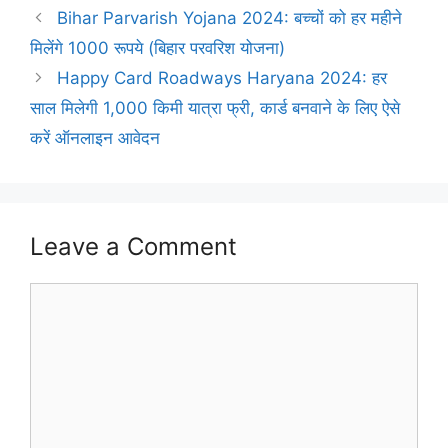
Bihar Parvarish Yojana 2024: बच्चों को हर महीने
मिलेंगे 1000 रूपये (बिहार परवरिश योजना)
Happy Card Roadways Haryana 2024: हर
साल मिलेगी 1,000 किमी यात्रा फ्री, कार्ड बनवाने के लिए ऐसे
करें ऑनलाइन आवेदन
Leave a Comment
Comment