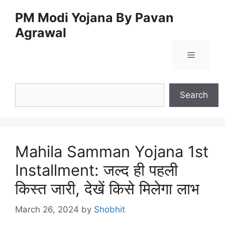
Skip
PM Modi Yojana By Pavan
to
Agrawal
content
Menu
Search
Search
Mahila Samman Yojana 1st
Installment: जल्द ही पहली
किस्त जारी, देखें किसे मिलेगा लाभ
March 26, 2024
by
Shobhit