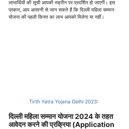
लाभार्थियों की सूची आपकी स्क्रीन पर प्रदर्शित हो जाएगी। इस
प्रकार, आप आसानी से जान सकते हैं कि दिल्ली महिला सम्मान
योजना की पहली किस्त का लाभ आपको मिलेगा या नहीं।
Tirth Yatra Yojana Delhi 2023:
दिल्ली महिला सम्मान योजना 2024 के तहत
आवेदन करने की प्रक्रिया (Application