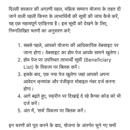
दिल्ली सरकार की अग्रणी पहल, महिला सम्मान योजना के तहत दी
जाने वाली पहली किस्त के लाभार्थियों की सूची की जांच कैसे करें,
यह एक महत्वपूर्ण प्रक्रिया है। इस सूची को देखने के लिए,
निम्नलिखित चरणों का अनुसरण करें:
सबसे पहले, आपको योजना की आधिकारिक वेबसाइट पर
जाना होगा। वेबसाइट का होम पेज आपके सामने खुलेगा।
होम पेज पर उपस्थित लाभार्थी सूची (Beneficiary
List) के विकल्प पर क्लिक करें।
इसके बाद, एक नया पेज खुलेगा जहां आपको अपना
आवेदन क्रमांक और पंजीकृत मोबाइल नंबर दर्ज करना
होगा।
आगे बढ़ते हुए, स्क्रीन पर दिखाई दे रहे कैप्चा कोड को भी
दर्ज करें।
अंत में, ‘सर्च’ विकल्प पर क्लिक करें।
इन चरणों को पूरा करने के बाद, योजना के अंतर्गत चुने गए सभी