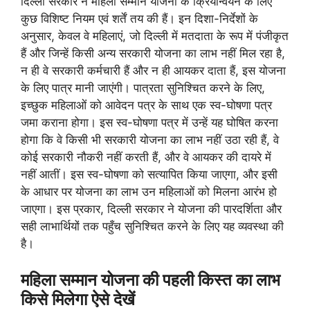
दिल्ली सरकार ने महिला सम्मान योजना के क्रियान्वयन के लिए
कुछ विशिष्ट नियम एवं शर्तें तय की हैं। इन दिशा-निर्देशों के
अनुसार, केवल वे महिलाएं, जो दिल्ली में मतदाता के रूप में पंजीकृत
हैं और जिन्हें किसी अन्य सरकारी योजना का लाभ नहीं मिल रहा है,
न ही वे सरकारी कर्मचारी हैं और न ही आयकर दाता हैं, इस योजना
के लिए पात्र मानी जाएंगी। पात्रता सुनिश्चित करने के लिए,
इच्छुक महिलाओं को आवेदन पत्र के साथ एक स्व-घोषणा पत्र
जमा कराना होगा। इस स्व-घोषणा पत्र में उन्हें यह घोषित करना
होगा कि वे किसी भी सरकारी योजना का लाभ नहीं उठा रही हैं, वे
कोई सरकारी नौकरी नहीं करती हैं, और वे आयकर की दायरे में
नहीं आतीं। इस स्व-घोषणा को सत्यापित किया जाएगा, और इसी
के आधार पर योजना का लाभ उन महिलाओं को मिलना आरंभ हो
जाएगा। इस प्रकार, दिल्ली सरकार ने योजना की पारदर्शिता और
सही लाभार्थियों तक पहुँच सुनिश्चित करने के लिए यह व्यवस्था की
है।
महिला सम्मान योजना की पहली किस्त का लाभ
किसे मिलेगा ऐसे देखें