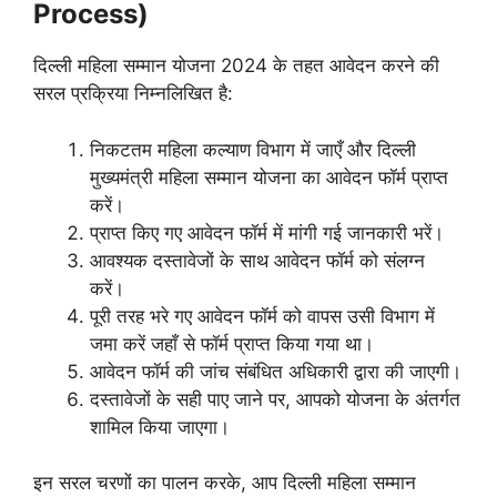
Process)
दिल्ली महिला सम्मान योजना 2024 के तहत आवेदन करने की
सरल प्रक्रिया निम्नलिखित है:
निकटतम महिला कल्याण विभाग में जाएँ और दिल्ली
मुख्यमंत्री महिला सम्मान योजना का आवेदन फॉर्म प्राप्त
करें।
प्राप्त किए गए आवेदन फॉर्म में मांगी गई जानकारी भरें।
आवश्यक दस्तावेजों के साथ आवेदन फॉर्म को संलग्न
करें।
पूरी तरह भरे गए आवेदन फॉर्म को वापस उसी विभाग में
जमा करें जहाँ से फॉर्म प्राप्त किया गया था।
आवेदन फॉर्म की जांच संबंधित अधिकारी द्वारा की जाएगी।
दस्तावेजों के सही पाए जाने पर, आपको योजना के अंतर्गत
शामिल किया जाएगा।
इन सरल चरणों का पालन करके, आप दिल्ली महिला सम्मान