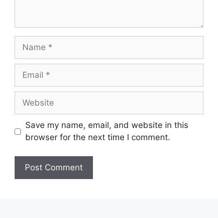
Name
Email
Website
Save my name, email, and website in this
browser for the next time I comment.