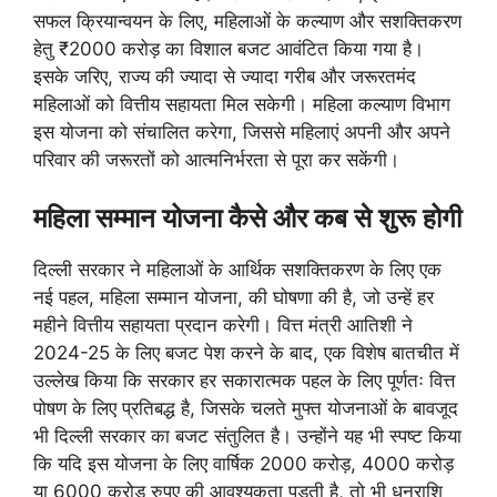
सफल क्रियान्वयन के लिए, महिलाओं के कल्याण और सशक्तिकरण
हेतु ₹2000 करोड़ का विशाल बजट आवंटित किया गया है।
इसके जरिए, राज्य की ज्यादा से ज्यादा गरीब और जरूरतमंद
महिलाओं को वित्तीय सहायता मिल सकेगी। महिला कल्याण विभाग
इस योजना को संचालित करेगा, जिससे महिलाएं अपनी और अपने
परिवार की जरूरतों को आत्मनिर्भरता से पूरा कर सकेंगी।
महिला सम्मान योजना कैसे और कब से शुरू होगी
दिल्ली सरकार ने महिलाओं के आर्थिक सशक्तिकरण के लिए एक
नई पहल, महिला सम्मान योजना, की घोषणा की है, जो उन्हें हर
महीने वित्तीय सहायता प्रदान करेगी। वित्त मंत्री आतिशी ने
2024-25 के लिए बजट पेश करने के बाद, एक विशेष बातचीत में
उल्लेख किया कि सरकार हर सकारात्मक पहल के लिए पूर्णतः वित्त
पोषण के लिए प्रतिबद्ध है, जिसके चलते मुफ्त योजनाओं के बावजूद
भी दिल्ली सरकार का बजट संतुलित है। उन्होंने यह भी स्पष्ट किया
कि यदि इस योजना के लिए वार्षिक 2000 करोड़, 4000 करोड़
या 6000 करोड़ रुपए की आवश्यकता पड़ती है, तो भी धनराशि