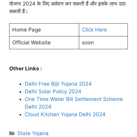
योजना 2024 के लिए आवेदन कर सकती हैं और इसके लाभ उठा
सकती हैं।
Home Page
Click Here
Official Website
soon
Other Links :
Delhi Free Bijli Yojana 2024
Delhi Solar Policy 2024
One Time Water Bill Settlement Scheme
Delhi 2024
Cloud Kitchen Yojana Delhi 2024
Categories
State Yojana