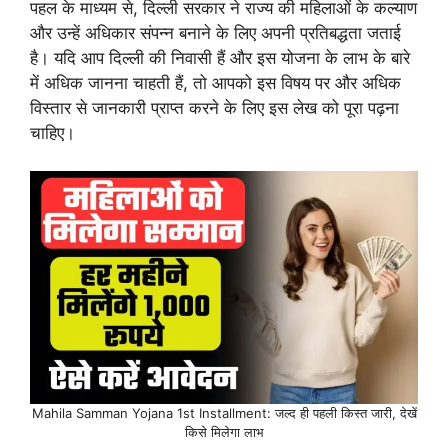
पहल के माध्यम से, दिल्ली सरकार ने राज्य की महिलाओं के कल्याण
और उन्हें अधिकार संपन्न बनाने के लिए अपनी प्रतिबद्धता जताई
है। यदि आप दिल्ली की निवासी हैं और इस योजना के लाभ के बारे
में अधिक जानना चाहती हैं, तो आपको इस विषय पर और अधिक
विस्तार से जानकारी प्राप्त करने के लिए इस लेख को पूरा पढ़ना
चाहिए।
Mahila Samman Yojana 1st Installment: जल्द ही पहली किस्त जारी, देखें
किसे मिलेगा लाभ