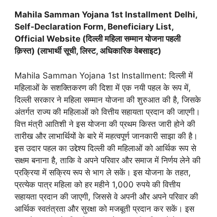
Mahila Samman Yojana 1st Installment
Delhi,
Self-Declaration Form
, Beneficiary List,
Official Website (दिल्ली महिला सम्मान योजना पहली
क़िस्त) (लाभार्थी सूची, लिस्ट, अधिकारिक वेबसाइट)
Mahila Samman Yojana 1st Installment: दिल्ली में
महिलाओं के सशक्तिकरण की दिशा में एक नयी पहल के रूप में,
दिल्ली सरकार ने महिला सम्मान योजना की शुरुआत की है, जिसके
अंतर्गत राज्य की महिलाओं को वित्तीय सहायता प्रदान की जाएगी।
वित्त मंत्री आतिशी ने इस योजना की प्रथम किस्त जारी होने की
तारीख और लाभार्थियों के बारे में महत्वपूर्ण जानकारी साझा की है।
इस उदार पहल का उद्देश्य दिल्ली की महिलाओं को आर्थिक रूप से
सक्षम बनाना है, ताकि वे अपने परिवार और समाज में निर्णय लेने की
प्रक्रिया में सक्रिय रूप से भाग ले सकें। इस योजना के तहत,
प्रत्येक पात्र महिला को हर महीने 1,000 रुपये की वित्तीय
सहायता प्रदान की जाएगी, जिससे वे अपनी और अपने परिवार की
आर्थिक स्वतंत्रता और सुरक्षा को मजबूती प्रदान कर सकें। इस