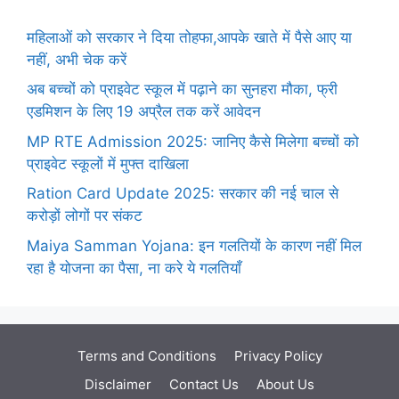
महिलाओं को सरकार ने दिया तोहफा,आपके खाते में पैसे आए या
नहीं, अभी चेक करें
अब बच्चों को प्राइवेट स्कूल में पढ़ाने का सुनहरा मौका, फ्री
एडमिशन के लिए 19 अप्रैल तक करें आवेदन
MP RTE Admission 2025: जानिए कैसे मिलेगा बच्चों को
प्राइवेट स्कूलों में मुफ्त दाखिला
Ration Card Update 2025: सरकार की नई चाल से
करोड़ों लोगों पर संकट
Maiya Samman Yojana: इन गलतियों के कारण नहीं मिल
रहा है योजना का पैसा, ना करे ये गलतियाँ
Terms and Conditions
Privacy Policy
Disclaimer
Contact Us
About Us