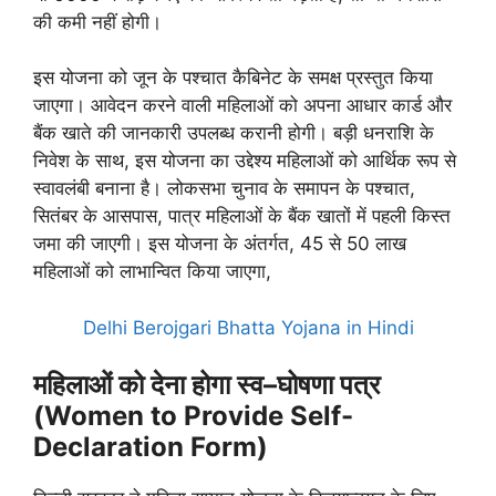
की कमी नहीं होगी।
इस योजना को जून के पश्चात कैबिनेट के समक्ष प्रस्तुत किया
जाएगा। आवेदन करने वाली महिलाओं को अपना आधार कार्ड और
बैंक खाते की जानकारी उपलब्ध करानी होगी। बड़ी धनराशि के
निवेश के साथ, इस योजना का उद्देश्य महिलाओं को आर्थिक रूप से
स्वावलंबी बनाना है। लोकसभा चुनाव के समापन के पश्चात,
सितंबर के आसपास, पात्र महिलाओं के बैंक खातों में पहली किस्त
जमा की जाएगी। इस योजना के अंतर्गत, 45 से 50 लाख
महिलाओं को लाभान्वित किया जाएगा,
Delhi Berojgari Bhatta Yojana in Hindi
महिलाओं को देना होगा स्व–घोषणा पत्र
(Women to Provide Self-
Declaration Form)