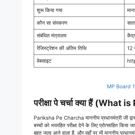
शुरू किया गया
मानन
कौन सा संस्करण
सातव
संबंधित मंत्रालय
केंद
रेजिस्ट्रेशन की अंतिम तिथि
12 
वेबसाइट
htt
MP Board 
परीक्षा पे चर्चा क्या हैं
(What is 
Pariksha Pe Charcha माननीय प्रधानमंत्री जी द्वारा
बच्चों को भयरहित परीक्षा देने के लिए प्रोत्साहित किया जा
बहुत जल्द आने वाला हैं, और वहाँ पर भी माननीय प्रधानमंत्री ज