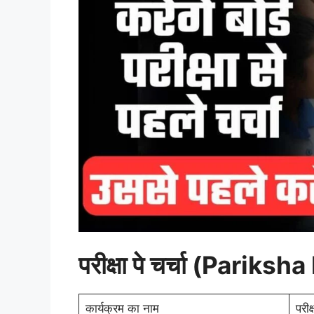
परीक्षा पे चर्चा (Parik
कार्यक्रम का नाम
परीक्