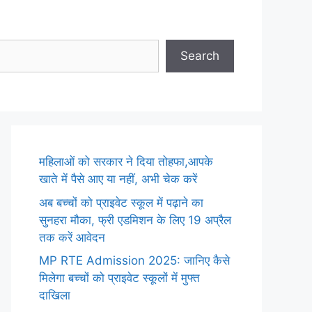
Search
महिलाओं को सरकार ने दिया तोहफा,आपके
खाते में पैसे आए या नहीं, अभी चेक करें
अब बच्चों को प्राइवेट स्कूल में पढ़ाने का
सुनहरा मौका, फ्री एडमिशन के लिए 19 अप्रैल
तक करें आवेदन
MP RTE Admission 2025: जानिए कैसे
मिलेगा बच्चों को प्राइवेट स्कूलों में मुफ्त
दाखिला