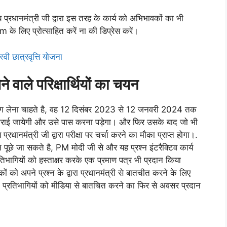
्रधानमंत्री जी द्वारा इस तरह के कार्य को अभिभावकों का भी
 के लिए प्रोत्साहित करें ना की डिप्रेस करें।
्वी छात्रवृत्ति योजना
ेने वाले परिक्षार्थियों का चयन
 भाग लेना चाहते है, वह 12 दिसंबर 2023 से 12 जनवरी 2024 तक
कराई जायेगी और उसे पास करना पड़ेगा। और फिर उसके बाद जो भी
धानमंत्री जी द्वारा परीक्षा पर चर्चा करने का मौका प्राप्त होगा।.
्न पूछे जा सकते है, PM मोदी जी से और यह प्रश्न इंटरैक्टिव कार्य
तिभागियों को हस्ताक्षर करके एक प्रमाण पत्र भी प्रदान किया
ों को अपने प्रश्न के द्वारा प्रधानमंत्री से बातचीत करने के लिए
 प्रतिभागियों को मीडिया से बातचित करने का फिर से अवसर प्रदान