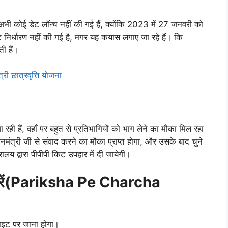
 अभी कोई डेट लॉन्च नहीं की गई हैं, क्योंकि 2023 में 27 जनवरी को
ट निर्धारण नहीं की गई है, मगर यह कयास लगाए जा रहे हैं। कि
ी हैं।
्री छात्रवृत्ति योजना
ैं, वहाँ पर बहुत से प्रतिभागियों को भाग लेने का मौका मिल रहा
नमंत्री जी से संवाद करने का मौका प्राप्त होगा, और उसके बाद चुने
्रालय द्वारा पीपीपी किट उपहार में दी जायेगी।
कैसे करें(Pariksha Pe Charcha
इट पर जाना होगा।