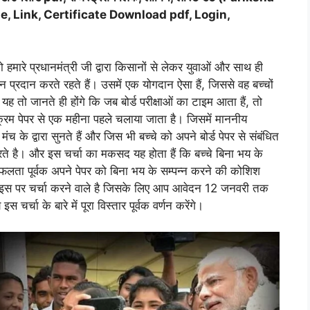
e, Link
,
Certificate Download pdf
,
Login
,
 हमारे प्रधानमंत्री जी द्वारा किसानों से लेकर युवाओं और साथ ही
्रदान करते रहते हैं। उसमें एक योगदान ऐसा हैं, जिससे वह बच्चों
 तो जानते ही होंगे कि जब बोर्ड परीक्षाओं का टाइम आता हैं, तो
्यक्रम पेपर से एक महीना पहले चलाया जाता है। जिसमें माननीय
मंच के द्वारा सुनते हैं और जिस भी बच्चे को अपने बोर्ड पेपर से संबंधित
रते है। और इस चर्चा का मकसद यह होता हैं कि बच्चे बिना भय के
कर सफलता पूर्वक अपने पेपर को बिना भय के सम्पन्न करने की कोशिश
वारा इस पर चर्चा करने वाले है जिसके लिए आप आवेदन 12 जनवरी तक
र्चा के बारे में पूरा विस्तार पूर्वक वर्णन करेंगे।