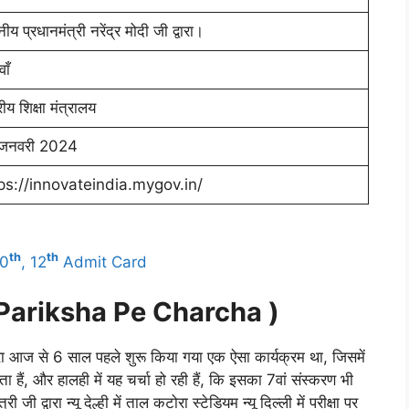
ीय प्रधानमंत्री नरेंद्र मोदी जी द्वारा।
ाँ
्रीय शिक्षा मंत्रालय
जनवरी 2024
ps://innovateindia.mygov.in/
th
th
10
, 12
Admit Card
Pariksha Pe Charcha )
 आज से 6 साल पहले शुरू किया गया एक ऐसा कार्यक्रम था, जिसमें
ता हैं, और हालही में यह चर्चा हो रही हैं, कि इसका 7वां संस्करण भी
ी द्वारा न्यू देल्ही में ताल कटोरा स्टेडियम न्यू दिल्ली में परीक्षा पर