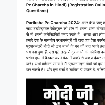
Pe Charcha in Hindi
) (
Registration Onlin
Questions
)
Pariksha Pe Charcha 2024
: अगर देखा जाए तो
साथ इंडस्ट्रियल रेवोलुशन की ओर भी अपना अहम योगदान प
से भी अपनी कनेक्टिविटी बनाए रखते हैं। अच्छा आप लोग यह
हमारे देश के माननीय प्रधानमंत्री जी द्वारा एक ऐसा कार
प्रधानमंत्री मोदी जी द्वारा बच्चों के मन की बात अपने इस 
भय बना हुआ हैं, उसे पूरी तरह से दूर करने की कोशिश क
परीक्षा हाल में बैठकर अपने पेपर में अच्छे से अच्छा दे
करे। अभी वर्तमान समय में भी प्रधानमंत्री मोदी जी द्
कर सकते हैं। और इस चर्चा में शामिल हो सकते है, चलिये इस च