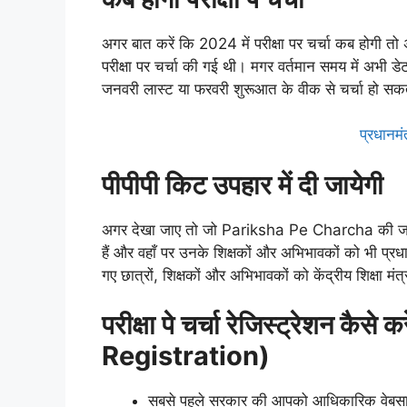
अगर बात करें कि 2024 में परीक्षा पर चर्चा कब होगी तो
परीक्षा पर चर्चा की गई थी। मगर वर्तमान समय में अभी डे
जनवरी लास्ट या फरवरी शुरूआत के वीक से चर्चा हो सकत
प्रधानमंत
पीपीपी किट उपहार में दी जायेगी
अगर देखा जाए तो जो Pariksha Pe Charcha की जा रही ह
हैं और वहाँ पर उनके शिक्षकों और अभिभावकों को भी प्रधा
गए छात्रों, शिक्षकों और अभिभावकों को केंद्रीय शिक्षा मंत
परीक्षा पे चर्चा रेजिस्ट्रेशन 
Registration)
सबसे पहले सरकार की आपको आधिकारिक वेबसा