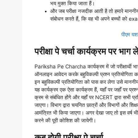
भय मुक्त किया जाता हैं।
और जब परीक्षा नजदीक आती है तो हमारे माननीय प
संबोधन करते हैं, कि वह भी अपने बच्चों को exam
पीएम यशस
परीक्षा पे चर्चा कार्यक्रम पर भाग ल
Pariksha Pe Charcha कार्यक्रम में जो परीक्षार्थी
ऑनलाइन आवेदन करके बहुविकल्पी प्रश्न प्रतियोगिता 
इन बहुविकल्पी प्रतियोगिता को पास कर लेगा उसे माननीय प्र
यह कार्यक्रम एक ऐसा कार्यक्रम हैं, यहाँ पर जहाँ पर प्रश
क्रम से संबंधित होंगे और यहाँ पर NCERT द्वारा सभी प्र
जाएगा। विभाग द्वारा चयनित छात्रों और विभागों और शिक्षक
आमंत्रित भी किया जाएगा। अगर देखा जाए तो इस वर्ष भी
करने की पूरी कोशिश की जायेगी।
कब होगी परीक्षा पे चर्चा