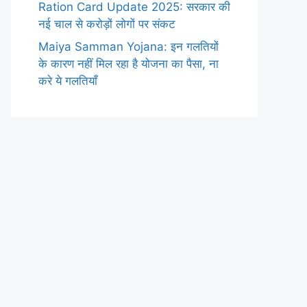
Ration Card Update 2025: सरकार की
नई चाल से करोड़ों लोगों पर संकट
Maiya Samman Yojana: इन गलतियों
के कारण नहीं मिल रहा है योजना का पैसा, ना
करे ये गलतियाँ