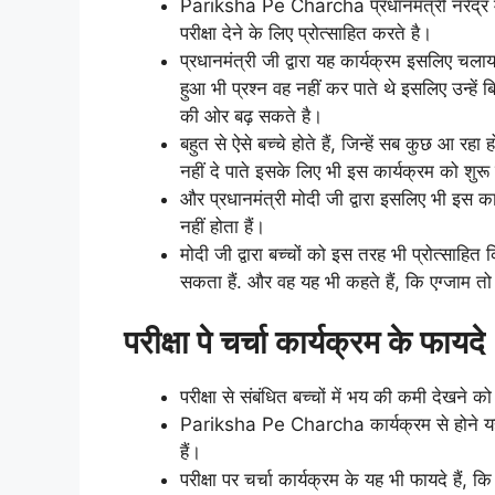
Pariksha Pe Charcha प्रधानमंत्री नरेंद्र मोद
परीक्षा देने के लिए प्रोत्साहित करते है।
प्रधानमंत्री जी द्वारा यह कार्यक्रम इसलिए चल
हुआ भी प्रश्न वह नहीं कर पाते थे इसलिए उन्हें
की ओर बढ़ सकते है।
बहुत से ऐसे बच्चे होते हैं, जिन्हें सब कुछ आ रह
नहीं दे पाते इसके लिए भी इस कार्यक्रम को शुर
और प्रधानमंत्री मोदी जी द्वारा इसलिए भी इस क
नहीं होता हैं।
मोदी जी द्वारा बच्चों को इस तरह भी प्रोत्साहित
सकता हैं. और वह यह भी कहते हैं, कि एग्जाम तो पार
परीक्षा पे चर्चा कार्यक्रम के फायदे
परीक्षा से संबंधित बच्चों में भय की कमी देखने को
Pariksha Pe Charcha कार्यक्रम से होने यह भी 
हैं।
परीक्षा पर चर्चा कार्यक्रम के यह भी फायदे हैं, कि 