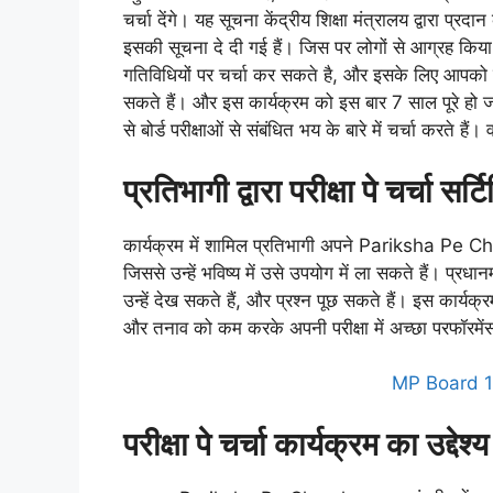
चर्चा देंगे। यह सूचना केंद्रीय शिक्षा मंत्रालय द्वारा प्
इसकी सूचना दे दी गई हैं। जिस पर लोगों से आग्रह किया गय
गतिविधियों पर चर्चा कर सकते है, और इसके लिए आपको 
सकते हैं। और इस कार्यक्रम को इस बार 7 साल पूरे हो जाएंग
से बोर्ड परीक्षाओं से संबंधित भय के बारे में चर्चा करते हैं। 
प्रतिभागी द्वारा परीक्षा पे चर्चा स
कार्यक्रम में शामिल प्रतिभागी अपने Pariksha Pe 
जिससे उन्हें भविष्य में उसे उपयोग में ला सकते हैं। प्रधान
उन्हें देख सकते हैं, और प्रश्न पूछ सकते हैं। इस कार्यक्रम
और तनाव को कम करके अपनी परीक्षा में अच्छा परफॉरमे
MP Board 
परीक्षा पे चर्चा कार्यक्रम का उद्देश्य