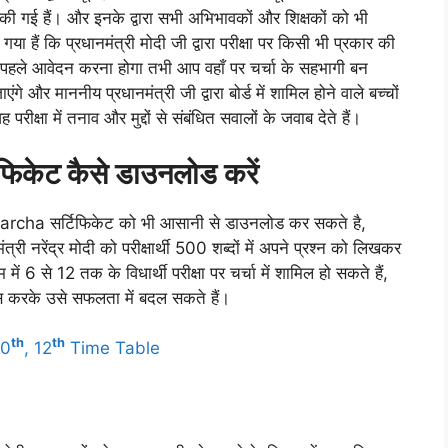
रदान की गई हैं। और इनके द्वारा सभी अभिभावकों और शिक्षकों को भी
ा हैं कि प्रधानमंत्री मोदी जी द्वारा परीक्षा पर किसी भी प्रकार की
पहले आवेदन करना होगा तभी आप वहाँ पर चर्चा के सहभागी बन
े और माननीय प्रधानमंत्री जी द्वारा बोर्ड में शामिल होने वाले बच्चों
वह परीक्षा में तनाव और मुद्दों से संबंधित सवालों के जवाब देते हैं।
र्टिफिकेट कैसे डाउनलोड करें
Charcha सर्टिफिकेट को भी आसानी से डाउनलोड कर सकते है,
मंत्री नरेंद्र मोदी को परीक्षार्थी 500 शब्दों में अपने प्रश्न को लिखकर
 में 6 से 12 तक के विधार्थी परीक्षा पर चर्चा में शामिल हो सकते हैं,
ंस करके उसे सफलता में बदल सकते हैं।
th
th
10
, 12
Time Table