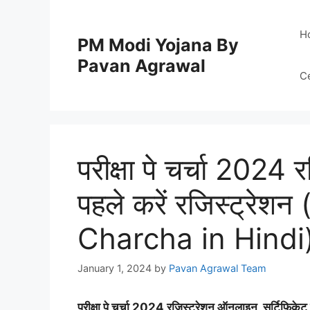
Skip
to
H
PM Modi Yojana By
content
Pavan Agrawal
C
परीक्षा पे चर्चा 2024
पहले करें रजिस्ट्रे
Charcha in Hindi
January 1, 2024
by
Pavan Agrawal Team
परीक्षा पे चर्चा 2024 रजिस्ट्रेशन ऑनलाइन, सर्टिफिक