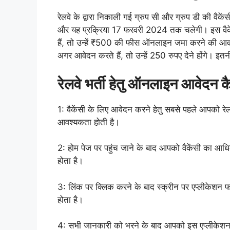
रेलवे के द्वारा निकाली गई ग्रुप सी और ग्रुप डी की वै
और यह प्रक्रिया 17 फरवरी 2024 तक चलेगी। इस वैकेंसी
हैं, तो उन्हें ₹500 की फीस ऑनलाइन जमा करने की आ
अगर आवेदन करते हैं, तो उन्हें 250 रुपए देने होंगे। इत
रेलवे भर्ती हेतु ऑनलाइन आवेदन कै
1: वैकेंसी के लिए आवेदन करने हेतु सबसे पहले आपको रेलव
आवश्यकता होती है।
2: होम पेज पर पहुंच जाने के बाद आपको वैकेंसी का आ
होता है।
3: लिंक पर क्लिक करने के बाद स्क्रीन पर एप्लीकेशन फॉ
होता है।
4: सभी जानकारी को भरने के बाद आपको इस एप्लीकेशन फ