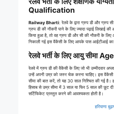
रेलवे भर्ती के लिए शैक्षणिक योग्यता
Qualification
Railway Bharti
: रेलवे के द्वारा ग्रुप डी और ग्रु
ग्रुप डी की नौकरी पाने के लिए ज्यादा पढ़ाई लिखाई की
किया हुआ है, तो वह ग्रुप डी और सी की नौकरी के लिए अप्
निकाली गई इस वैकेंसी के लिए आपके पास आईटीआई का ड
रेलवे भर्ती के लिए आयु सीमा Ag
रेलवे में ग्रुप डी की वैकेंसी के लिए जो भी उम्मीदवार अप्ल
उन्हें अपनी उम्र को जरुर चेक करना चाहिए। इस वैकेंस
सीमा की बात करें, तो यह 30 साल निश्चित की गई है। हाला
हिसाब से उम्र सीमा में 3 साल या फिर 5 साल की छूट द
सर्टिफिकेट प्रस्तुत करने की आवश्यकता होती है।
हरियाणा बुढ