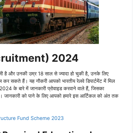
Recruitment) 2024
 कर ली है और उनकी उम्र 18 साल से ज्यादा हो चुकी है, उनके लिए
र सकते हैं। यह नौकरी आपको भारतीय रेलवे डिपार्टमेंट में मिल
24 के बारे में जानकारी प्रोवाइड करवाने वाले हैं, जिसका
या है। जानकारी को पाने के लिए आपको हमारे इस आर्टिकल को अंत तक
structure Fund Scheme 2023