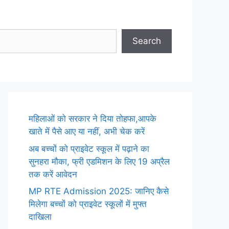
Search
महिलाओं को सरकार ने दिया तोहफा,आपके
खाते में पैसे आए या नहीं, अभी चेक करें
अब बच्चों को प्राइवेट स्कूल में पढ़ाने का
सुनहरा मौका, फ्री एडमिशन के लिए 19 अप्रैल
तक करें आवेदन
MP RTE Admission 2025: जानिए कैसे
मिलेगा बच्चों को प्राइवेट स्कूलों में मुफ्त
दाखिला