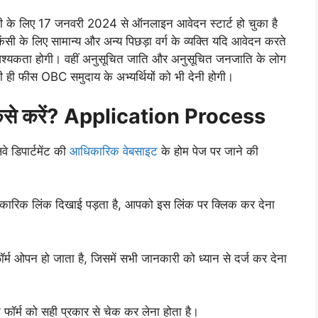
केंसी के लिए 17 जनवरी 2024 से ऑनलाइन आवेदन स्टार्ट हो चुका है
 के लिए सामान्य और अन्य पिछड़ा वर्ग के व्यक्ति यदि आवेदन करते
वश्यकता होगी। वहीं अनुसूचित जाति और अनुसूचित जनजाति के लोग
नी ही फीस OBC समुदाय के अभ्यर्थियों को भी देनी होगी।
से करें?
Application Process
े डिपार्टमेंट की
आधिकारिक वेबसाइट
के होम पेज पर जाने की
धिकारिक लिंक दिखाई पड़ता है, आपको इस लिंक पर क्लिक कर देना
र्म ओपन हो जाता है, जिसमें सभी जानकारी को ध्यान से दर्ज कर देना
ॉर्म को सही प्रकार से चेक कर लेना होता है।