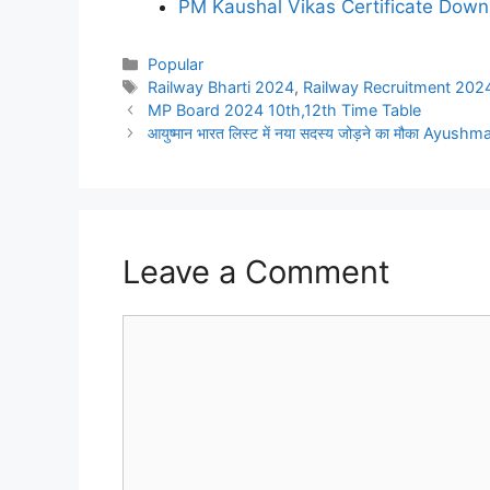
PM Kaushal Vikas Certificate Dow
Categories
Popular
Tags
Railway Bharti 2024
,
Railway Recruitment 202
MP Board 2024 10th,12th Time Table
आयुष्मान भारत लिस्ट में नया सदस्य जोड़ने का मौका
Leave a Comment
Comment