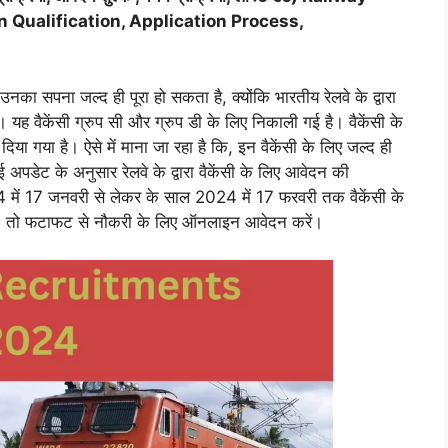
 Qualification, Application Process,
 उनका सपना जल्द ही पूरा हो सकता है, क्योंकि भारतीय रेलवे के द्वारा
यह वैकेंसी ग्रुप सी और ग्रुप डी के लिए निकाली गई है। वैकेंसी के
या गया है। ऐसे में माना जा रहा है कि, इन वैकेंसी के लिए जल्द ही
अपडेट के अनुसार रेलवे के द्वारा वैकेंसी के लिए आवेदन की
24 में 17 जनवरी से लेकर के साल 2024 में 17 फरवरी तक वैकेंसी के
है, तो फटाफट से नौकरी के लिए ऑनलाइन आवेदन करें।