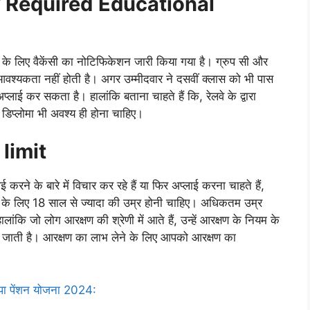
Required
Educational
प सी के लिए वैकेंसी का नोटिफिकेशन जारी किया गया है। ग्रुप सी और
 आवश्यकता नहीं होती है। अगर उम्मीदवार ने दसवीं क्लास को भी पास
लाई कर सकता है। हालांकि बताना चाहते हैं कि, रेलवे के द्वारा
िप्लोमा भी अवश्य ही होना चाहिए।
e limit
ाई करने के बारे में विचार कर रहे हैं या फिर अप्लाई करना चाहते हैं,
ी के लिए 18 साल से ज्यादा की उम्र होनी चाहिए। अधिकतम उम्र
ंकि जो लोग आरक्षण की श्रेणी में आते हैं, उन्हें आरक्षण के नियम के
ी जाती है। आरक्षण का लाभ लेने के लिए आपको आरक्षण का
़ापा पेंशन योजना 2024: