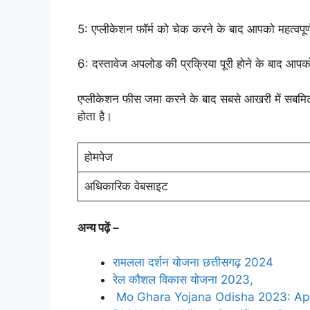
5: एप्लीकेशन फॉर्म को चेक करने के बाद आपको महत्वपूर
6: दस्तावेज अपलोड की प्रक्रिया पूरी होने के बाद आप
एप्लीकेशन फीस जमा करने के बाद सबसे आखरी में सबमिट 
होता है।
होमपेज
अधिकारिक वेबसाइट
अन्य पढ़ें –
रामलला दर्शन योजना छत्तीसगढ़ 2024
रेल कौशल विकास योजना 2023,
Mo Ghara Yojana Odisha 2023: App