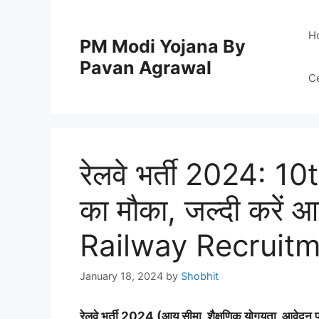
Skip
to
H
PM Modi Yojana By
content
Pavan Agrawal
C
रेलवे भर्ती 2024: 10th 
का मौका, जल्दी करें आव
Railway Recruit
January 18, 2024
by
Shobhit
रेलवे भर्ती 2024 (आयु सीमा, शैक्षणिक योगयता, आवेदन प