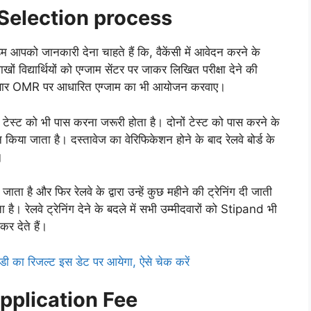
रिया Selection process
म आपको जानकारी देना चाहते हैं कि, वैकेंसी में आवेदन करने के
 विद्यार्थियों को एग्जाम सेंटर पर जाकर लिखित परीक्षा देने की
इस बार OMR पर आधारित एग्जाम का भी आयोजन करवाए।
टेस्ट को भी पास करना जरूरी होता है। दोनों टेस्ट को पास करने के
िया जाता है। दस्तावेज का वेरिफिकेशन होने के बाद रेलवे बोर्ड के
।
ा है और फिर रेलवे के द्वारा उन्हें कुछ महीने की ट्रेनिंग दी जाती
ता है। रेलवे ट्रेनिंग देने के बदले में सभी उम्मीदवारों को Stipand भी
कर देते हैं।
 का रिजल्ट इस डेट पर आयेगा, ऐसे चेक करें
pplication Fee