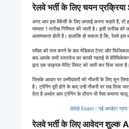
रेलवे भर्ती के लिए चयन प्रक्
अगर आप इस वैकेंसी के लिए अप्लाई करना चाहते हैं, तो ह
पश्चात 1 तारीख निश्चित की जाती है। इसी तारीख को लाखों
आवश्यकता होती है। हालांकि हो सकता है कि, रेलवे 
परीक्षा को पास करने के बाद मेडिकल टेस्ट और फिजिकल 
बाद आपके सभी दस्तावेज का काफी गहराई से वेरिफिकेशन क
द्वारा एक फाइनल मेरिट लिस्ट को जारी कर दिया जाता है
जिसके आधार पर उम्मीदवारों को नौकरी के लिए चुन लिया जात
है। ट्रेनिंग पूरी होने के बाद उन्हें नौकरी पर रख लिया जा
देता है अर्थात आप ट्रेनिंग के दौरान भी पैसा कमाना चालू 
RRB Exam : नई अपडेट! ग्रुप डी
रेलवे भर्ती के लिए आवेदन शुल्क
A