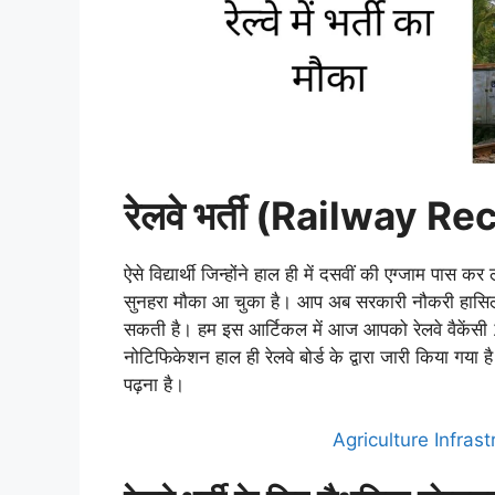
रेलवे भर्ती (Railway 
ऐसे विद्यार्थी जिन्होंने हाल ही में दसवीं की एग्जाम पास
सुनहरा मौका आ चुका है। आप अब सरकारी नौकरी हासिल क
सकती है। हम इस आर्टिकल में आज आपको रेलवे वैकेंसी 20
नोटिफिकेशन हाल ही रेलवे बोर्ड के द्वारा जारी किया ग
पढ़ना है।
Agriculture Infra