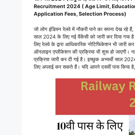
Recruitment 2024 ( Age Limit, Education
Application Fees, Selection Process)
जो लोग इंडियन रेलवे में नौकरी पाने का सपना देख रहे हैं,
साल 2024 के लिए नई वैकेंसी को जारी कर दिया गया है। 
लिए रेलवे के द्वारा आधिकारिक नोटिफिकेशन भी जारी कर दि
ऑनलाइन एप्लीकेशन की प्रक्रिया भी शुरू हो जाएगी। नई 
प्रक्रिया जारी कर दी गई है। इच्छुक अभ्यर्थी साल 20
लिए अप्लाई कर सकते हैं। यदि आपने दसवीं पास किया 