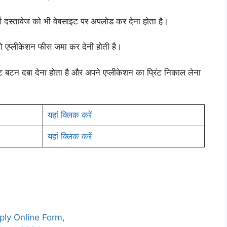
्ण दस्तावेज को भी वेबसाइट पर अपलोड कर देना होता है।
को एप्लीकेशन फीस जमा कर देनी होती है।
बटन दबा देना होता है और अपने एप्लीकेशन का प्रिंट निकाल लेना
यहां क्लिक करें
यहां क्लिक करें
ly Online Form,