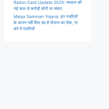
Ration Card Update 2025: सरकार की
नई चाल से करोड़ों लोगों पर संकट
Maiya Samman Yojana: इन गलतियों
के कारण नहीं मिल रहा है योजना का पैसा, ना
करे ये गलतियाँ