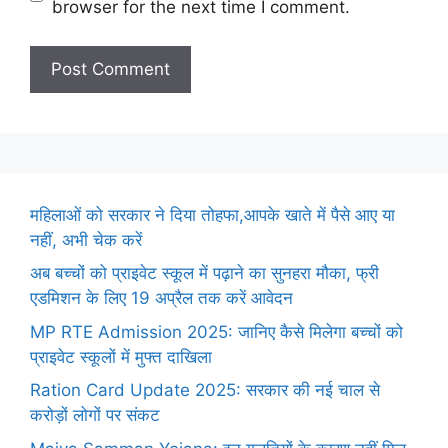
browser for the next time I comment.
महिलाओं को सरकार ने दिया तोहफा,आपके खाते में पैसे आए या
नहीं, अभी चेक करें
अब बच्चों को प्राइवेट स्कूल में पढ़ाने का सुनहरा मौका, फ्री
एडमिशन के लिए 19 अप्रैल तक करें आवेदन
MP RTE Admission 2025: जानिए कैसे मिलेगा बच्चों को
प्राइवेट स्कूलों में मुफ्त दाखिला
Ration Card Update 2025: सरकार की नई चाल से
करोड़ों लोगों पर संकट