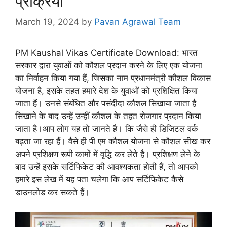
प्रक्रिया
March 19, 2024
by
Pavan Agrawal Team
PM Kaushal Vikas Certificate Download: भारत
सरकार द्वारा युवाओं को कौशल प्रदान करने के लिए एक योजना
का निर्वाहन किया गया हैं, जिसका नाम प्रधानमंत्री कौशल विकास
योजना है, इसके तहत हमारे देश के युवाओं को प्रशिक्षित किया
जाता हैं। उनसे संबंधित और पसंदीदा कौशल सिखाया जाता है
सिखाने के बाद उन्हें उन्हीं कौशल के तहत रोजगार प्रदान किया
जाता है।आप लोग यह तो जानते है। कि जैसे ही डिजिटल वर्क
बढ़ता जा रहा हैं। वैसे ही पी एम कौशल योजना से कौशल सीख कर
अपने प्रशिक्षण रूपी कामों में वृद्धि कर लेते है। प्रशिक्षण लेने के
बाद उन्हें इसके सर्टिफिकेट की आवश्यकता होती हैं, तो आपको
हमारे इस लेख में यह पता चलेगा कि आप सर्टिफिकेट कैसे
डाउनलोड कर सकते हैं।