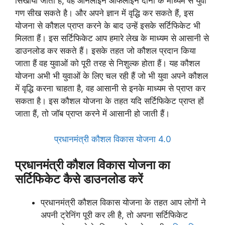
सिखाया जाता हैं, वह ऑनलाइन ऑफलाइन दोनों के माध्यम से युवा
गण सीख सकते है। और अपने ज्ञान में वृद्धि कर सकते हैं, इस
योजना से कौशल प्राप्त करने के बाद उन्हें इसके सर्टिफिकेट भी
मिलता हैं। इस सर्टिफिकेट आप हमारे लेख के माध्यम से आसानी से
डाउनलोड कर सकते हैं। इसके तहत जो कौशल प्रदान किया
जाता हैं वह युवाओं को पूरी तरह से निशुल्क होता हैं। यह कौशल
योजना अभी भी युवाओं के लिए चल रही हैं जो भी युवा अपने कौशल
में वृद्धि करना चाहता है, वह आसानी से इनके माध्यम से प्राप्त कर
सकता है। इस कौशल योजना के तहत यदि सर्टिफिकेट प्राप्त हों
जाता हैं, तो जॉब प्राप्त करने में आसानी हो जाती हैं।
प्रधानमंत्री कौशल विकास योजना 4.0
प्रधानमंत्री कौशल विकास योजना का
सर्टिफिकेट कैसे डाउनलोड करें
प्रधानमंत्री कौशल विकास योजना के तहत आप लोगों ने
अपनी ट्रेनिंग पूरी कर ली है, तो अपना सर्टिफिकेट