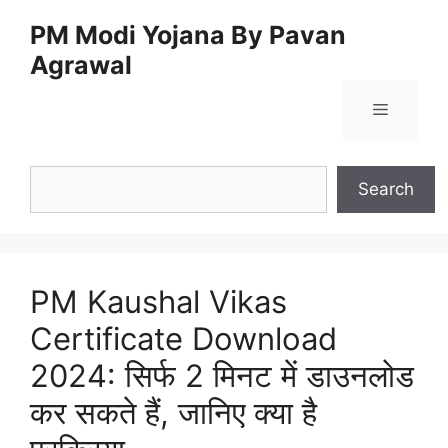
Skip
PM Modi Yojana By Pavan
to
Agrawal
content
Menu
Search
Search
PM Kaushal Vikas
Certificate Download
2024: सिर्फ 2 मिनट में डाउनलोड
कर सकते हैं, जानिए क्या है