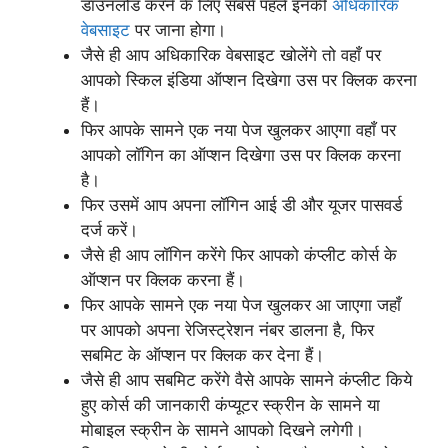
डाउनलोड करने के लिए सबसे पहले इनकी
अधिकारिक
वेबसाइट
पर जाना होगा।
जैसे ही आप अधिकारिक वेबसाइट खोलेंगे तो वहाँ पर
आपको स्किल इंडिया ऑप्शन दिखेगा उस पर क्लिक करना
हैं।
फिर आपके सामने एक नया पेज खुलकर आएगा वहाँ पर
आपको लॉगिन का ऑप्शन दिखेगा उस पर क्लिक करना
है।
फिर उसमें आप अपना लॉगिन आई डी और यूजर पासवर्ड
दर्ज करें।
जैसे ही आप लॉगिन करेंगे फिर आपको कंप्लीट कोर्स के
ऑप्शन पर क्लिक करना हैं।
फिर आपके सामने एक नया पेज खुलकर आ जाएगा जहाँ
पर आपको अपना रेजिस्ट्रेशन नंबर डालना है, फिर
सबमिट के ऑप्शन पर क्लिक कर देना हैं।
जैसे ही आप सबमिट करेंगे वैसे आपके सामने कंप्लीट किये
हुए कोर्स की जानकारी कंप्यूटर स्क्रीन के सामने या
मोबाइल स्क्रीन के सामने आपको दिखने लगेगी।