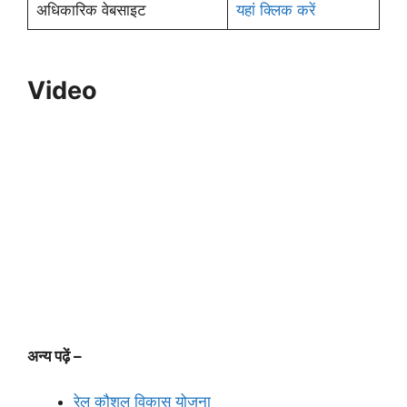
अधिकारिक वेबसाइट
यहां क्लिक करें
Video
अन्य पढ़ें –
रेल कौशल विकास योजना