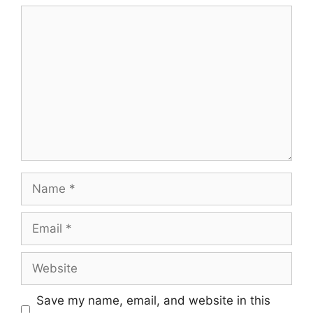
Comment
Name
Email
Website
Save my name, email, and website in this