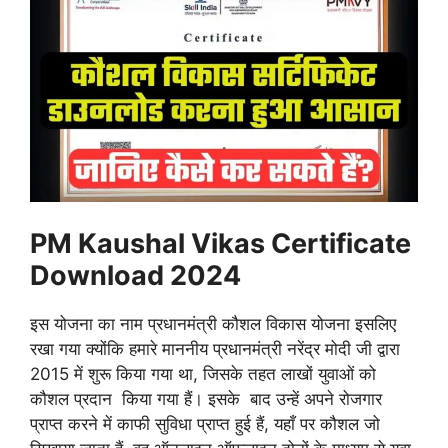
PM Kaushal Vikas Certificate
Download 2024
इस योजना का नाम प्रधानमंत्री कौशल विकास योजना इसलिए
रखा गया क्योंकि हमारे माननीय प्रधानमंत्री नरेंद्र मोदी जी द्वारा
2015 में शुरू किया गया था, जिसके तहत लाखों युवाओं को
कौशल प्रदान किया गया हैं। इसके बाद उन्हें अपने रोजगार
प्राप्त करने में काफी सुविधा प्राप्त हुई हैं, यहाँ पर कौशल जो