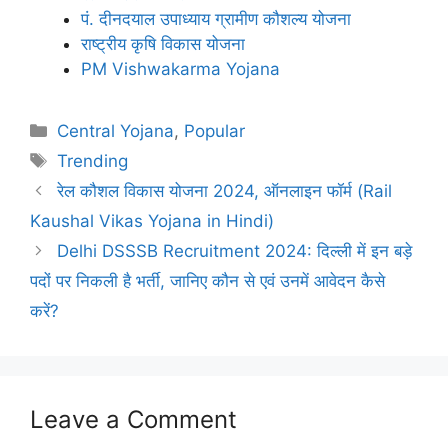
पं. दीनदयाल उपाध्याय ग्रामीण कौशल्य योजना
राष्ट्रीय कृषि विकास योजना
PM Vishwakarma Yojana
Categories
Central Yojana
,
Popular
Tags
Trending
रेल कौशल विकास योजना 2024, ऑनलाइन फॉर्म (Rail
Kaushal Vikas Yojana in Hindi)
Delhi DSSSB Recruitment 2024: दिल्ली में इन बड़े
पदों पर निकली है भर्ती, जानिए कौन से एवं उनमें आवेदन कैसे
करें?
Leave a Comment