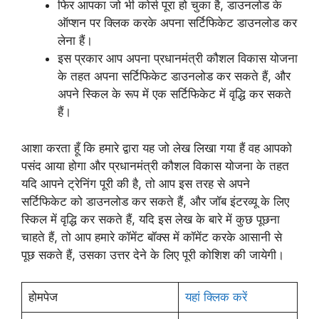
फिर आपका जो भी कोर्स पूरा हो चुका है, डाउनलोड के
ऑप्शन पर क्लिक करके अपना सर्टिफिकेट डाउनलोड कर
लेना हैं।
इस प्रकार आप अपना प्रधानमंत्री कौशल विकास योजना
के तहत अपना सर्टिफिकेट डाउनलोड कर सकते हैं, और
अपने स्किल के रूप में एक सर्टिफिकेट में वृद्धि कर सकते
हैं।
आशा करता हूँ कि हमारे द्वारा यह जो लेख लिखा गया हैं वह आपको
पसंद आया होगा और प्रधानमंत्री कौशल विकास योजना के तहत
यदि आपने ट्रेनिंग पूरी की है, तो आप इस तरह से अपने
सर्टिफिकेट को डाउनलोड कर सकते हैं, और जॉब इंटरव्यू के लिए
स्किल में वृद्धि कर सकते हैं, यदि इस लेख के बारे में कुछ पूछना
चाहते हैं, तो आप हमारे कॉमेंट बॉक्स में कॉमेंट करके आसानी से
पूछ सकते हैं, उसका उत्तर देने के लिए पूरी कोशिश की जायेगी।
होमपेज
यहां क्लिक करें