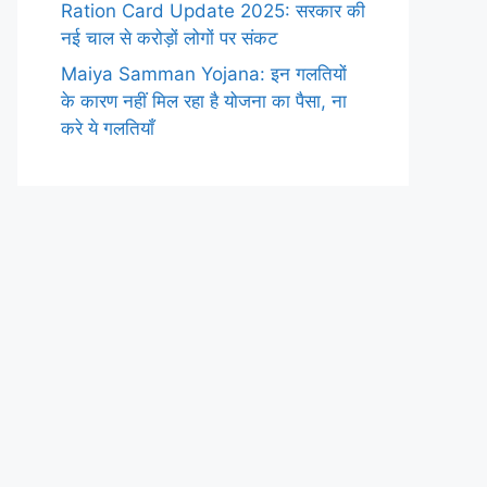
Ration Card Update 2025: सरकार की
नई चाल से करोड़ों लोगों पर संकट
Maiya Samman Yojana: इन गलतियों
के कारण नहीं मिल रहा है योजना का पैसा, ना
करे ये गलतियाँ