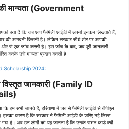
ी मान्यता
(
Government
आपको बता दें कि जब आप फैमिली आईडी में अपनी इनकम लिखवाते हैं,
िवार की आमदनी कितनी है। लेकिन सरकार सीधे तौर पर आपकी
 ओर से एक जांच करती है। इस जांच के बाद, जब पूरी जानकारी
रित करके उसे मान्यता प्रदान करती है।
d Scholarship 2024:
 विस्तृत जानकारी (Family ID
ails)
कि हम सभी जानते हैं, हरियाणा में जब से फैमिली आईडी से बीपीएल
ढ़ी है। इसका कारण है कि सरकार ने फैमिली आईडी के जरिए नई लिस्ट
ा गया है। अब उन लोगों को यह जानना है कि उनके राशन कार्ड क्यों