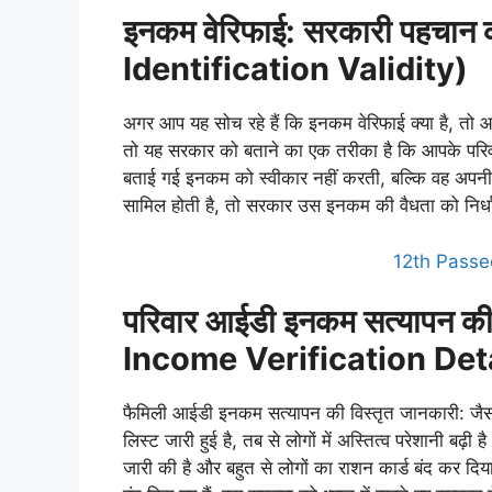
इनकम वेरिफाई: सरकारी पहचान क
Identification Validity)
अगर आप यह सोच रहे हैं कि इनकम वेरिफाई क्या है, तो 
तो यह सरकार को बताने का एक तरीका है कि आपके पर
बताई गई इनकम को स्वीकार नहीं करती, बल्कि वह अपनी
सामिल होती है, तो सरकार उस इनकम की वैधता को निर्धा
12th Passe
परिवार आईडी इनकम सत्यापन की
Income Verification Det
फैमिली आईडी इनकम सत्यापन की विस्तृत जानकारी: जैसा 
लिस्ट जारी हुई है, तब से लोगों में अस्तित्व परेशानी ब
जारी की है और बहुत से लोगों का राशन कार्ड बंद कर दिय