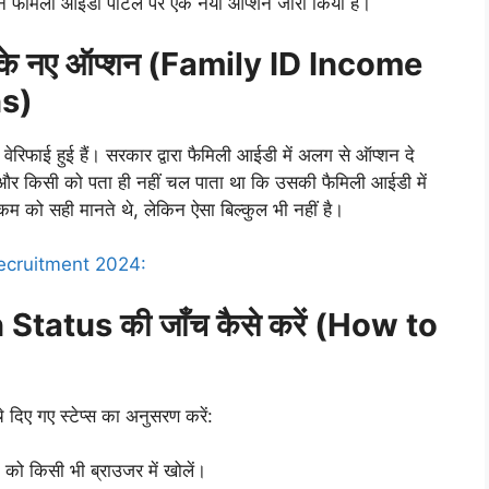
र ने फैमिली आईडी पोर्टल पर एक नया ऑप्शन जारी किया है।
पन के नए ऑप्शन (Family ID Income
s)
रिफाई हुई हैं। सरकार द्वारा फैमिली आईडी में अलग से ऑप्शन दे
, और किसी को पता ही नहीं चल पाता था कि उसकी फैमिली आईडी में
म को सही मानते थे, लेकिन ऐसा बिल्कुल भी नहीं है।
cruitment 2024:
tatus की जाँच कैसे करें (How to
ए गए स्टेप्स का अनुसरण करें:
को किसी भी ब्राउजर में खोलें।