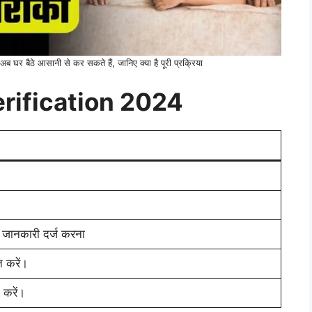
बैठे आसानी से कर सकते हैं, जानिए क्या है पूरी प्रक्रिया
rification 2024
ानकारी दर्ज करना
 करें।
 करें।