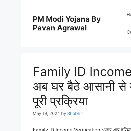
Skip
to
H
PM Modi Yojana By
content
Pavan Agrawal
C
Family ID Income
अब घर बैठे आसानी से क
पूरी प्रक्रिया
May 19, 2024
by
Shobhit
Family ID Income Verification :अगर आप हरियाणा क