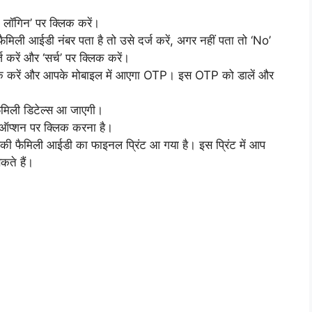
लॉगिन’ पर क्लिक करें।
मिली आईडी नंबर पता है तो उसे दर्ज करें, अगर नहीं पता तो ‘No’
करें और ‘सर्च’ पर क्लिक करें।
्लिक करें और आपके मोबाइल में आएगा OTP। इस OTP को डालें और
ैमिली डिटेल्स आ जाएगी।
ऑप्शन पर क्लिक करना है।
पकी फैमिली आईडी का फाइनल प्रिंट आ गया है। इस प्रिंट में आप
कते हैं।