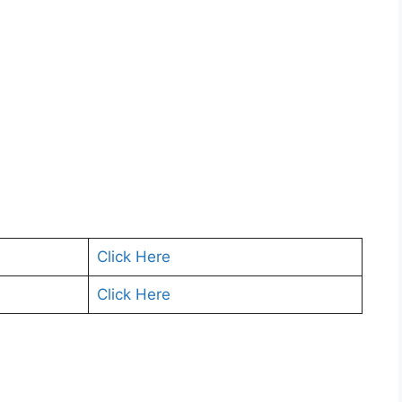
Click Here
Click Here