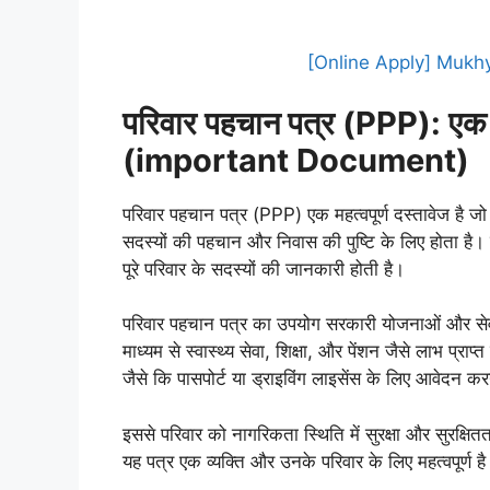
[Online Apply] Mukh
परिवार पहचान पत्र (
PPP): एक म
(important Document)
परिवार पहचान पत्र (PPP) एक महत्वपूर्ण दस्तावेज है जो
सदस्यों की पहचान और निवास की पुष्टि के लिए होता है। 
पूरे परिवार के सदस्यों की जानकारी होती है।
परिवार पहचान पत्र का उपयोग सरकारी योजनाओं और से
माध्यम से स्वास्थ्य सेवा, शिक्षा, और पेंशन जैसे लाभ प्राप्
जैसे कि पासपोर्ट या ड्राइविंग लाइसेंस के लिए आवेदन करन
इससे परिवार को नागरिकता स्थिति में सुरक्षा और सुरक्षि
यह पत्र एक व्यक्ति और उनके परिवार के लिए महत्वपूर्ण है