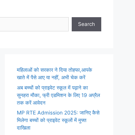
Search
महिलाओं को सरकार ने दिया तोहफा,आपके
खाते में पैसे आए या नहीं, अभी चेक करें
अब बच्चों को प्राइवेट स्कूल में पढ़ाने का
सुनहरा मौका, फ्री एडमिशन के लिए 19 अप्रैल
तक करें आवेदन
MP RTE Admission 2025: जानिए कैसे
मिलेगा बच्चों को प्राइवेट स्कूलों में मुफ्त
दाखिला