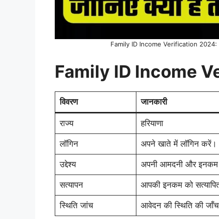
Family ID Income Verification 2024: अब घर 
Family ID Income Ve
विवरण
जानकारी
राज्य
हरियाणा
लॉगिन
अपने खाते में लॉगिन करें।
उद्देश्य
अपनी आमदनी और इनकम ज
सत्यापन
आपकी इनकम को सत्यापित
स्थिति जांच
आवेदन की स्थिति की जाँच