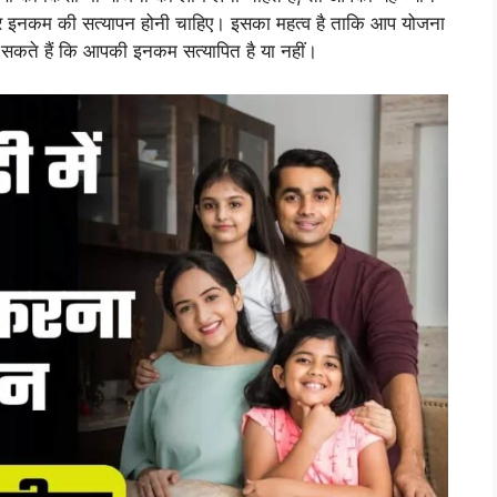
र इनकम की सत्यापन होनी चाहिए। इसका महत्व है ताकि आप योजना
 सकते हैं कि आपकी इनकम सत्यापित है या नहीं।