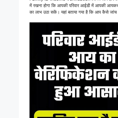
में रखना होगा कि आपकी परिवार आईडी में आपकी आयक
का लाभ उठा सकें। यहां बताया गया है कि आप कैसे जांच