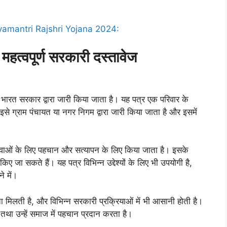
yamantri Rajshri Yojana 2024:
हत्वपूर्ण सरकारी दस्तावेज
 भारत सरकार द्वारा जारी किया जाता है। यह पत्र एक परिवार के
इसे ग्राम पंचायत या नगर निगम द्वारा जारी किया जाता है और इसमें
वाओं के लिए पहचान और सत्यापन के लिए किया जाता है। इसके
त किए जा सकते हैं। यह पत्र विभिन्न उद्देश्यों के लिए भी उपयोगी है,
े में।
तता मिलती है, और विभिन्न सरकारी प्रक्रियाओं में भी आसानी होती है।
 तथा उन्हें समाज में पहचान प्रदान करता है।