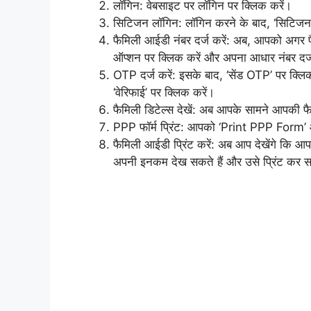
लॉगिन: वेबसाइट पर लॉगिन पर क्लिक करें।
सिटिजन लॉगिन: लॉगिन करने के बाद, ‘सिटिजन 
फैमिली आईडी नंबर दर्ज करें: अब, आपको अगर फै
ऑप्शन पर क्लिक करें और अपना आधार नंबर दर्ज 
OTP दर्ज करें: इसके बाद, ‘सेंड OTP’ पर क
‘वेरिफाई’ पर क्लिक करें।
फैमिली डिटेल्स देखें: अब आपके सामने आपकी फ
PPP फॉर्म प्रिंट: आपको ‘Print PPP Form’ 
फैमिली आईडी प्रिंट करें: अब आप देखेंगे कि आ
अपनी इनकम देख सकते हैं और उसे प्रिंट कर स