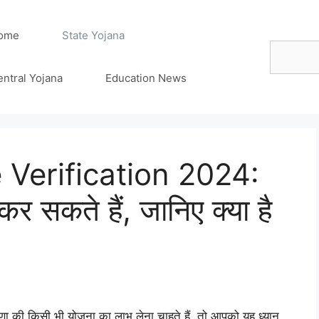
ome
State Yojana
Search
entral Yojana
Education News
 Verification 2024:
र सकते हैं, जानिए क्या है
ी किसी भी योजना का लाभ लेना चाहते हैं, तो आपको यह ध्यान