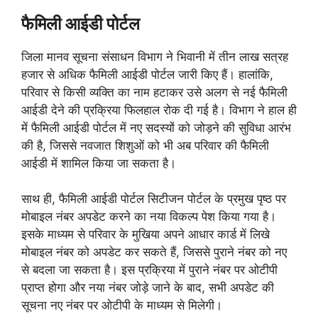
फैमिली आईडी पोर्टल
जिला मानव सूचना संसाधन विभाग ने भिवानी में तीन लाख सत्रह
हजार से अधिक फैमिली आईडी पोर्टल जारी किए हैं। हालांकि,
परिवार से किसी व्यक्ति का नाम हटाकर उसे अलग से नई फैमिली
आईडी देने की प्रक्रिया फिलहाल रोक दी गई है। विभाग ने हाल ही
में फैमिली आईडी पोर्टल में नए सदस्यों को जोड़ने की सुविधा आरंभ
की है, जिससे नवजात शिशुओं को भी अब परिवार की फैमिली
आईडी में शामिल किया जा सकता है।
साथ ही, फैमिली आईडी पोर्टल सिटीजन पोर्टल के प्रमुख पृष्ठ पर
मोबाइल नंबर अपडेट करने का नया विकल्प पेश किया गया है।
इसके माध्यम से परिवार के मुखिया अपने आधार कार्ड में लिखे
मोबाइल नंबर को अपडेट कर सकते हैं, जिससे पुराने नंबर को नए
से बदला जा सकता है। इस प्रक्रिया में पुराने नंबर पर ओटीपी
प्राप्त होगा और नया नंबर जोड़े जाने के बाद, सभी अपडेट की
सूचना नए नंबर पर ओटीपी के माध्यम से मिलेगी।