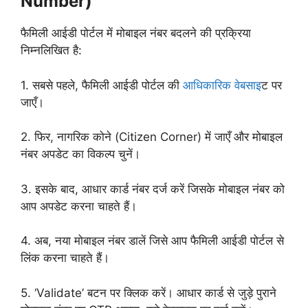
Number)
फैमिली आईडी पोर्टल में मोबाइल नंबर बदलने की प्रक्रिया
निम्नलिखित है:
1. सबसे पहले, फैमिली आईडी पोर्टल की
आधिकारिक वेबसाइ
ट पर
जाएँ।
2. फिर, नागरिक कोने (Citizen Corner) में जाएँ और मोबाइल
नंबर अपडेट का विकल्प चुनें।
3. इसके बाद, आधार कार्ड नंबर दर्ज करें जिसके मोबाइल नंबर को
आप अपडेट करना चाहते हैं।
4. अब, नया मोबाइल नंबर डालें जिसे आप फैमिली आईडी पोर्टल से
लिंक करना चाहते हैं।
5. ‘Validate’ बटन पर क्लिक करें। आधार कार्ड से जुड़े पुराने