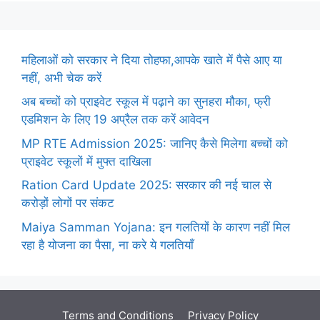
महिलाओं को सरकार ने दिया तोहफा,आपके खाते में पैसे आए या
नहीं, अभी चेक करें
अब बच्चों को प्राइवेट स्कूल में पढ़ाने का सुनहरा मौका, फ्री
एडमिशन के लिए 19 अप्रैल तक करें आवेदन
MP RTE Admission 2025: जानिए कैसे मिलेगा बच्चों को
प्राइवेट स्कूलों में मुफ्त दाखिला
Ration Card Update 2025: सरकार की नई चाल से
करोड़ों लोगों पर संकट
Maiya Samman Yojana: इन गलतियों के कारण नहीं मिल
रहा है योजना का पैसा, ना करे ये गलतियाँ
Terms and Conditions
Privacy Policy