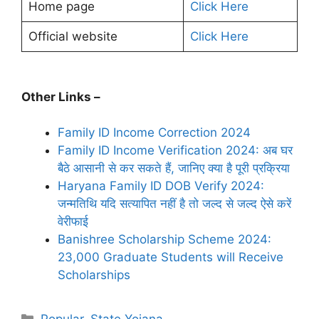
Home page
Click Here
Official website
Click Here
Other Links –
Family ID Income Correction 2024
Family ID Income Verification 2024: अब घर
बैठे आसानी से कर सकते हैं, जानिए क्या है पूरी प्रक्रिया
Haryana Family ID DOB Verify 2024:
जन्मतिथि यदि सत्यापित नहीं है तो जल्द से जल्द ऐसे करें
वेरीफाई
Banishree Scholarship Scheme 2024:
23,000 Graduate Students will Receive
Scholarships
Categories