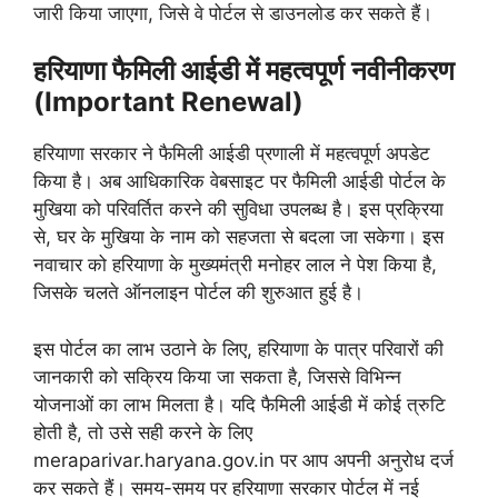
जारी किया जाएगा, जिसे वे पोर्टल से डाउनलोड कर सकते हैं।
हरियाणा फैमिली आईडी में महत्वपूर्ण नवीनीकरण
(Important Renewal)
हरियाणा सरकार ने फैमिली आईडी प्रणाली में महत्वपूर्ण अपडेट
किया है। अब आधिकारिक वेबसाइट पर फैमिली आईडी पोर्टल के
मुखिया को परिवर्तित करने की सुविधा उपलब्ध है। इस प्रक्रिया
से, घर के मुखिया के नाम को सहजता से बदला जा सकेगा। इस
नवाचार को हरियाणा के मुख्यमंत्री मनोहर लाल ने पेश किया है,
जिसके चलते ऑनलाइन पोर्टल की शुरुआत हुई है।
इस पोर्टल का लाभ उठाने के लिए, हरियाणा के पात्र परिवारों की
जानकारी को सक्रिय किया जा सकता है, जिससे विभिन्न
योजनाओं का लाभ मिलता है। यदि फैमिली आईडी में कोई त्रुटि
होती है, तो उसे सही करने के लिए
meraparivar.haryana.gov.in पर आप अपनी अनुरोध दर्ज
कर सकते हैं। समय-समय पर हरियाणा सरकार पोर्टल में नई