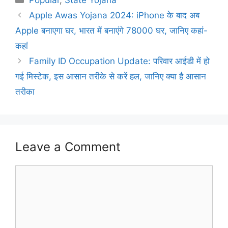
Popular
,
State Yojana
Apple Awas Yojana 2024: iPhone के बाद अब
Apple बनाएगा घर, भारत में बनाएंगे 78000 घर, जानिए कहां-
कहां
Family ID Occupation Update: परिवार आईडी में हो
गई मिस्टेक, इस आसान तरीके से करें हल, जानिए क्या है आसान
तरीका
Leave a Comment
Comment