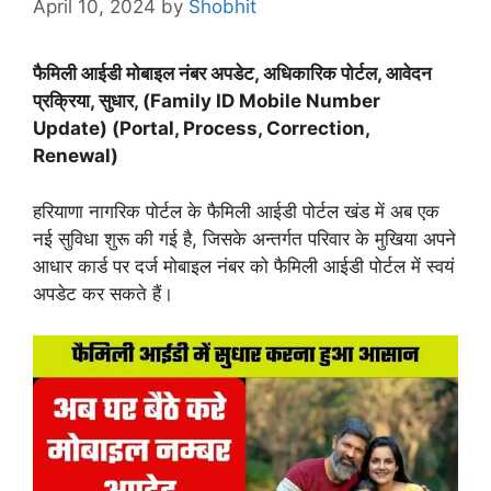
April 10, 2024
by
Shobhit
फैमिली आईडी मोबाइल नंबर अपडेट, अधिकारिक पोर्टल, आवेदन
प्रक्रिया, सुधार, (Family ID Mobile Number
Update) (Portal, Process, Correction,
Renewal)
हरियाणा नागरिक पोर्टल के फैमिली आईडी पोर्टल खंड में अब एक
नई सुविधा शुरू की गई है, जिसके अन्तर्गत परिवार के मुखिया अपने
आधार कार्ड पर दर्ज मोबाइल नंबर को फैमिली आईडी पोर्टल में स्वयं
अपडेट कर सकते हैं।