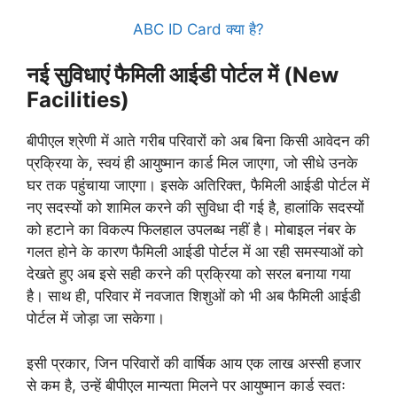
ABC ID Card क्या है?
नई सुविधाएं फैमिली आईडी पोर्टल में (New
Facilities)
बीपीएल श्रेणी में आते गरीब परिवारों को अब बिना किसी आवेदन की
प्रक्रिया के, स्वयं ही आयुष्मान कार्ड मिल जाएगा, जो सीधे उनके
घर तक पहुंचाया जाएगा। इसके अतिरिक्त, फैमिली आईडी पोर्टल में
नए सदस्यों को शामिल करने की सुविधा दी गई है, हालांकि सदस्यों
को हटाने का विकल्प फिलहाल उपलब्ध नहीं है। मोबाइल नंबर के
गलत होने के कारण फैमिली आईडी पोर्टल में आ रही समस्याओं को
देखते हुए अब इसे सही करने की प्रक्रिया को सरल बनाया गया
है। साथ ही, परिवार में नवजात शिशुओं को भी अब फैमिली आईडी
पोर्टल में जोड़ा जा सकेगा।
इसी प्रकार, जिन परिवारों की वार्षिक आय एक लाख अस्सी हजार
से कम है, उन्हें बीपीएल मान्यता मिलने पर आयुष्मान कार्ड स्वतः