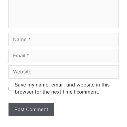
Name
Email
Website
Save my name, email, and website in this
browser for the next time I comment.