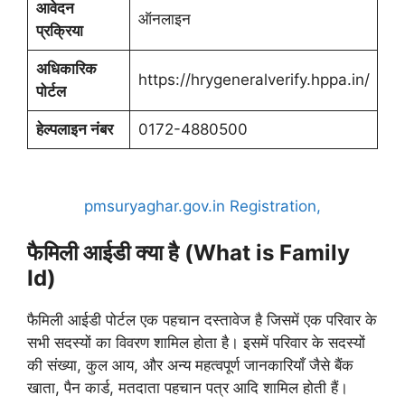
आवेदन
ऑनलाइन
प्रक्रिया
अधिकारिक
https://hrygeneralverify.hppa.in/
पोर्टल
हेल्पलाइन नंबर
0172-4880500
pmsuryaghar.gov.in Registration,
फैमिली आईडी क्या है (What is Family
Id)
फैमिली आईडी पोर्टल एक पहचान दस्तावेज है जिसमें एक परिवार के
सभी सदस्यों का विवरण शामिल होता है। इसमें परिवार के सदस्यों
की संख्या, कुल आय, और अन्य महत्वपूर्ण जानकारियाँ जैसे बैंक
खाता, पैन कार्ड, मतदाता पहचान पत्र आदि शामिल होती हैं।