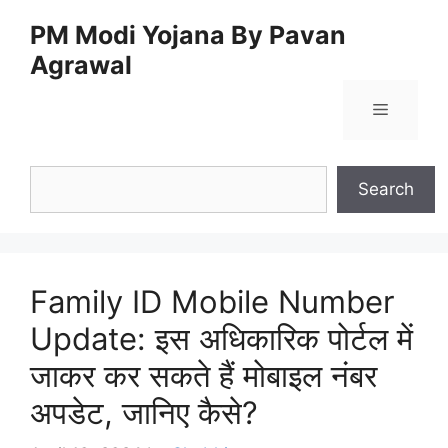
Skip
PM Modi Yojana By Pavan
to
Agrawal
content
Menu
Search
Search
Family ID Mobile Number
Update: इस अधिकारिक पोर्टल में
जाकर कर सकते हैं मोबाइल नंबर
अपडेट, जानिए कैसे?