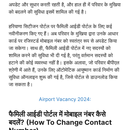
अपडेट और सुधार करती रहती है, और हाल ही में परिवार के मुखिया
को बदलने की सुविधा इसमें शामिल की गई है।
हरियाणा सिटीजन पोर्टल पर फैमिली आईडी पोर्टल के लिए कई
नवीनीकरण किए गए हैं। अब परिवार के मुखिया द्वारा उनके आधार
कार्ड पर रजिस्टर्ड मोबाइल नंबर को स्वतंत्र रूप से अपडेट किया
जा सकेगा। साथ ही, फैमिली आईडी पोर्टल में नए सदस्यों को
शामिल करने की सुविधा भी दी गई है, परंतु वर्तमान सदस्यों को
हटाने की कोई व्यवस्था नहीं है। इसके अलावा, जो परिवार बीपीएल
श्रेणी में आते हैं, उनके लिए ऑटोमेटिक आयुष्मान कार्ड निर्माण की
सुविधा ऑनलाइन शुरू की गई है, जिसे पोर्टल से डाउनलोड किया
जा सकता है।
Airport Vacancy 2024:
फैमिली आईडी पोर्टल में मोबाइल नंबर कैसे
बदलें? (How To Change Contact