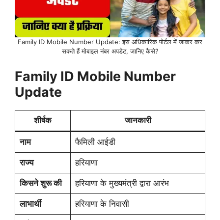
Family ID Mobile Number Update: इस अधिकारिक पोर्टल में जाकर कर
सकते हैं मोबाइल नंबर अपडेट, जानिए कैसे?
Family ID Mobile Number
Update
शीर्षक
जानकारी
नाम
फैमिली आईडी
राज्य
हरियाणा
किसने शुरू की
हरियाणा के मुख्यमंत्री द्वारा आरंभ
लाभार्थी
हरियाणा के निवासी