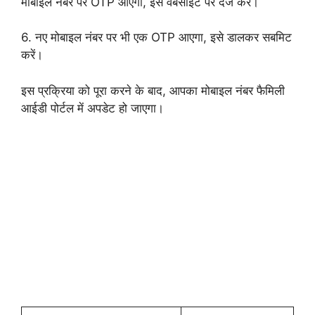
मोबाइल नंबर पर OTP आएगा, इसे वेबसाइट पर दर्ज करें।
6. नए मोबाइल नंबर पर भी एक OTP आएगा, इसे डालकर सबमिट
करें।
इस प्रक्रिया को पूरा करने के बाद, आपका मोबाइल नंबर फैमिली
आईडी पोर्टल में अपडेट हो जाएगा।