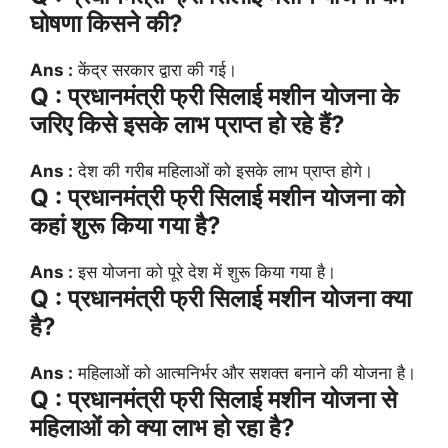
घोषणा किसने की?
Ans :
केंद्र सरकार द्वारा की गई।
Q : प्रधानमंत्री फ्री सिलाई मशीन योजना के
जरिए किसे इसके लाभ प्राप्त हो रहे हैं?
Ans :
देश की गरीब महिलाओं को इसके लाभ प्राप्त होगे।
Q : प्रधानमंत्री फ्री सिलाई मशीन योजना को
कहां शुरू किया गया है?
Ans :
इस योजना को पूरे देश में शुरू किया गया है।
Q : प्रधानमंत्री फ्री सिलाई मशीन योजना क्या
है?
Ans :
महिलाओं को आत्मनिर्भर और सशक्त बनाने की योजना है।
Q : प्रधानमंत्री फ्री सिलाई मशीन योजना से
महिलाओं को क्या लाभ हो रहा है?