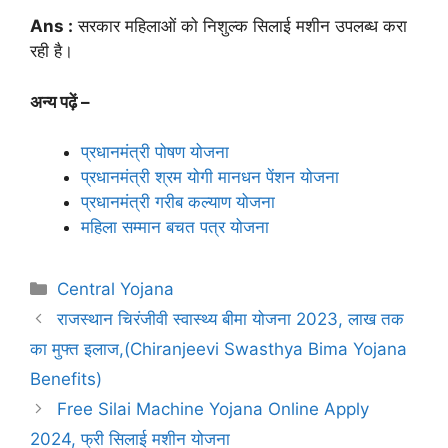
Ans :
सरकार महिलाओं को निशुल्क सिलाई मशीन उपलब्ध करा
रही है।
अन्य पढ़ें –
प्रधानमंत्री पोषण योजना
प्रधानमंत्री श्रम योगी मानधन पेंशन योजना
प्रधानमंत्री गरीब कल्याण योजना
महिला सम्मान बचत पत्र योजना
Categories
Central Yojana
राजस्थान चिरंजीवी स्वास्थ्य बीमा योजना 2023, लाख तक
का मुफ्त इलाज,(Chiranjeevi Swasthya Bima Yojana
Benefits)
Free Silai Machine Yojana Online Apply
2024, फ्री सिलाई मशीन योजना