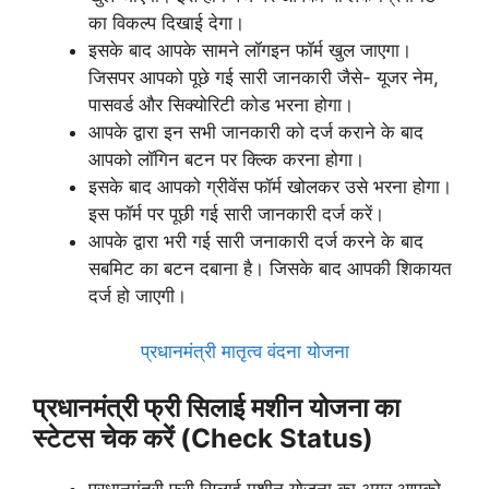
का विकल्प दिखाई देगा।
इसके बाद आपके सामने लॉगइन फॉर्म खुल जाएगा।
जिसपर आपको पूछे गई सारी जानकारी जैसे- यूजर नेम,
पासवर्ड और सिक्योरिटी कोड भरना होगा।
आपके द्वारा इन सभी जानकारी को दर्ज कराने के बाद
आपको लॉगिन बटन पर क्ल्कि करना होगा।
इसके बाद आपको ग्रीवेंस फॉर्म खोलकर उसे भरना होगा।
इस फॉर्म पर पूछी गई सारी जानकारी दर्ज करें।
आपके द्वारा भरी गई सारी जनाकारी दर्ज करने के बाद
सबमिट का बटन दबाना है। जिसके बाद आपकी शिकायत
दर्ज हो जाएगी।
प्रधानमंत्री मातृत्व वंदना योजना
प्रधानमंत्री फ्री सिलाई मशीन योजना का
स्टेटस चेक करें (Check Status)