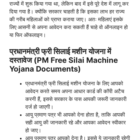
राज्यों में शुरू किया गया था, लेकिन बाद में इसे पूरे देश में लागू कर
दिया गया है। क्योंकि सरकार चाहती है कि इसका लाभ हर राज्य
की गरीब महिलाओं को प्राप्त कराया जाए। अतः महिलाएं इसके
लिए आसनी से अपना आवेदन करा सकती हैं चाहे वो ऑनलाइन हो
या फिर ऑफलाइन।
प्रधानमंत्री फ्री सिलाई मशीन योजना में
दस्तावेज (PM Free Silai Machine
Yojana Documents)
प्रधानमंत्री फ्री सिलाई मशीन योजना के लिए आपको
आवेदन करते समय अपना आधार कार्ड की कॉपी अटैच
करनी हैं, इससे सरकार के पास आपकी जरूरी जानकारी
दर्ज हो जाएगी।
आयु प्रमाण पत्र भी आपको देना होता है, ताकि आपकी
सही आयु की जानकारी रहे और आपका आवेदन स्वीकार
हो जाए।
आय प्रमाण पत्र आपको देना है। इससे ये जानकारी रहेगी