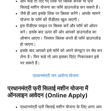
आप चाहे तो दिए गए लिंक पर क्लिक करके भी फ्री
सिलाई मशीन योजना का फॉर्म डाउनलोड कर सकते हैं।
जैसे ही आप इसके लिंक पर क्लिक करेंगे। आपके सामने
योजना के फॉर्म की पीडीएफ खुल जाएगी।
इस पीडीएफ फाइल पर क्लिक करें और फॉर्म को ओपन
करें। इसके बाद ऊपर की ओर आपको डाउनलोड का
ऑप्शन आएगा। जिसपर क्लिक करते ही फॉर्म डाउनलोड
हो जाएगा।
इसके बाद आपको इसे फॉर्म को अपने कंप्यूटर पर सेव कर
लेना है। फिर चाहे तो आप इसका प्रिंट निकालकर इसे
भर सकते हैं।
प्रधानमंत्री जन आरोग्य योजना
प्रधानमंत्री फ्री सिलाई मशीन योजना में
ऑनलाइन आवेदन (Online Apply)
प्रधानमंत्री फ्री सिलाई मशीन योजना के लिए अगर आप