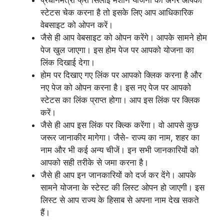
प्रधानमंत्री फ्री सिलाई मशीन योजना का अगर आपको
स्टेटस चेक करना है तो इसके लिए आप आधिकारिक
वेबसाइट को ओपन करें।
जैसे ही आप वेबसाइट को ओपन करेंगे। आपके सामने होम
पेज खुल जाएगा। इस होम पेज पर आपको योजना का
लिंक दिखाई देगा।
होम पर दिखाए गए लिंक पर आपको क्लिक करना है और
नए पेज को ओपन करना है। इस नए पेज पर आपको
स्टेटस का लिंक प्राप्त होगा। आप इस लिंक पर क्लिक
करें।
जैसे ही आप इस लिंक पर क्ल्कि करेंगा। वो आपसे कुछ
जरूर जानाकीर मागेगा। जैसे- राज्य का नाम, शहर का
नाम और भी कई अन्य चीजें। इन सभी जानकारियों को
आपको सही तरीके से जमा करना है।
जैसे ही आप इन जानकारियों को दर्ज कर देंगे। आपके
सामने योजना के स्टेस्ट की लिस्ट ओपन हो जाएगी। इस
लिस्ट से आप राज्य के हिसाब से अपना नाम देख सकते
हैं।