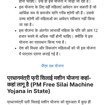
होनी चाहिए। उन्हें ही इस योजना में जोड़ा जा रहा है।
इस योजना के लिए वहीं महिलाएं आवेदन कर सकती हैं जो
आर्थिक रूप से कमजोर यानि गरीब श्रेणी की हैं। उससे
उच्च श्रेणी की महिलाओं का आवेदन स्वीकार नहीं किया
जा रहा है।
इस योजना के अंतर्गत लाभार्थी महिला के पति की आय 12
हजार रूपये से अधिक नहीं होनी चाहिए। क्योंकि ये इस
योजना का प्रावधान किया गया है।
देश की विधवा और विकलांग महिलाओं को भी इस योजना
में पात्रता प्राप्त कराई गई है।
पीएम दक्ष योजना
प्रधानमंत्री फ्री सिलाई मशीन योजना कहां-
कहां लागू है (PM Free Silai Machine
Yojana in State)
प्रधानमंत्री फ्री सिलाई मशीन योजना को शुरुआत में कुछ ही