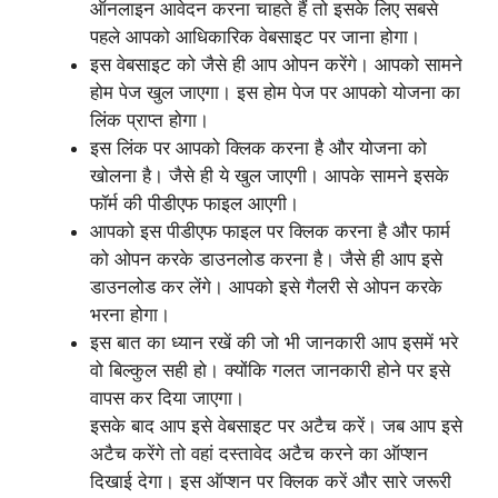
ऑनलाइन आवेदन करना चाहते हैं तो इसके लिए सबसे
पहले आपको आधिकारिक वेबसाइट पर जाना होगा।
इस वेबसाइट को जैसे ही आप ओपन करेंगे। आपको सामने
होम पेज खुल जाएगा। इस होम पेज पर आपको योजना का
लिंक प्राप्त होगा।
इस लिंक पर आपको क्लिक करना है और योजना को
खोलना है। जैसे ही ये खुल जाएगी। आपके सामने इसके
फॉर्म की पीडीएफ फाइल आएगी।
आपको इस पीडीएफ फाइल पर क्लिक करना है और फार्म
को ओपन करके डाउनलोड करना है। जैसे ही आप इसे
डाउनलोड कर लेंगे। आपको इसे गैलरी से ओपन करके
भरना होगा।
इस बात का ध्यान रखें की जो भी जानकारी आप इसमें भरे
वो बिल्कुल सही हो। क्योंकि गलत जानकारी होने पर इसे
वापस कर दिया जाएगा।
इसके बाद आप इसे वेबसाइट पर अटैच करें। जब आप इसे
अटैच करेंगे तो वहां दस्तावेद अटैच करने का ऑप्शन
दिखाई देगा। इस ऑप्शन पर क्लिक करें और सारे जरूरी