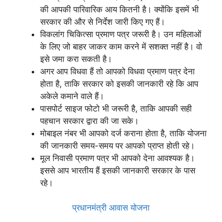
की आपकी पारिवारिक आय कितनी है। क्योंकि इसमें भी
सरकार की और से निर्देश जारी किए गए हैं।
विकलांग चिकित्सा प्रमाण पत्र जरूरी है। उन महिलाओं
के लिए जो बाहर जाकर काम करने में सशक्त नहीं है। वो
इसे जमा करा सकती है।
अगर आप विधवा हैं तो आपको विधवा प्रमाण पत्र देना
होता है, ताकि सरकार को इसकी जानकारी रहे कि आप
अकेले कमाने वाले हैं।
पासपोर्ट साइज फोटो भी जरूरी है, ताकि आपकी सही
पहचान सरकार द्वारा की जा सके।
मोबाइल नंबर भी आपको दर्ज कराना होता है, ताकि योजना
की जानकारी समय-समय पर आपको प्राप्त होती रहे।
मूल निवासी प्रमाण पत्र भी आपको देना आवश्यक है।
इससे आप भारतीय हैं इसकी जानकारी सरकार के पास
रहे।
प्रधानमंत्री आवास योजना