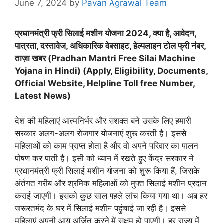
June 7, 2024
by
Pavan Agrawal Team
प्रधानमंत्री फ्री सिलाई मशीन योजना 2024, क्या है, आवेदन,
पात्रता, दस्तावेज, अधिकारिक वेबसाइट, हेल्पलाइन टोल फ्री नंबर,
ताज़ा खबर (Pradhan Mantri Free Silai Machine
Yojana in Hindi) (Apply, Eligibility, Documents,
Official Website, Helpline Toll free Number,
Latest News)
देश की महिलाएं आत्मनिर्भर और सशक्त बने उसके लिए हमारी
सरकार अलग-अलग रोजगार योजनाएं शुरू करती है। इससे
महिलाओं को काम प्राप्त होता है और वो अपने परिवार का पालन
पोषण कर पाती है। इसी को ध्यान में रखते हुए केंद्र सरकार ने
प्रधानमंत्री फ्री सिलाई मशीन योजना को शुरू किया हैं, जिसके
अंर्तगत गरीब और श्रमिक महिलाओं को मुफ्त सिलाई मशीन प्रदान
कराई जाएगी। इसको कुछ साल पहले लांच किया गया था। अब हर
जरूरतमंद के घर में सिलाई मशीन पहुंचाई जा रही है। इससे
महिलाएं अपनी आय अर्जित करने में सक्षम हो पाएगी। हर राज्य में