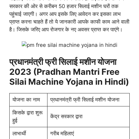
सरकार की ओर से करीबन 50 हजार सिलाई मशीन घरों तक
पहुंचाई जाएगी। अगर आप इसके लिए आवेदन कर इसका लाभ
प्राप्त करना चाहते हैं तो ये जानकारी आपके काफी काम आने वाली
है। जिसके जरिए आप रोजगार के नए अवसर प्राप्त कर पाएंगे।
प्रधानमंत्री फ्री सिलाई मशीन योजना
2023 (Pradhan Mantri Free
Silai Machine Yojana in Hindi)
योजना का नाम
प्रधानमंत्री फ्री सिलाई मशीन योजना
किसके द्वारा शुरू
केंद्र सरकार द्वारा
हुई
लाभार्थी
गरीब महिलाएं