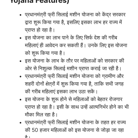
Yojana Features)
प्रधानमंत्री फ्री सिलाई मशीन योजना को केंद्र सरकार
द्वारा शुरू किया गया है, इसलिए इसका लाभ हर राज्य में
प्राप्त हो रहा है।
इस योजना का लाभ पाने के लिए सिर्फ देश की गरीब
महिलाएं ही आवेदन कर सकती हैं। उनके लिए इस योजना
को शुरू किया गया है।
इस योजना के लाभ के तौर पर महिलाओं को सरकार की
ओर से निशुल्क सिलाई मशीन प्राप्त कराई जा रही है।
प्रधानमंत्री फ्री सिलाई मशीन योजना को ग्रामीण और
शहरी दोनों क्षेत्रों में शुरू किया गया है, ताकि सभी जगह
की गरीब महिलाएं इसका लाभ उठा सकें।
इस योजना के शुरू होने से महिलाओं को बेहतर रोजगार
प्राप्त हो रहा है। इसी के साथ उन्हें आत्मनिर्भर होने का भी
मौका मिल रहा है।
प्रधानमंत्री फ्री सिलाई मशीन योजना के तहत हर राज्य
की 50 हजार महिलाओं को इस योजना से जोड़ा जा रहा
है।