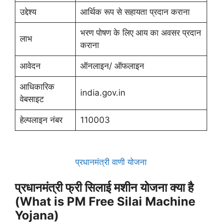
उद्देश्य
आर्थिक रूप से सहायता प्रदान कराना
भरण पोषण के लिए आय का अवसर प्रदान
लाभ
कराना
आवेदन
ऑनलाइन/ ऑफलाइन
आधिकारिक
india.gov.in
वेबसाइट
हेल्पलाइन नंबर
110003
प्रधानमंत्री वाणी योजना
प्रधानमंत्री फ्री सिलाई मशीन योजना क्या है
(What is PM Free Silai Machine
Yojana)