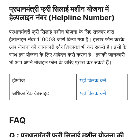
प्रधानमंत्री फ्री सिलाई मशीन योजना में
हेल्पलाइन नंबर (Helpline Number)
प्रधानमंत्री फ्री सिलाई मशीन योजना के लिए सरकार द्वारा
हेल्पलाइन नंबर 110003 जारी किया गया है। इसपर फोन करके
आप योजना की जानकारी और शिकायत भी कर सकते हैं। इसी के
साथ इस योजना के लिए आवेदन कैसे करना है। इसकी जानकारी
भी आप अपने मोबाइल फोन के जरिए प्राप्त कर सकते हैं।
होमपेज
यहां क्लिक करें
अधिकारिक वेबसाइट
यहां क्लिक करें
FAQ
Q : प्रधानमंत्री फ्री सिलाई मशीन योजना की