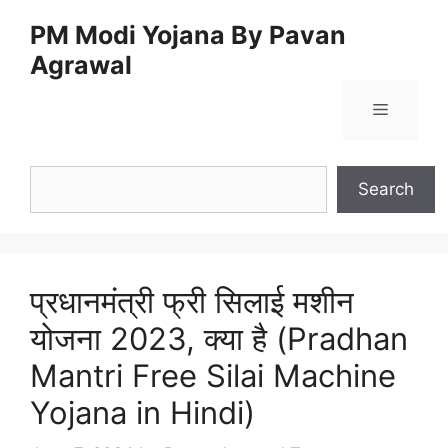
Skip
PM Modi Yojana By Pavan
to
Agrawal
content
Menu
Search
Search
प्रधानमंत्री फ्री सिलाई मशीन
योजना 2023, क्या है (Pradhan
Mantri Free Silai Machine
Yojana in Hindi)