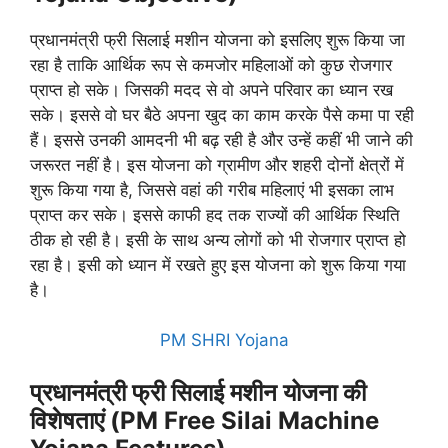
प्रधानमंत्री फ्री सिलाई मशीन योजना को इसलिए शुरू किया जा
रहा है ताकि आर्थिक रूप से कमजोर महिलाओं को कुछ रोजगार
प्राप्त हो सके। जिसकी मदद से वो अपने परिवार का ध्यान रख
सके। इससे वो घर बैठे अपना खुद का काम करके पैसे कमा पा रही
हैं। इससे उनकी आमदनी भी बढ़ रही है और उन्हें कहीं भी जाने की
जरूरत नहीं है। इस योजना को ग्रामीण और शहरी दोनों क्षेत्रों में
शुरू किया गया है, जिससे वहां की गरीब महिलाएं भी इसका लाभ
प्राप्त कर सके। इससे काफी हद तक राज्यों की आर्थिक स्थिति
ठीक हो रही है। इसी के साथ अन्य लोगों को भी रोजगार प्राप्त हो
रहा है। इसी को ध्यान में रखते हुए इस योजना को शुरू किया गया
है।
PM SHRI Yojana
प्रधानमंत्री फ्री सिलाई मशीन योजना की
विशेषताएं (PM Free Silai Machine