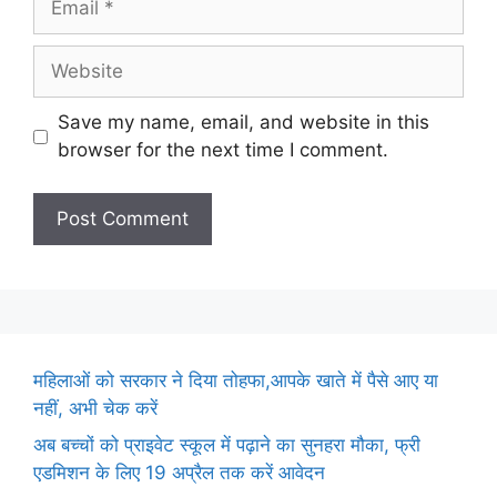
Website
Save my name, email, and website in this
browser for the next time I comment.
महिलाओं को सरकार ने दिया तोहफा,आपके खाते में पैसे आए या
नहीं, अभी चेक करें
अब बच्चों को प्राइवेट स्कूल में पढ़ाने का सुनहरा मौका, फ्री
एडमिशन के लिए 19 अप्रैल तक करें आवेदन