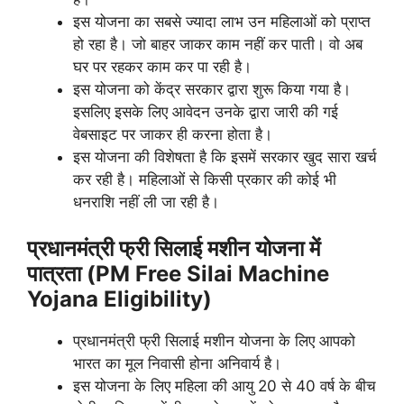
इस योजना का सबसे ज्यादा लाभ उन महिलाओं को प्राप्त
हो रहा है। जो बाहर जाकर काम नहीं कर पाती। वो अब
घर पर रहकर काम कर पा रही है।
इस योजना को केंद्र सरकार द्वारा शुरू किया गया है।
इसलिए इसके लिए आवेदन उनके द्वारा जारी की गई
वेबसाइट पर जाकर ही करना होता है।
इस योजना की विशेषता है कि इसमें सरकार खुद सारा खर्च
कर रही है। महिलाओं से किसी प्रकार की कोई भी
धनराशि नहीं ली जा रही है।
प्रधानमंत्री फ्री सिलाई मशीन योजना में
पात्रता (PM Free Silai Machine
Yojana Eligibility)
प्रधानमंत्री फ्री सिलाई मशीन योजना के लिए आपको
भारत का मूल निवासी होना अनिवार्य है।
इस योजना के लिए महिला की आयु 20 से 40 वर्ष के बीच