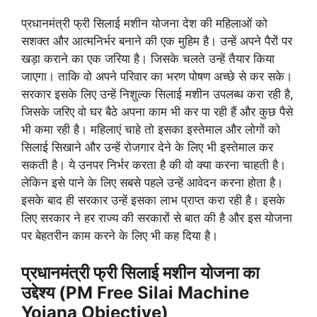
प्रधानमंत्री फ्री सिलाई मशीन योजना देश की महिलाओं को
सशक्त और आत्मनिर्भर बनाने की एक मुहिम है। उन्हें अपने पैरों पर
खड़ा कराने का एक जरिया है। जिसके चलते उन्हें तैयार किया
जाएगा। ताकि वो अपने परिवार का भरण पोषण अच्छे से कर सके।
सरकार इसके लिए उन्हें निशुल्क सिलाई मशीन उपलब्ध करा रही है,
जिसके जरिए वो घर बैठे अपना काम भी कर पा रही हैं और कुछ पैसे
भी कमा रही है। महिलाएं चाहे तो इसका इस्तेमाल और लोगों को
सिलाई सिखाने और उन्हें रोजगार देने के लिए भी इस्तेमाल कर
सकती है। ये उनपर निर्भर करता है की वो क्या करना चाहती है।
लेकिन इसे पाने के लिए सबसे पहले उन्हें आवेदन करना होता है।
इसके बाद ही सरकार उन्हें इसका लाभ प्राप्त करा रही है। इसके
लिए सरकार ने हर राज्य की सरकारों से बात की है और इस योजना
पर बेहतरीन काम करने के लिए भी कह दिया है।
प्रधानमंत्री फ्री सिलाई मशीन योजना का
उद्देश्य (PM Free Silai Machine
Yojana Objective)