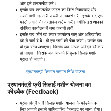
और इसे डाउनलोड करे।
इसके बाद डाउनलोड फाइल का प्रिंट निकलवाए और
उसमें मांगी गई सारी जरूरी जानकारी भरें। इसके बाद एक
फोटो लगाएं और दस्तावेज अटैच करें। क्योंकि इसे आपको
संबंधित कार्यालय में जमा करानी होगी।
इसके बाद फॉर्म को लेकर कार्यालय जाए और अधिकारिक
को ये फॉर्म दे दें। वो इस फॉर्म को चेक करेंगे। उसके बाद
वो एक स्टेंप लगाएगा। जिसके बाद आपक आवेदन स्वीकार
हो जाएगा। जिसके बाद आपको निशुल्क सिलाई मशीन
प्राप्त हो जाएगी।
प्रधानमंत्री किसान सम्मान निधि योजना
प्रधानमंत्री फ्री सिलाई मशीन योजना का
फीडबैक (Feedback)
प्रधानमंत्री फ्री सिलाई मशीन योजना के फीडबैक के
लिए आपको इसकी आधिकारिक वेबसाइट पर जाना होगा।