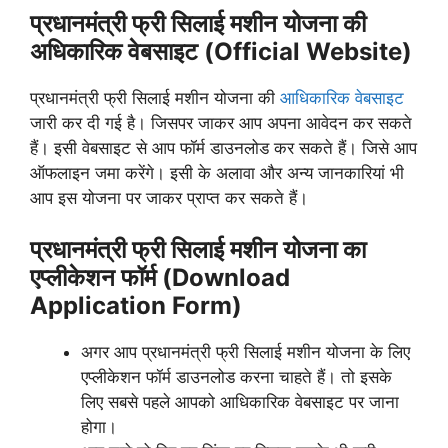
प्रधानमंत्री फ्री सिलाई मशीन योजना की
अधिकारिक वेबसाइट (Official Website)
प्रधानमंत्री फ्री सिलाई मशीन योजना की
आधिकारिक वेबसाइट
जारी कर दी गई है। जिसपर जाकर आप अपना आवेदन कर सकते
हैं। इसी वेबसाइट से आप फॉर्म डाउनलोड कर सकते हैं। जिसे आप
ऑफलाइन जमा करेंगे। इसी के अलावा और अन्य जानकारियां भी
आप इस योजना पर जाकर प्राप्त कर सकते हैं।
प्रधानमंत्री फ्री सिलाई मशीन योजना का
एप्लीकेशन फॉर्म (Download
Application Form)
अगर आप प्रधानमंत्री फ्री सिलाई मशीन योजना के लिए
एप्लीकेशन फॉर्म डाउनलोड करना चाहते हैं। तो इसके
लिए सबसे पहले आपको आधिकारिक वेबसाइट पर जाना
होगा।