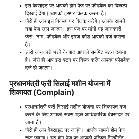
इस वेबसाइट पर आपको होम पेज पर फीडबैक का विकल्प
दिखाई देगा। आपको इसपर क्लिक करना है।
जैसे ही आप इस विकल्प पर क्लिक करेंगे। आपके सामने
नया पेज खुल जाएगा। इस पेज पर मांगी गई जानकारी
जैसे- नाम, फीडबैक और इमेज कोड आपको दर्ज कराना
है।
सारी जानकारी भरने के बाद आपको सबमिट बटन दबाना
है। जैसे ही आप इस बटन पर क्ल्कि करेंगे आपका फीडबैक
दर्ज हो जाएगा।
प्रधानमंत्री फ्री सिलाई मशीन योजना में
शिकायत (Complain)
प्रधानमंत्री फ्री सिलाई मशीन योजना पर शिकायत दर्ज
करने के लिए आपको सबसे पहले आधिकारिक वेबसाइट पर
जाना है।
जैसे ही आप वेबसाइट पर जाएंगे। आपके सामने होम पेज
खुल जाएगा। इस होम पेज पर आपको पब्लिक ग्रिवीनेंट