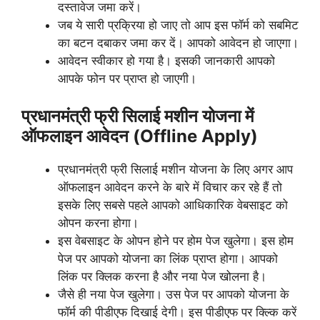
दस्तावेज जमा करें।
जब ये सारी प्रक्रिया हो जाए तो आप इस फॉर्म को सबमिट
का बटन दबाकर जमा कर दें। आपको आवेदन हो जाएगा।
आवेदन स्वीकार हो गया है। इसकी जानकारी आपको
आपके फोन पर प्राप्त हो जाएगी।
प्रधानमंत्री फ्री सिलाई मशीन योजना में
ऑफलाइन आवेदन (Offline Apply)
प्रधानमंत्री फ्री सिलाई मशीन योजना के लिए अगर आप
ऑफलाइन आवेदन करने के बारे में विचार कर रहे हैं तो
इसके लिए सबसे पहले आपको आधिकारिक वेबसाइट को
ओपन करना होगा।
इस वेबसाइट के ओपन होने पर होम पेज खुलेगा। इस होम
पेज पर आपको योजना का लिंक प्राप्त होगा। आपको
लिंक पर क्लिक करना है और नया पेज खोलना है।
जैसे ही नया पेज खुलेगा। उस पेज पर आपको योजना के
फॉर्म की पीडीएफ दिखाई देगी। इस पीडीएफ पर क्ल्कि करें